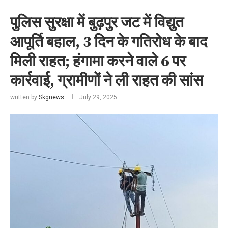
पुलिस सुरक्षा में बुढ़पुर जट में विद्युत
आपूर्ति बहाल, 3 दिन के गतिरोध के बाद
मिली राहत; हंगामा करने वाले 6 पर
कार्रवाई, ग्रामीणों ने ली राहत की सांस
written by
Skgnews
July 29, 2025