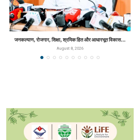
जनकल्याण, रोजगार, शिक्षा, श्रमिक हित और आधारभूत विकास...
August 8, 2026