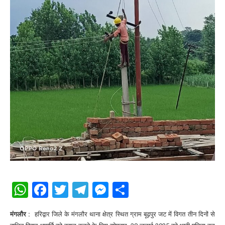
WhatsApp
Facebook
Twitter
Telegram
Messenger
Share
मंगलौर :
हरिद्वार जिले के मंगलौर थाना क्षेत्र स्थित ग्राम बूढ़पुर जट में विगत तीन दिनों से