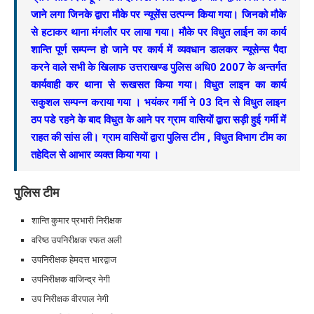
जाने लगा जिनके द्वारा मौके पर न्यूसेंस उत्पन्न किया गया। जिनको मौके
से हटाकर थाना मंगलौर पर लाया गया। मौके पर विधुत लाईन का कार्य
शान्ति पूर्ण सम्पन्न हो जाने पर कार्य में व्यवधान डालकर न्यूसेन्स पैदा
करने वाले सभी के खिलाफ उत्तराखण्ड पुलिस अधि0 2007 के अन्तर्गत
कार्यवाही कर थाना से रूखसत किया गया। विधुत लाइन का कार्य
सकुशल सम्पन्न कराया गया । भयंकर गर्मी ने 03 दिन से विधुत लाइन
ठप पडे रहने के बाद विधुत के आने पर ग्राम वासियों द्वारा सड़ी हुई गर्मी में
राहत की सांस ली। ग्राम वासियों द्वारा पुलिस टीम , विधुत विभाग टीम का
तहेदिल से आभार व्यक्त किया गया ।
पुलिस टीम
शान्ति कुमार प्रभारी निरीक्षक
वरिष्ठ उपनिरीक्षक रफत अली
उपनिरीक्षक हेमदत्त भारद्वाज
उपनिरीक्षक वाजिन्द्र नेगी
उप निरीक्षक वीरपाल नेगी