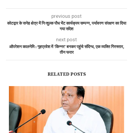
previous post
कोटद्वार के सनेह क्षेत्र में निःशुल्क पौध भेंट कार्यक्रम सम्पन्न, पर्यावरण संरक्षण का दिया
गया संदेश
next post
ऑपरेशन कालनेमि : गृहप्रवेश में ‘किन्नर’ बनकर पहुंचे संदिग्ध, एक व्यक्ति गिरफ्तार,
तीन फरार
RELATED POSTS