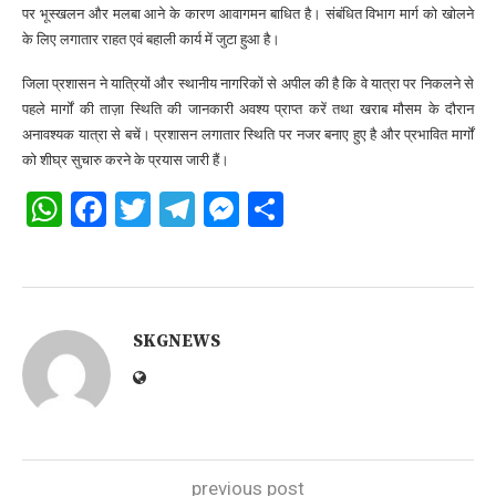
पर भूस्खलन और मलबा आने के कारण आवागमन बाधित है। संबंधित विभाग मार्ग को खोलने
के लिए लगातार राहत एवं बहाली कार्य में जुटा हुआ है।
जिला प्रशासन ने यात्रियों और स्थानीय नागरिकों से अपील की है कि वे यात्रा पर निकलने से
पहले मार्गों की ताज़ा स्थिति की जानकारी अवश्य प्राप्त करें तथा खराब मौसम के दौरान
अनावश्यक यात्रा से बचें। प्रशासन लगातार स्थिति पर नजर बनाए हुए है और प्रभावित मार्गों
को शीघ्र सुचारु करने के प्रयास जारी हैं।
WhatsApp
Facebook
Twitter
Telegram
Messenger
Share
SKGNEWS
previous post