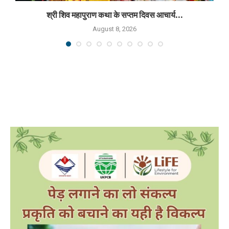
श्री शिव महापुराण कथा के सप्तम दिवस आचार्य...
August 8, 2026