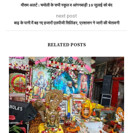
मौसम अलर्ट : चमोली के सभी स्कूल व आंगनबाड़ी 10 जुलाई को बंद
next post
बाढ़ के पानी में बह गए हजारों एलपीजी सिलिंडर, प्रशासन ने जारी की चेतावनी
RELATED POSTS