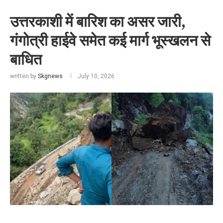
उत्तरकाशी में बारिश का असर जारी,
गंगोत्री हाईवे समेत कई मार्ग भूस्खलन से
बाधित
written by
Skgnews
July 10, 2026