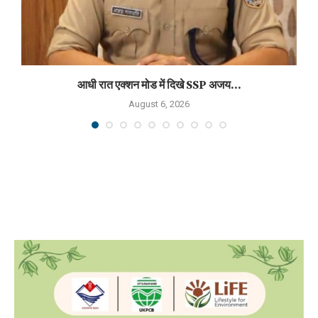
आधी रात एक्शन मोड में दिखे SSP अजय...
August 6, 2026