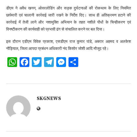
डीएम ने अवैध खनन, ओवरलोडिंग और सड़क दुर्घटनाओं की रोकथाम के लिए नियमित
छापेमारी एवं चालानी कार्रवाई जारी रखने के निर्देश दिए। साथ ही अतिक्रमण हटाने की
कार्रवाई में तेजी लाने और नशामुक्ति अभियान के तहत नशीले पौधों के चिन्हीकरण एवं
विनष्टीकरण की कार्यवाही को प्रभावी ढंग से संचालित करने पर बल दिया।
इस दौरान एडीएम विवेक प्रकाश, एसडीएम राज कुमार पांडे, अबरार अहमद व अलकेश
नौड़ियाल, जिला आपदा प्रबंधन अधिकारी नंद किशोर जोशी आदि मौजूद रहे।
WhatsApp
Facebook
Twitter
Telegram
Messenger
Share
SKGNEWS