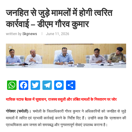
जनहित से जुड़े मामलों में होगी त्वरित
कार्रवाई – डीएम गौरव कुमार
written by
Skgnews
June 11, 2026
WhatsApp
Facebook
Twitter
Telegram
Messenger
Share
मासिक स्टाफ बैठक में सुशासन, राजस्व वसूली और लंबित मामलों के निस्तारण पर जोर
गोपेश्वर (चमोली)।
चमोली के जिलाधिकारी गौरव कुमार ने अधिकारियों को जनहित से जुड़े
मामलों में त्वरित एवं प्रभावी कार्रवाई करने के निर्देश दिए हैं। उन्होंने कहा कि प्रशासन की
प्राथमिकता आम जनता को समयबद्ध और गुणवत्तापूर्ण सेवाएं उपलब्ध कराना है।