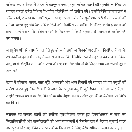
मासिक स्टाफ बैठक में डीएम ने कानून-व्यवस्था, प्रशासनिक कार्यों की प्रगति, न्यायिक एवं
राजस्व मामलों समेत विभिन्न विभागीय गतिविधियों की समीक्षा की। उन्होंने विभिन्न न्यायालयों में
लंबित वादों, राजस्व प्रकरणों, भू-राजस्व एवं अन्य करों की वसूली और अभियोजन मामलों की
समीक्षा करते हुए संबंधित अधिकारियों को निर्धारित समयसीमा के भीतर कार्रवाई करने को
कहा। उन्होंने कहा कि लंबित मामलों के निस्तारण में किसी प्रकार की लापरवाही बर्दाश्त नहीं
की जाएगी।
जनसुविधाओं को प्राथमिकता देते हुए डीएम ने उपजिलाधिकारी थराली को निर्देशित किया कि
उप तहसील देवाल में सप्ताह में कम से कम एक दिन नियमित रूप से तहसील का संचालन किया
जाए, ताकि क्षेत्रीय लोगों को राजस्व और प्रशासनिक सेवाओं के लिए अनावश्यक रूप से दूर न
जाना पड़े।
बैठक में परिवहन, खनन, खाद्य पूर्ति, आबकारी और अन्य विभागों की राजस्व एवं कर वसूली की
समीक्षा करते हुए जिलाधिकारी ने लक्ष्य के अनुरूप वसूली सुनिश्चित करने पर जोर दिया।
उन्होंने राजस्व बढ़ाने के लिए विभागों के बीच बेहतर समन्वय और प्रभावी कार्ययोजना पर विशेष
बल दिया।
न्यायिक एवं राजस्व कार्यों को सर्वोच्च प्राथमिकता बताते हुए जिलाधिकारी ने सभी उप
जिलाधिकारियों और तहसीलदारों को अपने न्यायालयों में नियमित रूप से बैठकर सुनवाई करने
तथा पुराने और नए लंबित राजस्व वादों के निस्तारण के लिए विशेष अभियान चलाने को कहा।