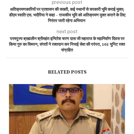
previous post
अतिक्रमणकारियों पर प्रशासन की सख्ती, कई स्थानों से सरकारी भूमि कराई मुक्त;
डीएम स्वाति एस. भदौरिया ने कहा – राजकीय भूमि को अतिक्रमण मुक्त कराने के लिए
निरंतर जारी रहेगा अभियान
next post
परमपूज्य ब्रह्मलीन श्रीमहंत इन्दिरेश चरण दास जी महाराज के महानिर्वाण दिवस पर
किया गुरु का सिमरन, संगतों ने रक्तदान कर निभाई सेवा की परंपरा, 101 यूनिट रक्त
संग्रहित
RELATED POSTS