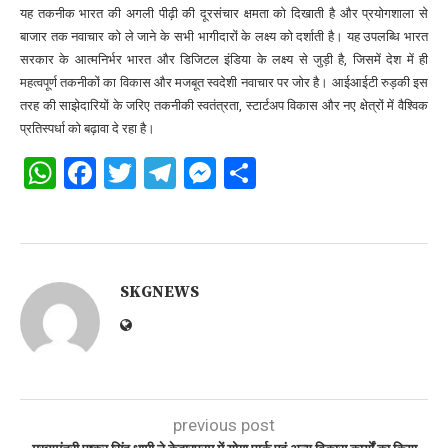
यह तकनीक भारत की अगली पीढ़ी की दूरसंचार क्षमता को दिखाती है और प्रयोगशाला से
बाजार तक नवाचार को ले जाने के सभी भागीदारों के लक्ष्य को दर्शाती है। यह उपलब्धि भारत
सरकार के आत्मनिर्भर भारत और डिजिटल इंडिया के लक्ष्य से जुड़ी है, जिसमें देश में ही
महत्वपूर्ण तकनीकों का विकास और मजबूत स्वदेशी नवाचार पर जोर है। आईआईटी रुड़की इस
तरह की साझेदारियों के जरिए तकनीकी स्वतंत्रता, स्टार्टअप विकास और नए क्षेत्रों में वैश्विक
प्रतिस्पर्धा को बढ़ावा दे रहा है।
WhatsApp
Facebook
Twitter
Telegram
Messenger
Share
SKGNEWS
previous post