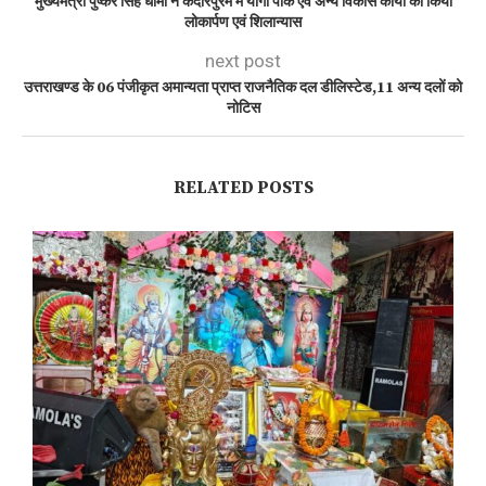
मुख्यमंत्री पुष्कर सिंह धामी ने केदारपुरम में योगा पार्क एवं अन्य विकास कार्यों का किया
लोकार्पण एवं शिलान्यास
next post
उत्तराखण्ड के 06 पंजीकृत अमान्यता प्राप्त राजनैतिक दल डीलिस्टेड,11 अन्य दलों को
नोटिस
RELATED POSTS