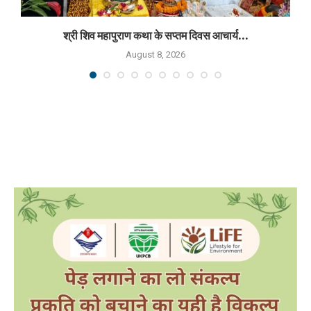
श्री शिव महापुराण कथा के सप्तम दिवस आचार्य...
August 8, 2026