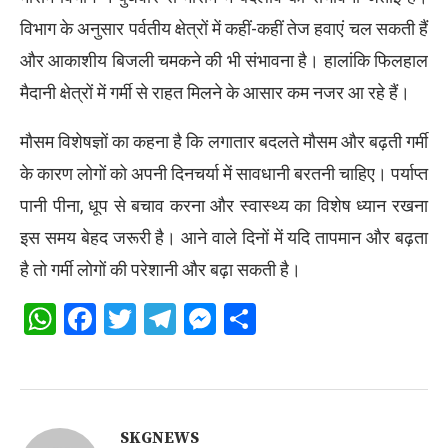
विभाग के अनुसार पर्वतीय क्षेत्रों में कहीं-कहीं तेज हवाएं चल सकती हैं
और आकाशीय बिजली चमकने की भी संभावना है। हालांकि फिलहाल
मैदानी क्षेत्रों में गर्मी से राहत मिलने के आसार कम नजर आ रहे हैं।
मौसम विशेषज्ञों का कहना है कि लगातार बदलते मौसम और बढ़ती गर्मी
के कारण लोगों को अपनी दिनचर्या में सावधानी बरतनी चाहिए। पर्याप्त
पानी पीना, धूप से बचाव करना और स्वास्थ्य का विशेष ध्यान रखना
इस समय बेहद जरूरी है। आने वाले दिनों में यदि तापमान और बढ़ता
है तो गर्मी लोगों की परेशानी और बढ़ा सकती है।
WhatsApp
Facebook
Twitter
Telegram
Messenger
Share
SKGNEWS