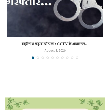
बद्रीनाथ चढ़ावा घोटाला : CCTV के आधार पर...
August 8, 2026