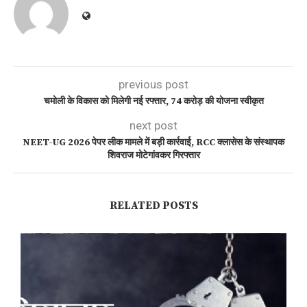
previous post
चमोली के विकास को मिलेगी नई रफ्तार, 74 करोड़ की योजना स्वीकृत
next post
NEET-UG 2026 पेपर लीक मामले में बड़ी कार्रवाई, RCC क्लासेस के संस्थापक
शिवराज मोटेगांवकर गिरफ्तार
RELATED POSTS