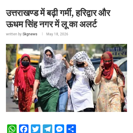
उत्तराखण्ड में बढ़ी गर्मी, हरिद्वार और
ऊधम सिंह नगर में लू का अलर्ट
written by
Skgnews
May 18, 2026
WhatsApp
Facebook
Twitter
Telegram
Messenger
Share