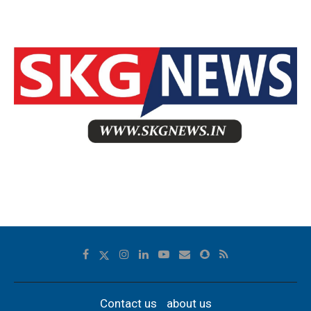
Contact us
about us