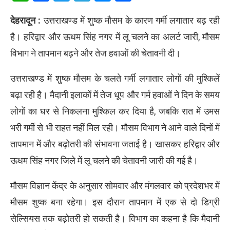
देहरादून :
उत्तराखण्ड में शुष्क मौसम के कारण गर्मी लगातार बढ़ रही
है। हरिद्वार और ऊधम सिंह नगर में लू चलने का अलर्ट जारी, मौसम
विभाग ने तापमान बढ़ने और तेज हवाओं की चेतावनी दी।
उत्तराखण्ड में शुष्क मौसम के चलते गर्मी लगातार लोगों की मुश्किलें
बढ़ा रही है। मैदानी इलाकों में तेज धूप और गर्म हवाओं ने दिन के समय
लोगों का घर से निकलना मुश्किल कर दिया है, जबकि रात में उमस
भरी गर्मी से भी राहत नहीं मिल रही। मौसम विभाग ने आने वाले दिनों में
तापमान में और बढ़ोतरी की संभावना जताई है। खासकर हरिद्वार और
ऊधम सिंह नगर जिले में लू चलने की चेतावनी जारी की गई है।
मौसम विज्ञान केंद्र के अनुसार सोमवार और मंगलवार को प्रदेशभर में
मौसम शुष्क बना रहेगा। इस दौरान तापमान में एक से दो डिग्री
सेल्सियस तक बढ़ोतरी हो सकती है। विभाग का कहना है कि मैदानी