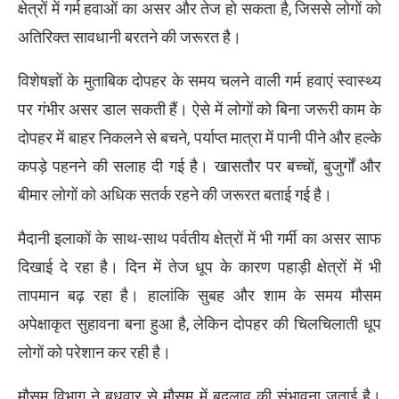
क्षेत्रों में गर्म हवाओं का असर और तेज हो सकता है, जिससे लोगों को
अतिरिक्त सावधानी बरतने की जरूरत है।
विशेषज्ञों के मुताबिक दोपहर के समय चलने वाली गर्म हवाएं स्वास्थ्य
पर गंभीर असर डाल सकती हैं। ऐसे में लोगों को बिना जरूरी काम के
दोपहर में बाहर निकलने से बचने, पर्याप्त मात्रा में पानी पीने और हल्के
कपड़े पहनने की सलाह दी गई है। खासतौर पर बच्चों, बुजुर्गों और
बीमार लोगों को अधिक सतर्क रहने की जरूरत बताई गई है।
मैदानी इलाकों के साथ-साथ पर्वतीय क्षेत्रों में भी गर्मी का असर साफ
दिखाई दे रहा है। दिन में तेज धूप के कारण पहाड़ी क्षेत्रों में भी
तापमान बढ़ रहा है। हालांकि सुबह और शाम के समय मौसम
अपेक्षाकृत सुहावना बना हुआ है, लेकिन दोपहर की चिलचिलाती धूप
लोगों को परेशान कर रही है।
मौसम विभाग ने बुधवार से मौसम में बदलाव की संभावना जताई है।