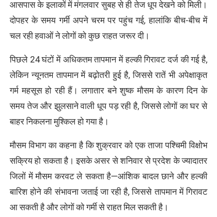
आसपास के इलाकों में मंगलवार सुबह से ही तेज धूप देखने को मिली।
दोपहर के समय गर्मी अपने चरम पर पहुंच गई, हालांकि बीच-बीच में
चल रही हवाओं ने लोगों को कुछ राहत जरूर दी।
पिछले 24 घंटों में अधिकतम तापमान में हल्की गिरावट दर्ज की गई है,
लेकिन न्यूनतम तापमान में बढ़ोतरी हुई है, जिससे रातें भी अपेक्षाकृत
गर्म महसूस हो रही हैं। लगातार बने शुष्क मौसम के कारण दिन के
समय तेज और झुलसाने वाली धूप पड़ रही है, जिससे लोगों का घर से
बाहर निकलना मुश्किल हो गया है।
मौसम विभाग का कहना है कि शुक्रवार को एक ताजा पश्चिमी विक्षोभ
सक्रिय हो सकता है। इसके असर से शनिवार से प्रदेश के ज्यादातर
जिलों में मौसम करवट ले सकता है—आंशिक बादल छाने और हल्की
बारिश होने की संभावना जताई जा रही है, जिससे तापमान में गिरावट
आ सकती है और लोगों को गर्मी से राहत मिल सकती है।