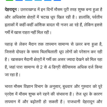
देहरादून :
उत्तराखण्ड में इन दिनों मौसम पूरी तरह शुष्क बना हुआ है
और अधिकांश क्षेत्रों में चटख धूप खिल रही है। हालांकि, पर्वतीय
इलाकों में कहीं-कहीं आंशिक बादल भी नजर आ रहे हैं, लेकिन इससे
गर्मी में खास राहत नहीं मिल रही।
पहाड़ से लेकर मैदान तक तापमान सामान्य से ऊपर बना हुआ है,
जिससे दोपहर के समय चिलचिलाती धूप लोगों को परेशान कर रही
है। खासकर मैदानी क्षेत्रों में गर्मी का असर ज्यादा देखने को मिल रहा
है, जहां पारा सामान्य से 2 से 4 डिग्री सेल्सियस अधिक दर्ज किया
जा रहा है।
भारत मौसम विज्ञान विभाग के अनुसार, बुधवार और गुरुवार को पूरे
प्रदेश में मौसम शुष्क बने रहने की संभावना है। तेज धूप के कारण
तापमान में और बढ़ोतरी हो सकती है। राजधानी देहरादून और