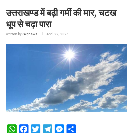
उत्तराखण्ड में बढ़ी गर्मी की मार, चटख
धूप से चढ़ा पारा
written by
Skgnews
April 22, 2026
WhatsApp
Facebook
Twitter
Telegram
Messenger
Share