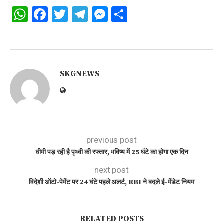
WhatsApp
Facebook
Twitter
Telegram
Messenger
Share
SKGNEWS
previous post
धीमी पड़ रही है पृथ्वी की रफ्तार, भविष्य में 25 घंटे का होगा एक दिन
next post
विदेशी ऑटो-पेमेंट पर 24 घंटे पहले अलर्ट, RBI ने बदले ई-मेंडेट नियम
RELATED POSTS