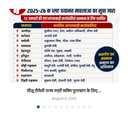
तीलू रौतेली राज्य स्त्री शक्ति पुरस्कार के लिए...
August 6, 2026