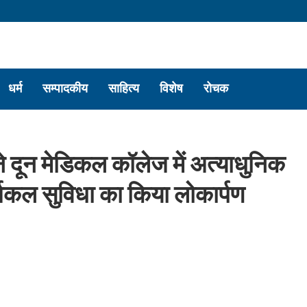
धर्म
सम्पादकीय
साहित्य
विशेष
रोचक
 ने दून मेडिकल कॉलेज में अत्याधुनिक
जिकल सुविधा का किया लोकार्पण