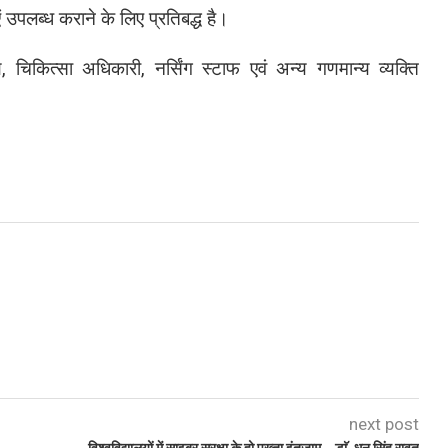
उपलब्ध कराने के लिए प्रतिबद्ध है।
चिकित्सा अधिकारी, नर्सिंग स्टाफ एवं अन्य गणमान्य व्यक्ति
next post