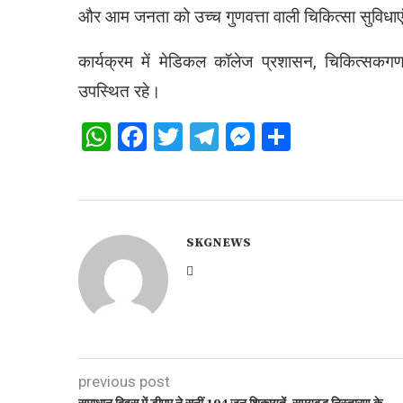
और आम जनता को उच्च गुणवत्ता वाली चिकित्सा सुविधाएं 
कार्यक्रम में मेडिकल कॉलेज प्रशासन, चिकित्सकगण, 
उपस्थित रहे।
WhatsApp
Facebook
Twitter
Telegram
Messenger
Share
SKGNEWS
previous post