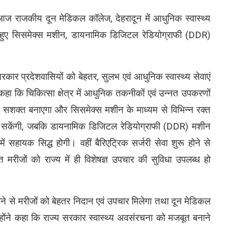
े आज राजकीय दून मेडिकल कॉलेज, देहरादून में आधुनिक स्वास्थ्य
रते हुए सिसमेक्स मशीन, डायनामिक डिजिटल रेडियोग्राफी (DDR)
ार प्रदेशवासियों को बेहतर, सुलभ एवं आधुनिक स्वास्थ्य सेवाएं
 कहा कि चिकित्सा क्षेत्र में आधुनिक तकनीकों एवं उन्नत उपकरणों
क सशक्त बनाएगा और सिसमेक्स मशीन के माध्यम से विभिन्न रक्त
हो सकेंगी, जबकि डायनामिक डिजिटल रेडियोग्राफी (DDR) मशीन
में सहायक सिद्ध होगी। वहीं बैरिएट्रिक सर्जरी सेवा शुरू होने से
त मरीजों को राज्य में ही विशेषज्ञ उपचार की सुविधा उपलब्ध हो
ोने से मरीजों को बेहतर निदान एवं उपचार मिलेगा तथा दून मेडिकल
्होंने कहा कि राज्य सरकार स्वास्थ्य अवसंरचना को मजबूत बनाने