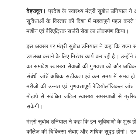
देहरादून।
प्रदेश के स्वास्थ्य मंत्री सुबोध उनियाल न
सुविधाओं के विस्तार की दिशा में महत्वपूर्ण पहल क
मशीन एवं बैरिएट्रिक सर्जरी सेवा का लोकार्पण किया।
इस अवसर पर मंत्री सुबोध उनियाल ने कहा कि राज्य सरक
उपलब्ध कराने के लिए निरंतर कार्य कर रही है। उन्होंने
का समावेश स्वास्थ्य सेवाओं की गुणवत्ता को और अधि
संबंधी जांचें अधिक सटीकता एवं कम समय में संभव 
मरीजों की उन्नत एवं गुणवत्तापूर्ण रेडियोलॉजिकल जांच 
मोटापे से संबंधित जटिल स्वास्थ्य समस्याओं से ग्रसि
सकेगी।
मंत्री सुबोध उनियाल ने कहा कि इन सुविधाओं के शुरू ह
कॉलेज की चिकित्सा सेवाएं और अधिक सुदृढ़ होंगी। उन