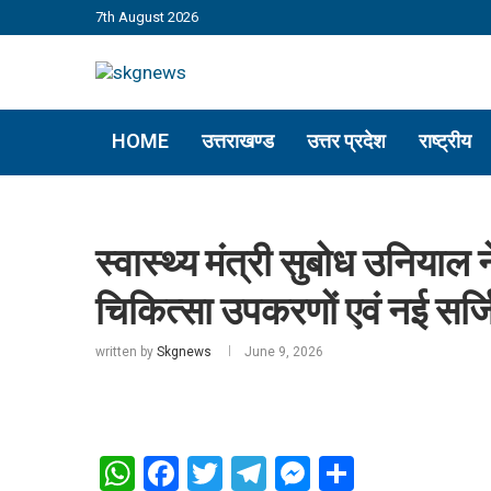
7th August 2026
HOME
उत्तराखण्ड
उत्तर प्रदेश
राष्ट्रीय
स्वास्थ्य मंत्री सुबोध उनियाल
चिकित्सा उपकरणों एवं नई सर्
written by
Skgnews
June 9, 2026
WhatsApp
Facebook
Twitter
Telegram
Messenger
Share