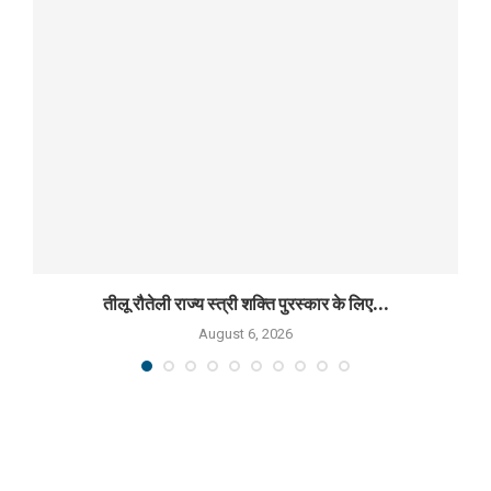
तीलू रौतेली राज्य स्त्री शक्ति पुरस्कार के लिए...
August 6, 2026