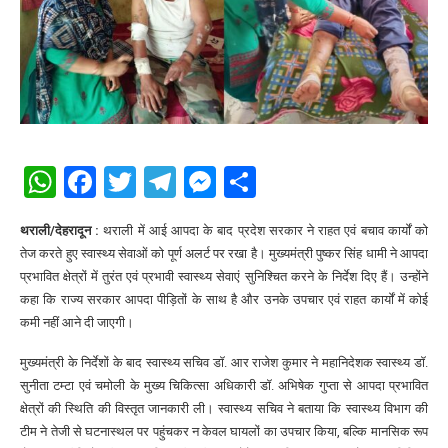
WhatsApp
Facebook
Twitter
Telegram
Messenger
Share
थराली/देहरादून :
थराली में आई आपदा के बाद प्रदेश सरकार ने राहत एवं बचाव कार्यों को
तेज करते हुए स्वास्थ्य सेवाओं को पूर्ण अलर्ट पर रखा है। मुख्यमंत्री पुष्कर सिंह धामी ने आपदा
प्रभावित क्षेत्रों में तुरंत एवं प्रभावी स्वास्थ्य सेवाएं सुनिश्चित करने के निर्देश दिए हैं। उन्होंने
कहा कि राज्य सरकार आपदा पीड़ितों के साथ है और उनके उपचार एवं राहत कार्यों में कोई
कमी नहीं आने दी जाएगी।
मुख्यमंत्री के निर्देशों के बाद स्वास्थ्य सचिव डॉ. आर राजेश कुमार ने महानिदेशक स्वास्थ्य डॉ.
सुनीता टम्टा एवं चमोली के मुख्य चिकित्सा अधिकारी डॉ. अभिषेक गुप्ता से आपदा प्रभावित
क्षेत्रों की स्थिति की विस्तृत जानकारी ली। स्वास्थ्य सचिव ने बताया कि स्वास्थ्य विभाग की
टीम ने तेजी से घटनास्थल पर पहुंचकर न केवल घायलों का उपचार किया, बल्कि मानसिक रूप