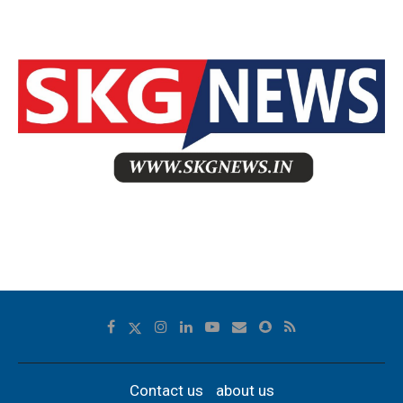
Contact us
about us