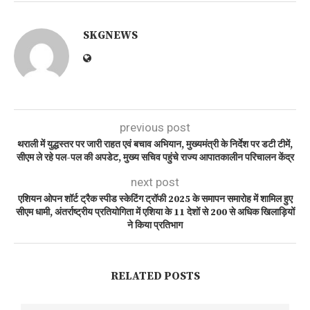
SKGNEWS
previous post
थराली में युद्धस्तर पर जारी राहत एवं बचाव अभियान, मुख्यमंत्री के निर्देश पर डटी टीमें,
सीएम ले रहे पल-पल की अपडेट, मुख्य सचिव पहुंचे राज्य आपातकालीन परिचालन केंद्र
next post
एशियन ओपन शॉर्ट ट्रैक स्पीड स्केटिंग ट्रॉफी 2025 के समापन समारोह में शामिल हुए
सीएम धामी, अंतर्राष्ट्रीय प्रतियोगिता में एशिया के 11 देशों से 200 से अधिक खिलाड़ियों
ने किया प्रतिभाग
RELATED POSTS