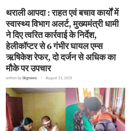
थराली आपदा : राहत एवं बचाव कार्यों में
स्वास्थ्य विभाग अलर्ट, मुख्यमंत्री धामी
ने दिए त्वरित कार्रवाई के निर्देश,
हेलीकॉप्टर से 6 गंभीर घायल एम्स
ऋषिकेश रेफर, दो दर्जन से अधिक का
मौके पर उपचार
written by
Skgnews
August 23, 2025