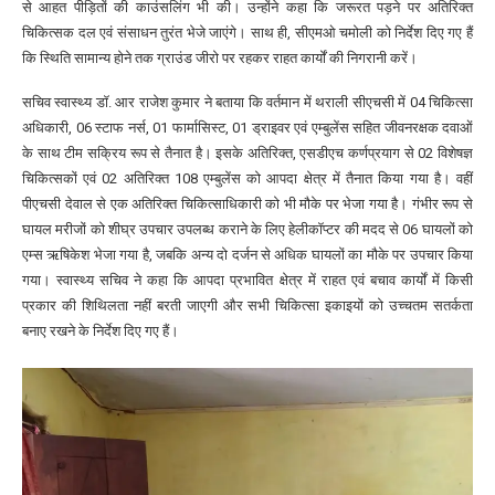
से आहत पीड़ितों की काउंसलिंग भी की। उन्होंने कहा कि जरूरत पड़ने पर अतिरिक्त
चिकित्सक दल एवं संसाधन तुरंत भेजे जाएंगे। साथ ही, सीएमओ चमोली को निर्देश दिए गए हैं
कि स्थिति सामान्य होने तक ग्राउंड जीरो पर रहकर राहत कार्यों की निगरानी करें।
सचिव स्वास्थ्य डॉ. आर राजेश कुमार ने बताया कि वर्तमान में थराली सीएचसी में 04 चिकित्सा
अधिकारी, 06 स्टाफ नर्स, 01 फार्मासिस्ट, 01 ड्राइवर एवं एम्बुलेंस सहित जीवनरक्षक दवाओं
के साथ टीम सक्रिय रूप से तैनात है। इसके अतिरिक्त, एसडीएच कर्णप्रयाग से 02 विशेषज्ञ
चिकित्सकों एवं 02 अतिरिक्त 108 एम्बुलेंस को आपदा क्षेत्र में तैनात किया गया है। वहीं
पीएचसी देवाल से एक अतिरिक्त चिकित्साधिकारी को भी मौके पर भेजा गया है। गंभीर रूप से
घायल मरीजों को शीघ्र उपचार उपलब्ध कराने के लिए हेलीकॉप्टर की मदद से 06 घायलों को
एम्स ऋषिकेश भेजा गया है, जबकि अन्य दो दर्जन से अधिक घायलों का मौके पर उपचार किया
गया। स्वास्थ्य सचिव ने कहा कि आपदा प्रभावित क्षेत्र में राहत एवं बचाव कार्यों में किसी
प्रकार की शिथिलता नहीं बरती जाएगी और सभी चिकित्सा इकाइयों को उच्चतम सतर्कता
बनाए रखने के निर्देश दिए गए हैं।