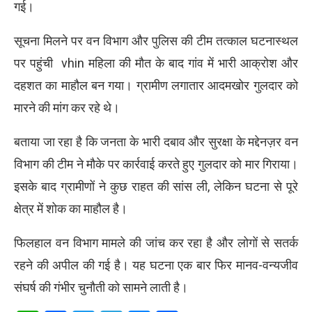
गई।
सूचना मिलने पर वन विभाग और पुलिस की टीम तत्काल घटनास्थल
पर पहुंची vhin महिला की मौत के बाद गांव में भारी आक्रोश और
दहशत का माहौल बन गया। ग्रामीण लगातार आदमखोर गुलदार को
मारने की मांग कर रहे थे।
बताया जा रहा है कि जनता के भारी दबाव और सुरक्षा के मद्देनज़र वन
विभाग की टीम ने मौके पर कार्रवाई करते हुए गुलदार को मार गिराया।
इसके बाद ग्रामीणों ने कुछ राहत की सांस ली, लेकिन घटना से पूरे
क्षेत्र में शोक का माहौल है।
फिलहाल वन विभाग मामले की जांच कर रहा है और लोगों से सतर्क
रहने की अपील की गई है। यह घटना एक बार फिर मानव-वन्यजीव
संघर्ष की गंभीर चुनौती को सामने लाती है।