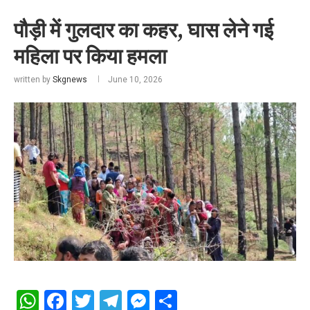
पौड़ी में गुलदार का कहर, घास लेने गई
महिला पर किया हमला
written by
Skgnews
June 10, 2026
WhatsApp
Facebook
Twitter
Telegram
Messenger
Share