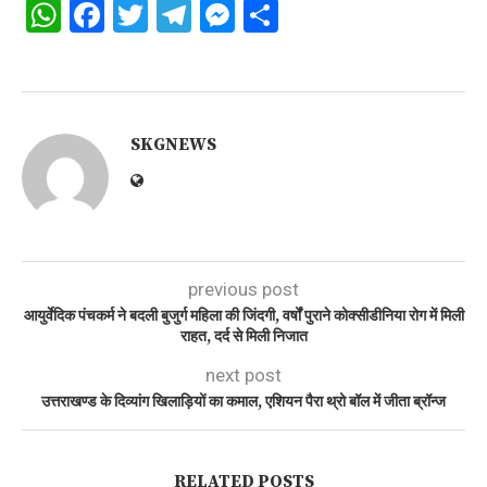
WhatsApp
Facebook
Twitter
Telegram
Messenger
Share
SKGNEWS
previous post
आयुर्वेदिक पंचकर्म ने बदली बुजुर्ग महिला की जिंदगी, वर्षों पुराने कोक्सीडीनिया रोग में मिली
राहत, दर्द से मिली निजात
next post
उत्तराखण्ड के दिव्यांग खिलाड़ियों का कमाल, एशियन पैरा थ्रो बॉल में जीता ब्रॉन्ज
RELATED POSTS