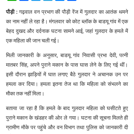
पौड़ी :
गढ़वाल वन प्रभाग की पौड़ी रेंज में गुलदार का आतंक थमने
का नाम नहीं ले रहा है। मंगलवार को कोट ब्लॉक के बाडयू गांव में एक
बेहद दुखद और दर्दनाक घटना सामने आई, जहां गुलदार के हमले में
एक महिला की जान चली गई।
मिली जानकारी के अनुसार, बाडयू गांव निवासी प्रभा देवी, पत्नी
मातबर सिंह, अपने पुराने मकान के पास घास लेने के लिए गई थीं।
इसी दौरान झाड़ियों में घात लगाए बैठे गुलदार ने अचानक उन पर
हमला कर दिया। हमला इतना तेज था कि महिला को संभलने का
मौका तक नहीं मिला।
बताया जा रहा है कि हमले के बाद गुलदार महिला को घसीटते हुए
पुराने मकान के खंडहर की ओर ले गया। घटना की सूचना मिलते ही
ग्रामीण मौके पर पहुंचे और वन विभाग तथा पुलिस को जानकारी दी