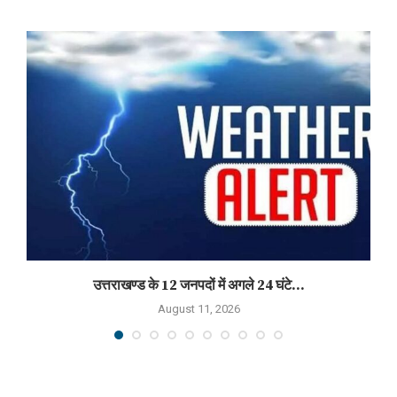
उत्तराखण्ड के 12 जनपदों में अगले 24 घंटे...
August 11, 2026