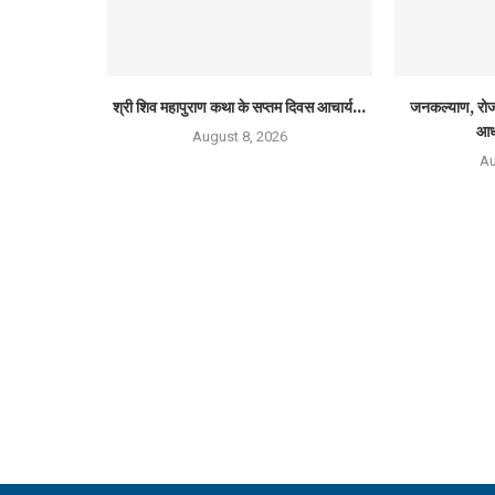
श्री शिव महापुराण कथा के सप्तम दिवस आचार्य...
जनकल्याण, रोजग
आध
August 8, 2026
Au