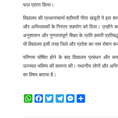
फल प्राप्त किया।
विद्यालय की प्रधानाचार्या श्रीमती गीता खंडूरी ने इस शानद
और अभिभावकों के निरंतर सहयोग को दिया। उन्होंने कहा,
अनुशासन और गुणवत्तापूर्ण शिक्षा के प्रति हमारी प्रतिब
भी विद्यालय इसी तरह जिले और प्रदेश का नाम रोशन क
परिणाम घोषित होने के बाद विद्यालय प्रबंधन और 
उज्ज्वल भविष्य की कामना की। स्थानीय लोगों और अभिभा
का विषय बताया है।
WhatsApp
Facebook
Twitter
Telegram
Messenger
Share