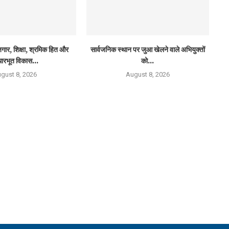
ार, शिक्षा, श्रमिक हित और
सार्वजनिक स्थान पर जुआ खेलने वाले अभियुक्तों
ारभूत विकास...
को...
gust 8, 2026
August 8, 2026