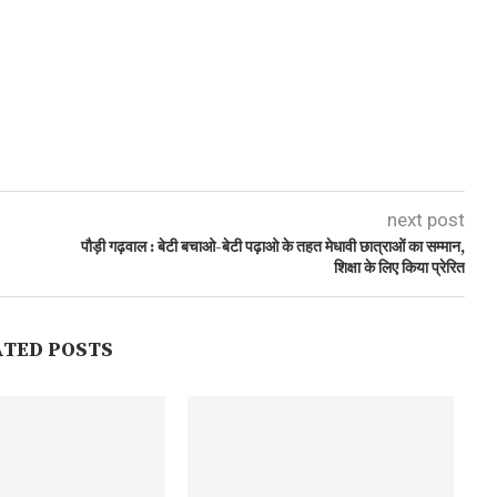
next post
पौड़ी गढ़वाल : बेटी बचाओ-बेटी पढ़ाओ के तहत मेधावी छात्राओं का सम्मान,
शिक्षा के लिए किया प्रेरित
ATED POSTS