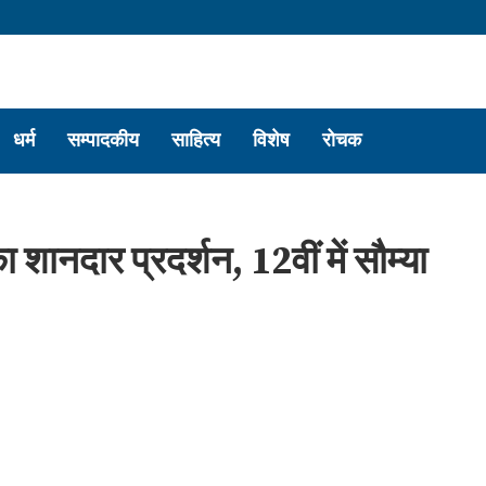
धर्म
सम्पादकीय
साहित्य
विशेष
रोचक
शानदार प्रदर्शन, 12वीं में सौम्या