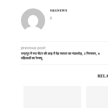
SKGNEWS
previous post
रुद्रपुर में स्पा सेंटर की आड़ में देह व्यापार का भंडाफोड़, 3 गिरफ्तार, 4
महिलाओं का रेस्क्यू
REL