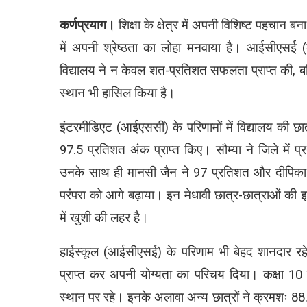
कर्णप्रयाग।
शिक्षा के क्षेत्र में अपनी विशिष्ट पहचान बन
में अपनी श्रेष्ठता का लोहा मनवाया है। आईसीएसई (क
विद्यालय ने न केवल शत-प्रतिशत सफलता प्राप्त की, बल्कि 
स्थान भी हासिल किया है।
इंटरमीडिएट (आईएससी) के परिणामों में विद्यालय की छात्
97.5 प्रतिशत अंक प्राप्त किए। सौम्या ने जिले में प
उनके साथ ही मानसी जैन ने 97 प्रतिशत और दीपिका 
परंपरा को आगे बढ़ाया। इन मेधावी छात्र-छात्राओं की इस 
में खुशी की लहर है।
हाईस्कूल (आईसीएसई) के परिणाम भी बेहद शानदार रहे।
प्राप्त कर अपनी योग्यता का परिचय दिया। कक्षा 10 में
स्थान पर रहे। इनके अलावा अन्य छात्रों ने क्रमशः 