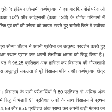
ा चुके ‘द इंडियन एकेडमी’ कर्णप्रयाग ने एक बार फिर बोर्ड परीक्षाओं
क्षा 10वीं) और आईएससी (कक्षा 12वीं) के घोषित परिणामों में
पूर्व वर्षों की परंपरा को कायम रखते हुए चमोली जिले में सर्वोच्च
रा सौम्या चौहान ने अपनी प्रतिभा का उत्कृष्ट प्रदर्शन करते हुए
्रथम स्थान प्राप्त कर अपनी शैक्षणिक क्षमता को सिद्ध किया है।
पंत ने 96.25 प्रतिशत अंक हासिल कर विद्यालय की गौरवशाली
अभूतपूर्व सफलता से पूरे विद्यालय परिवार और कर्णप्रयाग क्षेत्र
 विद्यालय के सभी परीक्षार्थियों ने 80 प्रतिशत से अधिक अंक
 सिद्धार्थ भंडारी 91 प्रतिशत अंकों के साथ विद्यालय में प्रथम
88.4, 88 और 85.6 प्रतिशत अंक प्राप्त कर अपनी कड़ी मेहनत का