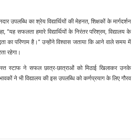
ार उपलब्धि का श्रेय विद्यार्थियों की मेहनत, शिक्षकों के मार्गदर्शन
 “यह सफलता हमारे विद्यार्थियों के निरंतर परिश्रम, विद्यालय के
द्धता का परिणाम है।” उन्होंने विश्वास जताया कि आने वाले समय में
रता रहेगा।
समस्त स्टाफ ने सफल छात्र-छात्राओं को मिठाई खिलाकर उनके
वकों ने भी विद्यालय की इस उपलब्धि को कर्णप्रयाग के लिए गौरव