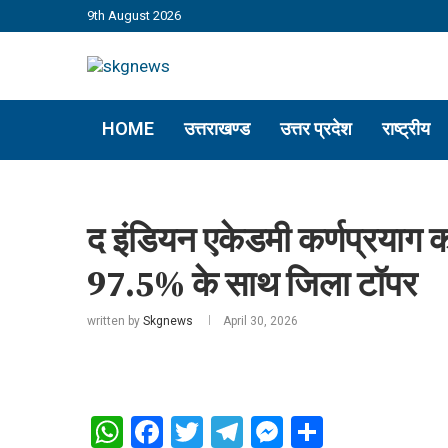
9th August 2026
HOME
उत्तराखण्ड
उत्तर प्रदेश
राष्ट्रीय
द इंडियन एकेडमी कर्णप्रयाग का 
97.5% के साथ जिला टॉपर
written by
Skgnews
April 30, 2026
WhatsApp
Facebook
Twitter
Telegram
Messenger
Share