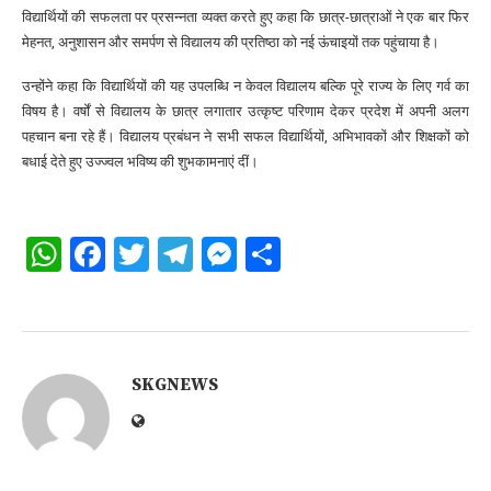
विद्यार्थियों की सफलता पर प्रसन्नता व्यक्त करते हुए कहा कि छात्र-छात्राओं ने एक बार फिर
मेहनत, अनुशासन और समर्पण से विद्यालय की प्रतिष्ठा को नई ऊंचाइयों तक पहुंचाया है।
उन्होंने कहा कि विद्यार्थियों की यह उपलब्धि न केवल विद्यालय बल्कि पूरे राज्य के लिए गर्व का
विषय है। वर्षों से विद्यालय के छात्र लगातार उत्कृष्ट परिणाम देकर प्रदेश में अपनी अलग
पहचान बना रहे हैं। विद्यालय प्रबंधन ने सभी सफल विद्यार्थियों, अभिभावकों और शिक्षकों को
बधाई देते हुए उज्ज्वल भविष्य की शुभकामनाएं दीं।
WhatsApp
Facebook
Twitter
Telegram
Messenger
Share
SKGNEWS