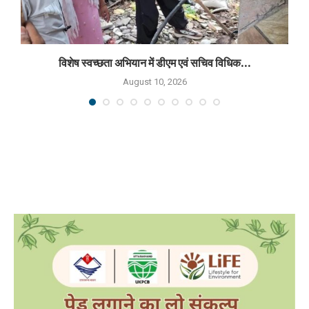
विशेष स्वच्छता अभियान में डीएम एवं सचिव विधिक...
August 10, 2026