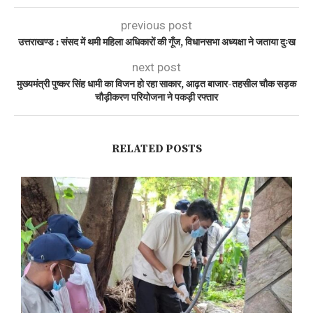
previous post
उत्तराखण्ड : संसद में थमी महिला अधिकारों की गूँज, विधानसभा अध्यक्षा ने जताया दुःख
next post
मुख्यमंत्री पुष्कर सिंह धामी का विजन हो रहा साकार, आढ़त बाजार-तहसील चौक सड़क
चौड़ीकरण परियोजना ने पकड़ी रफ्तार
RELATED POSTS