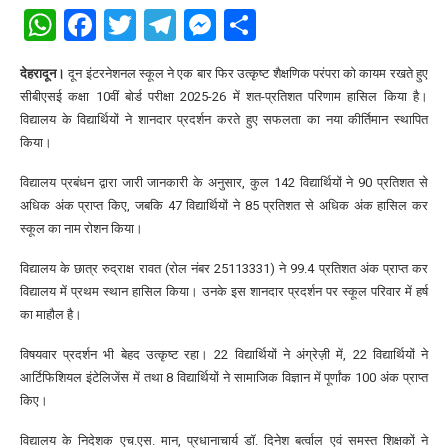
WhatsApp
Facebook
Twitter
Telegram
Messenger
Share
देहरादून।
दून इंटरनेशनल स्कूल ने एक बार फिर उत्कृष्ट शैक्षणिक परंपरा को कायम रखते हुए
सीबीएसई कक्षा 10वीं बोर्ड परीक्षा 2025-26 में शत-प्रतिशत परिणाम हासिल किया है।
विद्यालय के विद्यार्थियों ने शानदार प्रदर्शन करते हुए सफलता का नया कीर्तिमान स्थापित
किया।
विद्यालय प्रबंधन द्वारा जारी जानकारी के अनुसार, कुल 142 विद्यार्थियों ने 90 प्रतिशत से
अधिक अंक प्राप्त किए, जबकि 47 विद्यार्थियों ने 85 प्रतिशत से अधिक अंक हासिल कर
स्कूल का नाम रोशन किया।
विद्यालय के छात्र रुद्राक्ष रावत (रोल नंबर 25113331) ने 99.4 प्रतिशत अंक प्राप्त कर
विद्यालय में प्रथम स्थान हासिल किया। उनके इस शानदार प्रदर्शन पर स्कूल परिवार में हर्ष
का माहौल है।
विषयवार प्रदर्शन भी बेहद उत्कृष्ट रहा। 22 विद्यार्थियों ने अंग्रेज़ी में, 22 विद्यार्थियों ने
आर्टिफिशियल इंटेलिजेंस में तथा 8 विद्यार्थियों ने सामाजिक विज्ञान में पूर्णांक 100 अंक प्राप्त
किए।
विद्यालय के निदेशक एच.एस. मान, प्रधानाचार्य डॉ. दिनेश बर्त्वाल एवं समस्त शिक्षकों ने