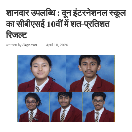
शानदार उपलब्धि : दून इंटरनेशनल स्कूल
का सीबीएसई 10वीं में शत-प्रतिशत
रिजल्ट
written by
Skgnews
April 18, 2026