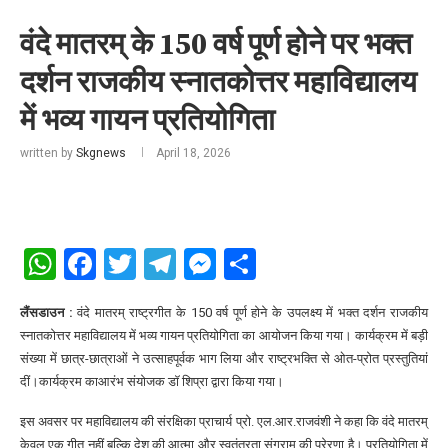
वंदे मातरम् के 150 वर्ष पूर्ण होने पर भक्त
दर्शन राजकीय स्नातकोत्तर महाविद्यालय
में भव्य गायन प्रतियोगिता
written by
Skgnews
April 18, 2026
WhatsApp
Facebook
Twitter
Telegram
Messenger
Share
लैंसडाउन :
वंदे मातरम् राष्ट्रगीत के 150 वर्ष पूर्ण होने के उपलक्ष्य में भक्त दर्शन राजकीय
स्नातकोत्तर महाविद्यालय में भव्य गायन प्रतियोगिता का आयोजन किया गया। कार्यक्रम में बड़ी
संख्या में छात्र-छात्राओं ने उत्साहपूर्वक भाग लिया और राष्ट्रभक्ति से ओत-प्रोत प्रस्तुतियां
दीं।कार्यक्रम काआरंभ संयोजक डॉ शिप्रा द्वारा किया गया।
इस अवसर पर महाविद्यालय की संरक्षिका प्राचार्य प्रो. एल.आर.राजवंशी ने कहा कि वंदे मातरम्
केवल एक गीत नहीं बल्कि देश की आत्मा और स्वतंत्रता संग्राम की प्रेरणा है। प्रतियोगिता में