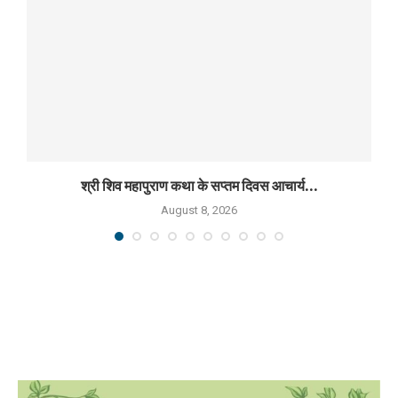
श्री शिव महापुराण कथा के सप्तम दिवस आचार्य...
August 8, 2026