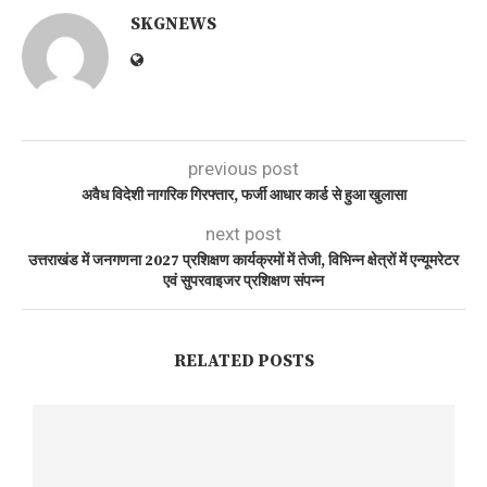
SKGNEWS
previous post
अवैध विदेशी नागरिक गिरफ्तार, फर्जी आधार कार्ड से हुआ खुलासा
next post
उत्तराखंड में जनगणना 2027 प्रशिक्षण कार्यक्रमों में तेजी, विभिन्न क्षेत्रों में एन्यूमरेटर
एवं सुपरवाइजर प्रशिक्षण संपन्न
RELATED POSTS