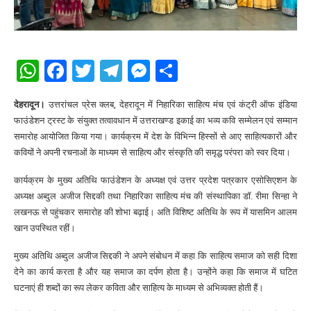
WhatsApp
Facebook
Twitter
Telegram
Messenger
Share
देहरादून।
उत्तरांचल प्रेस क्लब, देहरादून में निहारिका साहित्य मंच एवं कंट्री ऑफ इंडिया
फाउंडेशन ट्रस्ट के संयुक्त तत्वावधान में उत्तराखण्ड इकाई का भव्य कवि सम्मेलन एवं सम्मान
समारोह आयोजित किया गया। कार्यक्रम में देश के विभिन्न हिस्सों से आए साहित्यकारों और
कवियों ने अपनी रचनाओं के माध्यम से साहित्य और संस्कृति की समृद्ध परंपरा को स्वर दिया।
कार्यक्रम के मुख्य अतिथि फाउंडेशन के अध्यक्ष एवं उत्तर प्रदेश पत्रकार एसोसिएशन के
अध्यक्ष अब्दुल अजीज सिद्दकी तथा निहारिका साहित्य मंच की संस्थापिका डॉ. रीमा सिन्हा ने
लखनऊ से पहुंचकर समारोह की शोभा बढ़ाई। अति विशिष्ट अतिथि के रूप में यासमिन आलम
खान उपस्थित रहीं।
मुख्य अतिथि अब्दुल अजीज सिद्दकी ने अपने संबोधन में कहा कि साहित्य समाज को सही दिशा
देने का कार्य करता है और यह समाज का दर्पण होता है। उन्होंने कहा कि समाज में घटित
घटनाएं ही शब्दों का रूप लेकर कविता और साहित्य के माध्यम से अभिव्यक्त होती हैं।