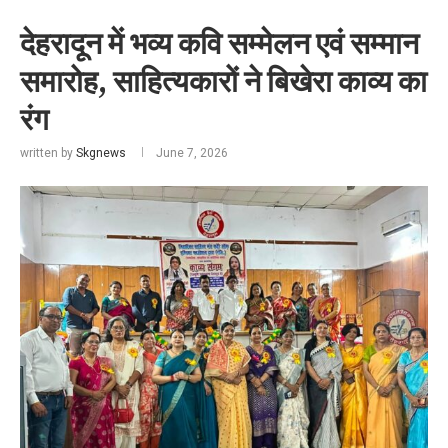
देहरादून में भव्य कवि सम्मेलन एवं सम्मान
समारोह, साहित्यकारों ने बिखेरा काव्य का
रंग
written by
Skgnews
June 7, 2026