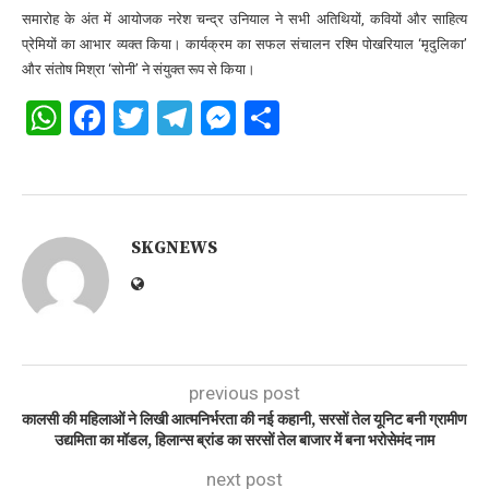
समारोह के अंत में आयोजक नरेश चन्द्र उनियाल ने सभी अतिथियों, कवियों और साहित्य
प्रेमियों का आभार व्यक्त किया। कार्यक्रम का सफल संचालन रश्मि पोखरियाल ‘मृदुलिका’
और संतोष मिश्रा ‘सोनी’ ने संयुक्त रूप से किया।
WhatsApp
Facebook
Twitter
Telegram
Messenger
Share
SKGNEWS
previous post
कालसी की महिलाओं ने लिखी आत्मनिर्भरता की नई कहानी, सरसों तेल यूनिट बनी ग्रामीण
उद्यमिता का मॉडल, हिलान्स ब्रांड का सरसों तेल बाजार में बना भरोसेमंद नाम
next post