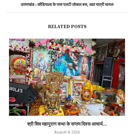
उत्तराखंड : कौडियाला के पास पलटी लोकल बस, आठ यात्री घायल
RELATED POSTS
श्री शिव महापुराण कथा के सप्तम दिवस आचार्य...
August 8, 2026