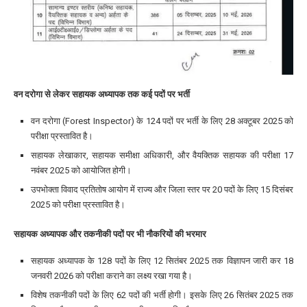
वन दरोगा से लेकर सहायक अध्यापक तक कई पदों पर भर्ती
वन दरोगा (Forest Inspector)
के
124 पदों
पर भर्ती के लिए
28 अक्टूबर 2025
को
परीक्षा प्रस्तावित है।
सहायक लेखाकार
,
सहायक समीक्षा अधिकारी
, और
वैयक्तिक सहायक
की परीक्षा
17
नवंबर 2025
को आयोजित होगी।
उपभोक्ता विवाद प्रतितोष आयोग
में
राज्य और जिला स्तर पर 20 पदों
के लिए
15 दिसंबर
2025
को परीक्षा प्रस्तावित है।
सहायक अध्यापक और तकनीकी पदों पर भी नौकरियों की भरमार
सहायक अध्यापक
के
128 पदों
के लिए
12 सितंबर 2025
तक विज्ञापन जारी कर
18
जनवरी 2026
को परीक्षा कराने का लक्ष्य रखा गया है।
विशेष तकनीकी पदों
के लिए
62 पदों
की भर्ती होगी। इसके लिए
26 सितंबर 2025
तक