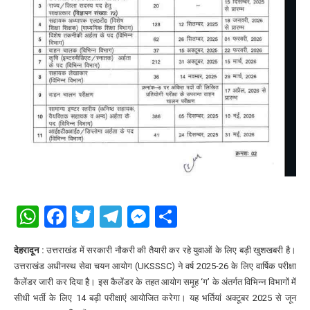
WhatsApp
Facebook
Twitter
Telegram
Messenger
Share
देहरादून :
उत्तराखंड में सरकारी नौकरी की तैयारी कर रहे युवाओं के लिए बड़ी खुशखबरी है।
उत्तराखंड अधीनस्थ सेवा चयन आयोग (UKSSSC) ने वर्ष 2025-26 के लिए
वार्षिक परीक्षा
कैलेंडर
जारी कर दिया है। इस कैलेंडर के तहत आयोग
समूह ‘ग’ के अंतर्गत विभिन्न विभागों में
सीधी भर्ती
के लिए 14 बड़ी परीक्षाएं आयोजित करेगा। यह भर्तियां
अक्टूबर 2025 से जून