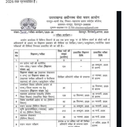
2026
तक प्रस्तावित हैं।