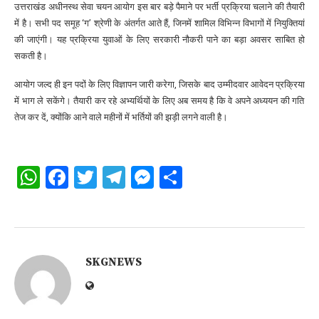
उत्तराखंड अधीनस्थ सेवा चयन आयोग इस बार
बड़े पैमाने पर भर्ती प्रक्रिया
चलाने की तैयारी
में है। सभी पद
समूह ‘ग’
श्रेणी के अंतर्गत आते हैं, जिनमें शामिल विभिन्न विभागों में नियुक्तियां
की जाएंगी। यह प्रक्रिया युवाओं के लिए सरकारी नौकरी पाने का बड़ा अवसर साबित हो
सकती है।
आयोग जल्द ही इन पदों के लिए
विज्ञापन जारी करेगा
, जिसके बाद उम्मीदवार
आवेदन प्रक्रिया
में भाग ले सकेंगे। तैयारी कर रहे अभ्यर्थियों के लिए अब समय है कि वे अपने अध्ययन की गति
तेज कर दें, क्योंकि आने वाले महीनों में भर्तियों की झड़ी लगने वाली है।
WhatsApp
Facebook
Twitter
Telegram
Messenger
Share
SKGNEWS