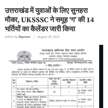
उत्तराखंड में युवाओं के लिए सुनहरा
मौका, UKSSSC ने समूह ‘ग’ की 14
भर्तियों का कैलेंडर जारी किया
written by
Skgnews
August 28, 2025