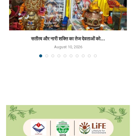
सतीत्व और नारी शक्ति का तेज देवताओं को...
August 10, 2026