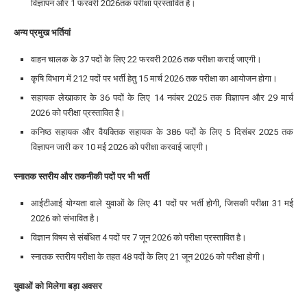
विज्ञापन और
1 फरवरी 2026
तक परीक्षा प्रस्तावित है।
अन्य प्रमुख भर्तियां
वाहन चालक
के
37 पदों
के लिए
22 फरवरी 2026
तक परीक्षा कराई जाएगी।
कृषि विभाग
में
212 पदों
पर भर्ती हेतु
15 मार्च 2026
तक परीक्षा का आयोजन होगा।
सहायक लेखाकार
के
36 पदों
के लिए
14 नवंबर 2025
तक विज्ञापन और
29 मार्च
2026
को परीक्षा प्रस्तावित है।
कनिष्ठ सहायक
और
वैयक्तिक सहायक
के
386 पदों
के लिए
5 दिसंबर 2025
तक
विज्ञापन जारी कर
10 मई 2026
को परीक्षा करवाई जाएगी।
स्नातक स्तरीय और तकनीकी पदों पर भी भर्ती
आईटीआई योग्यता वाले युवाओं
के लिए
41 पदों
पर भर्ती होगी, जिसकी परीक्षा
31 मई
2026
को संभावित है।
विज्ञान विषय से संबंधित 4 पदों
पर
7 जून 2026
को परीक्षा प्रस्तावित है।
स्नातक स्तरीय परीक्षा
के तहत
48 पदों
के लिए
21 जून 2026
को परीक्षा होगी।
युवाओं को मिलेगा बड़ा अवसर