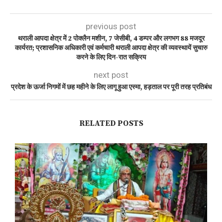
previous post
थराली आपदा क्षेत्र में 2 पोक्लैन मशीन, 7 जेसीबी, 4 डम्पर और लगभग 88 मजदूर
कार्यरत; प्रशासनिक अधिकारी एवं कर्मचारी थराली आपदा क्षेत्र की व्यवस्थायें सुचारु
करने के लिए दिन-रात सक्रिय
next post
प्रदेश के ऊर्जा निगमों में छह महीने के लिए लागू हुआ एस्मा, हड़ताल पर पूरी तरह प्रतिबंध
RELATED POSTS