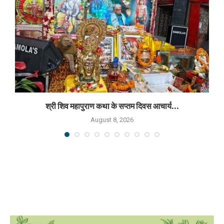
श्री शिव महापुराण कथा के सप्तम दिवस आचार्य...
August 8, 2026