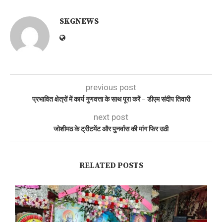
SKGNEWS
previous post
प्रभावित क्षेत्रों में कार्य गुणवत्ता के साथ पूरा करें – डीएम संदीप तिवारी
next post
जोशीमठ के ट्रीटमेंट और पुनर्वास की मांग फिर उठी
RELATED POSTS