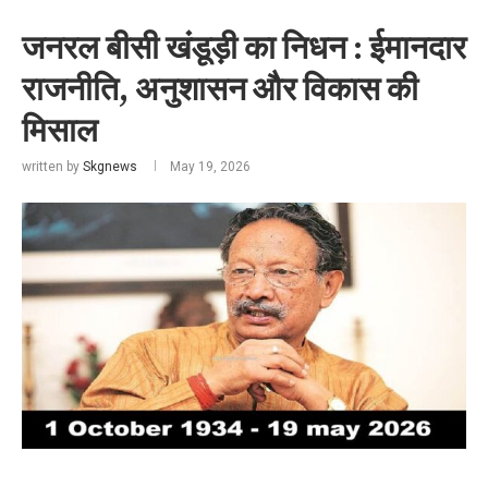
जनरल बीसी खंडूड़ी का निधन : ईमानदार
राजनीति, अनुशासन और विकास की
मिसाल
written by
Skgnews
May 19, 2026