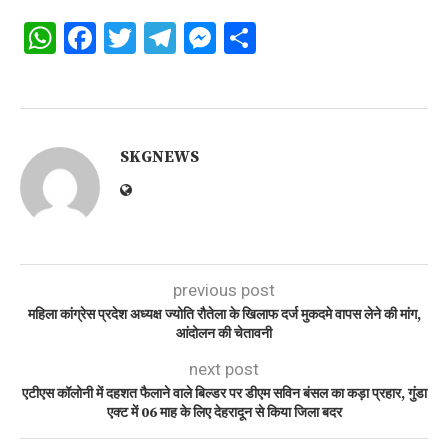
WhatsApp
Facebook
Twitter
Telegram
Messenger
Share
SKGNEWS
previous post
महिला कांग्रेस प्रदेश अध्यक्ष ज्योति रौतेला के खिलाफ दर्ज मुकदमे वापस लेने की मांग,
आंदोलन की चेतावनी
next post
एटीएस कॉलोनी में दहशत फैलाने वाले बिल्डर पर डीएम सविन बंसल का कड़ा प्रहार, गुंडा
एक्ट में 06 माह के लिए देहरादून से किया जिला बदर