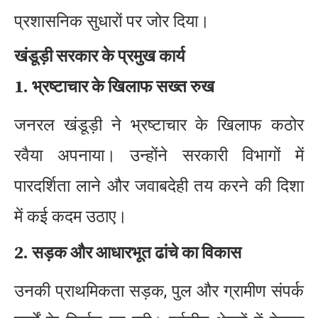
प्रशासनिक सुधारों पर जोर दिया।
खंडूड़ी सरकार के प्रमुख कार्य
1. भ्रष्टाचार के खिलाफ सख्त रुख
जनरल खंडूड़ी ने भ्रष्टाचार के खिलाफ कठोर
रवैया अपनाया। उन्होंने सरकारी विभागों में
पारदर्शिता लाने और जवाबदेही तय करने की दिशा
में कई कदम उठाए।
2. सड़क और आधारभूत ढांचे का विकास
उनकी प्राथमिकता सड़क, पुल और ग्रामीण संपर्क