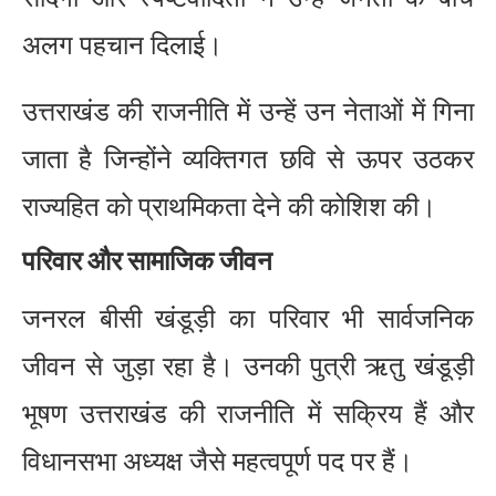
अलग पहचान दिलाई।
उत्तराखंड की राजनीति में उन्हें उन नेताओं में गिना
जाता है जिन्होंने व्यक्तिगत छवि से ऊपर उठकर
राज्यहित को प्राथमिकता देने की कोशिश की।
परिवार और सामाजिक जीवन
जनरल बीसी खंडूड़ी का परिवार भी सार्वजनिक
जीवन से जुड़ा रहा है। उनकी पुत्री ऋतु खंडूड़ी
भूषण उत्तराखंड की राजनीति में सक्रिय हैं और
विधानसभा अध्यक्ष जैसे महत्वपूर्ण पद पर हैं।