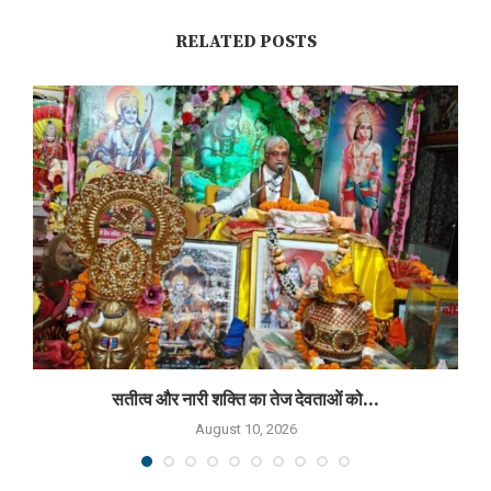
RELATED POSTS
सतीत्व और नारी शक्ति का तेज देवताओं को...
August 10, 2026