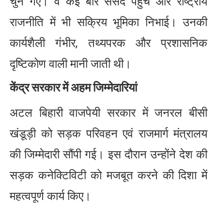
चुने गए। वे कई बार संसद पहुंचे और राष्ट्रीय
राजनीति में भी सक्रिय भूमिका निभाई। उनकी
कार्यशैली गंभीर, तथ्यपरक और प्रशासनिक
दृष्टिकोण वाली मानी जाती थी।
केंद्र सरकार में अहम जिम्मेदारियां
अटल बिहारी वाजपेयी सरकार में जनरल बीसी
खंडूड़ी को सड़क परिवहन एवं राजमार्ग मंत्रालय
की जिम्मेदारी सौंपी गई। इस दौरान उन्होंने देश की
सड़क कनेक्टिविटी को मजबूत करने की दिशा में
महत्वपूर्ण कार्य किए।