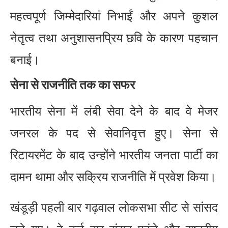
महत्वपूर्ण जिम्मेदारियां निभाईं और अपने कुशल
नेतृत्व तथा अनुशासनप्रिय छवि के कारण पहचान
बनाई।
सेना से राजनीति तक का सफर
भारतीय सेना में लंबी सेवा देने के बाद वे मेजर
जनरल के पद से सेवानिवृत्त हुए। सेना से
रिटायरमेंट के बाद उन्होंने भारतीय जनता पार्टी का
दामन थामा और सक्रिय राजनीति में प्रवेश किया।
खंडूड़ी पहली बार गढ़वाल लोकसभा सीट से सांसद