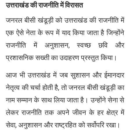
उत्तराखंड की राजनीति में विरासत
जनरल बीसी खंडूड़ी को उत्तराखंड की राजनीति में
एक ऐसे नेता के रूप में याद किया जाता है जिन्होंने
राजनीति में अनुशासन, स्वच्छ छवि और
प्रशासनिक सख्ती का उदाहरण प्रस्तुत किया।
आज भी उत्तराखंड में जब सुशासन और ईमानदार
नेतृत्व की चर्चा होती है, तो जनरल बीसी खंडूड़ी का
नाम सम्मान के साथ लिया जाता है। उन्होंने सेना से
लेकर राजनीति तक अपने जीवन के हर क्षेत्र में
सेवा, अनुशासन और राष्ट्रहित को सर्वोपरि रखा।