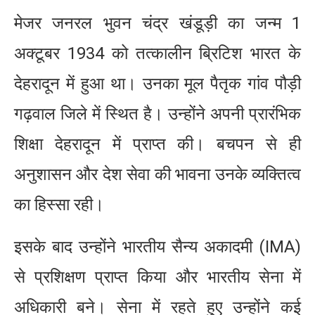
मेजर जनरल भुवन चंद्र खंडूड़ी का जन्म 1
अक्टूबर 1934 को तत्कालीन ब्रिटिश भारत के
देहरादून में हुआ था। उनका मूल पैतृक गांव पौड़ी
गढ़वाल जिले में स्थित है। उन्होंने अपनी प्रारंभिक
शिक्षा देहरादून में प्राप्त की। बचपन से ही
अनुशासन और देश सेवा की भावना उनके व्यक्तित्व
का हिस्सा रही।
इसके बाद उन्होंने भारतीय सैन्य अकादमी (IMA)
से प्रशिक्षण प्राप्त किया और भारतीय सेना में
अधिकारी बने। सेना में रहते हुए उन्होंने कई