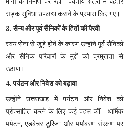
मार्गों के निर्माण पर रही। पर्वतीय क्षेत्रों में बेहतर
सड़क सुविधा उपलब्ध कराने के प्रयास किए गए।
3. सैन्य और पूर्व सैनिकों के हितों की पैरवी
स्वयं सेना से जुड़े होने के कारण उन्होंने पूर्व सैनिकों
और सैनिक परिवारों के मुद्दों को प्रमुखता से
उठाया।
4. पर्यटन और निवेश को बढ़ावा
उन्होंने उत्तराखंड में पर्यटन और निवेश को
प्रोत्साहित करने के लिए कई पहल कीं। धार्मिक
पर्यटन, एडवेंचर टूरिज्म और पर्यावरण संरक्षण पर