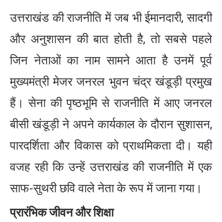
उत्तराखंड की राजनीति में जब भी ईमानदारी, सादगी
और अनुशासन की बात होती है, तो सबसे पहले
जिन नेताओं का नाम सामने आता है उनमें पूर्व
मुख्यमंत्री मेजर जनरल भुवन चंद्र खंडूड़ी प्रमुख
हैं। सेना की पृष्ठभूमि से राजनीति में आए जनरल
बीसी खंडूड़ी ने अपने कार्यकाल के दौरान सुशासन,
पारदर्शिता और विकास को प्राथमिकता दी। यही
वजह रही कि उन्हें उत्तराखंड की राजनीति में एक
साफ-सुथरी छवि वाले नेता के रूप में जाना गया।
प्रारंभिक जीवन और शिक्षा