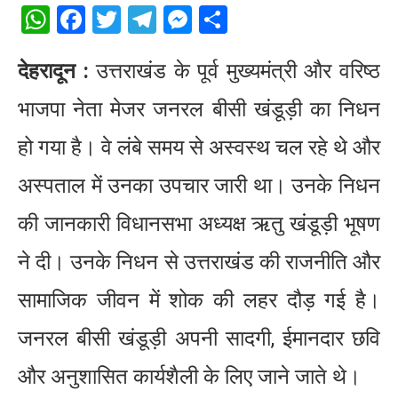
WhatsApp
Facebook
Twitter
Telegram
Messenger
Share
देहरादून :
उत्तराखंड के पूर्व मुख्यमंत्री और वरिष्ठ
भाजपा नेता मेजर जनरल बीसी खंडूड़ी का निधन
हो गया है। वे लंबे समय से अस्वस्थ चल रहे थे और
अस्पताल में उनका उपचार जारी था। उनके निधन
की जानकारी विधानसभा अध्यक्ष ऋतु खंडूड़ी भूषण
ने दी। उनके निधन से उत्तराखंड की राजनीति और
सामाजिक जीवन में शोक की लहर दौड़ गई है।
जनरल बीसी खंडूड़ी अपनी सादगी, ईमानदार छवि
और अनुशासित कार्यशैली के लिए जाने जाते थे।