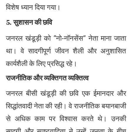
विशेष ध्यान दिया गया।
5. सुशासन की छवि
जनरल खंडूड़ी को “नो-नॉनसेंस” नेता माना जाता
था। वे सादगीपूर्ण जीवन शैली और अनुशासित
कार्यशैली के लिए प्रसिद्ध रहे।
राजनीतिक और व्यक्तिगत व्यक्तित्व
जनरल बीसी खंडूड़ी की छवि एक ईमानदार और
सिद्धांतवादी नेता की रही। वे राजनीतिक बयानबाजी
से अधिक काम पर विश्वास करते थे। उनकी
सादगी और स्पष्टवादिता ने उन्हें जनता के बीच