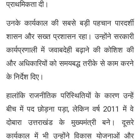
प्राथमिकता दी।
उनके कार्यकाल की सबसे बड़ी पहचान पारदर्शी
शासन और सख्त प्रशासन रहा। उन्होंने सरकारी
कार्यप्रणाली में जवाबदेही बढ़ाने की कोशिश की
और अधिकारियों को समयबद्ध तरीके से काम करने
के निर्देश दिए।
हालांकि राजनीतिक परिस्थितियों के कारण उन्हें
बीच में पद छोड़ना पड़ा, लेकिन वर्ष 2011 में वे
दोबारा उत्तराखंड के मुख्यमंत्री बने। दूसरे
कार्यकाल में भी उन्होंने विकास योजनाओं और