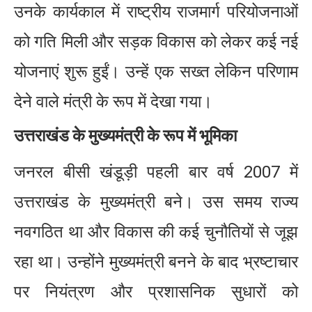
उनके कार्यकाल में राष्ट्रीय राजमार्ग परियोजनाओं
को गति मिली और सड़क विकास को लेकर कई नई
योजनाएं शुरू हुईं। उन्हें एक सख्त लेकिन परिणाम
देने वाले मंत्री के रूप में देखा गया।
उत्तराखंड के मुख्यमंत्री के रूप में भूमिका
जनरल बीसी खंडूड़ी पहली बार वर्ष 2007 में
उत्तराखंड के मुख्यमंत्री बने। उस समय राज्य
नवगठित था और विकास की कई चुनौतियों से जूझ
रहा था। उन्होंने मुख्यमंत्री बनने के बाद भ्रष्टाचार
पर नियंत्रण और प्रशासनिक सुधारों को