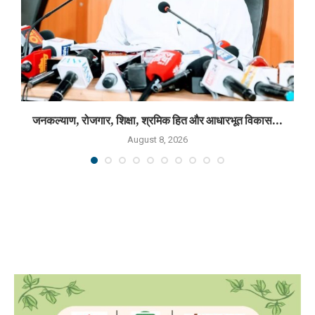
जनकल्याण, रोजगार, शिक्षा, श्रमिक हित और आधारभूत विकास...
August 8, 2026