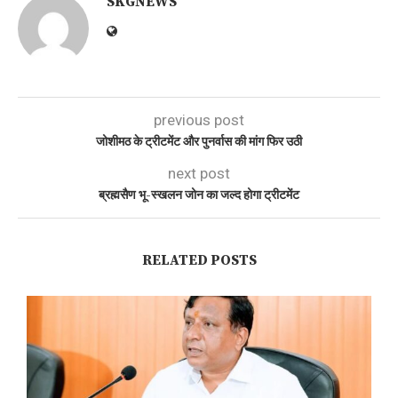
SKGNEWS
previous post
जोशीमठ के ट्रीटमेंट और पुनर्वास की मांग फिर उठी
next post
ब्रह्मसैण भू-स्खलन जोन का जल्द होगा ट्रीटमेंट
RELATED POSTS