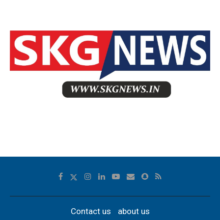
Contact us
about us