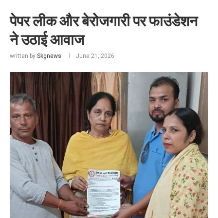
पेपर लीक और बेरोजगारी पर फाउंडेशन
ने उठाई आवाज
written by
Skgnews
June 21, 2026