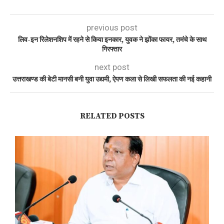
previous post
लिव-इन रिलेशनशिप में रहने से किया इनकार, युवक ने झोंका फायर, तमंचे के साथ
गिरफ्तार
next post
उत्तराखण्ड की बेटी मानसी बनी युवा उद्यमी, ऐपण कला से लिखी सफलता की नई कहानी
RELATED POSTS