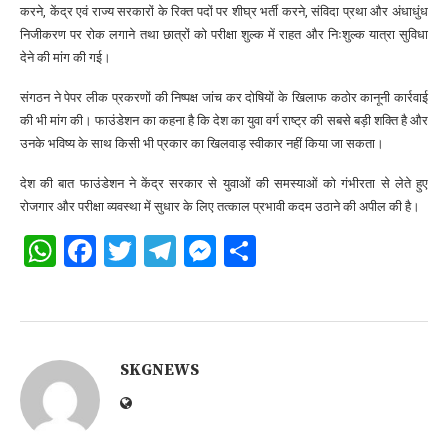
करने, केंद्र एवं राज्य सरकारों के रिक्त पदों पर शीघ्र भर्ती करने, संविदा प्रथा और अंधाधुंध
निजीकरण पर रोक लगाने तथा छात्रों को परीक्षा शुल्क में राहत और निःशुल्क यात्रा सुविधा
देने की मांग की गई।
संगठन ने पेपर लीक प्रकरणों की निष्पक्ष जांच कर दोषियों के खिलाफ कठोर कानूनी कार्रवाई
की भी मांग की। फाउंडेशन का कहना है कि देश का युवा वर्ग राष्ट्र की सबसे बड़ी शक्ति है और
उनके भविष्य के साथ किसी भी प्रकार का खिलवाड़ स्वीकार नहीं किया जा सकता।
देश की बात फाउंडेशन ने केंद्र सरकार से युवाओं की समस्याओं को गंभीरता से लेते हुए
रोजगार और परीक्षा व्यवस्था में सुधार के लिए तत्काल प्रभावी कदम उठाने की अपील की है।
WhatsApp
Facebook
Twitter
Telegram
Messenger
Share
SKGNEWS