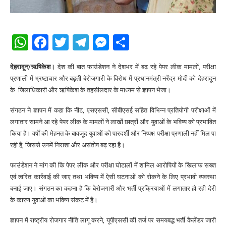
WhatsApp
Facebook
Twitter
Telegram
Messenger
Share
देहरादून/ऋषिकेश।
देश की बात फाउंडेशन ने देशभर में बढ़ रहे पेपर लीक मामलों, परीक्षा
प्रणाली में भ्रष्टाचार और बढ़ती बेरोजगारी के विरोध में प्रधानमंत्री नरेंद्र मोदी को देहरादून
के जिलाधिकारी और ऋषिकेश के तहसीलदार के माध्यम से ज्ञापन भेजा।
संगठन ने ज्ञापन में कहा कि नीट, एसएससी, सीबीएसई सहित विभिन्न प्रतियोगी परीक्षाओं में
लगातार सामने आ रहे पेपर लीक के मामलों ने लाखों छात्रों और युवाओं के भविष्य को प्रभावित
किया है। वर्षों की मेहनत के बावजूद युवाओं को पारदर्शी और निष्पक्ष परीक्षा प्रणाली नहीं मिल पा
रही है, जिससे उनमें निराशा और असंतोष बढ़ रहा है।
फाउंडेशन ने मांग की कि पेपर लीक और परीक्षा घोटालों में शामिल आरोपियों के खिलाफ सख्त
एवं त्वरित कार्रवाई की जाए तथा भविष्य में ऐसी घटनाओं को रोकने के लिए प्रभावी व्यवस्था
बनाई जाए। संगठन का कहना है कि बेरोजगारी और भर्ती प्रक्रियाओं में लगातार हो रही देरी
के कारण युवाओं का भविष्य संकट में है।
ज्ञापन में राष्ट्रीय रोजगार नीति लागू करने, यूपीएससी की तर्ज पर समयबद्ध भर्ती कैलेंडर जारी