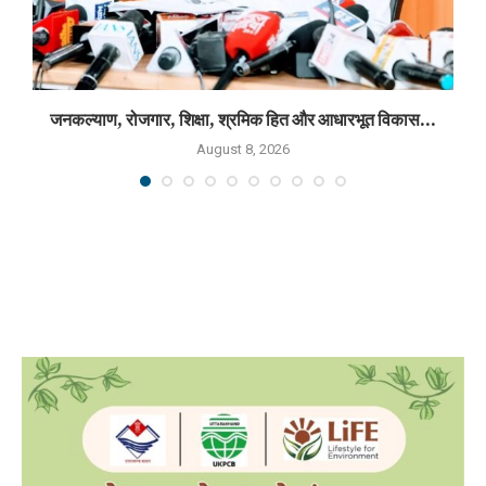
जनकल्याण, रोजगार, शिक्षा, श्रमिक हित और आधारभूत विकास...
August 8, 2026