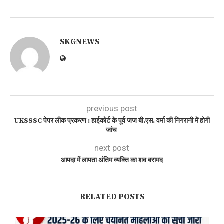
SKGNEWS
previous post
UKSSSC पेपर लीक प्रकरण : हाईकोर्ट के पूर्व जज बी.एस. वर्मा की निगरानी में होगी
जांच
next post
आपदा में लापता अंतिम व्यक्ति का शव बरामद
RELATED POSTS