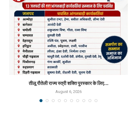
तीलू रौतेली राज्य स्त्री शक्ति पुरस्कार के लिए...
August 6, 2026