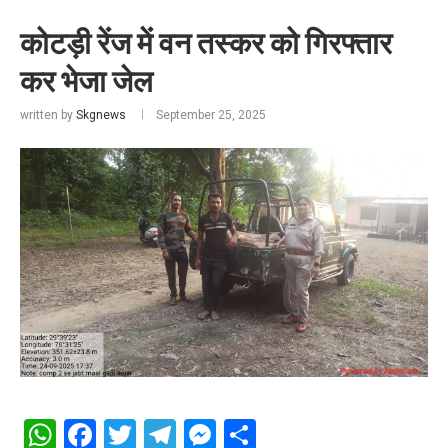
कोटड़ी रेंज में वन तस्कर को गिरफ्तार
कर भेजा जेल
written by
Skgnews
September 25, 2025
WhatsApp
Facebook
Twitter
Telegram
Messenger
Share