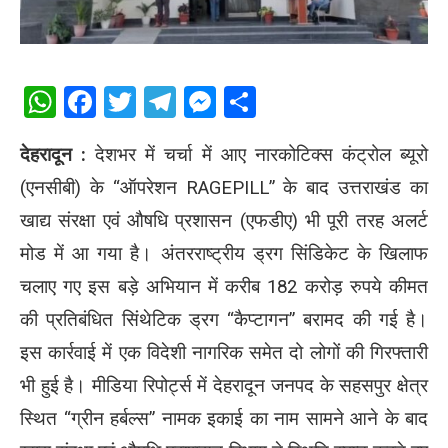
WhatsApp
Facebook
Twitter
Telegram
Messenger
Share
देहरादून :
देशभर में चर्चा में आए नारकोटिक्स कंट्रोल ब्यूरो
(एनसीबी) के “ऑपरेशन RAGEPILL” के बाद उत्तराखंड का
खाद्य संरक्षा एवं औषधि प्रशासन (एफडीए) भी पूरी तरह अलर्ट
मोड में आ गया है। अंतरराष्ट्रीय ड्रग सिंडिकेट के खिलाफ
चलाए गए इस बड़े अभियान में करीब 182 करोड़ रुपये कीमत
की प्रतिबंधित सिंथेटिक ड्रग “कैप्टागन” बरामद की गई है।
इस कार्रवाई में एक विदेशी नागरिक समेत दो लोगों की गिरफ्तारी
भी हुई है। मीडिया रिपोर्ट्स में देहरादून जनपद के सहसपुर क्षेत्र
स्थित “ग्रीन हर्बल्स” नामक इकाई का नाम सामने आने के बाद