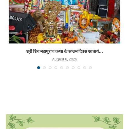
श्री शिव महापुराण कथा के सप्तम दिवस आचार्य...
August 8, 2026