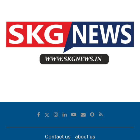
Contact us
about us