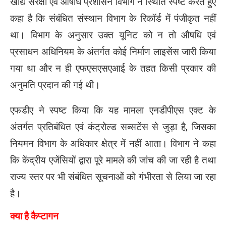
खाद्य संरक्षा एवं औषधि प्रशासन विभाग ने स्थिति स्पष्ट करते हुए
कहा है कि संबंधित संस्थान विभाग के रिकॉर्ड में पंजीकृत नहीं
था। विभाग के अनुसार उक्त यूनिट को न तो औषधि एवं
प्रसाधन अधिनियम के अंतर्गत कोई निर्माण लाइसेंस जारी किया
गया था और न ही एफएसएसएआई के तहत किसी प्रकार की
अनुमति प्रदान की गई थी।
एफडीए ने स्पष्ट किया कि यह मामला एनडीपीएस एक्ट के
अंतर्गत प्रतिबंधित एवं कंट्रोल्ड सब्सटेंस से जुड़ा है, जिसका
नियमन विभाग के अधिकार क्षेत्र में नहीं आता। विभाग ने कहा
कि केंद्रीय एजेंसियों द्वारा पूरे मामले की जांच की जा रही है तथा
राज्य स्तर पर भी संबंधित सूचनाओं को गंभीरता से लिया जा रहा
है।
क्या है कैप्टागन