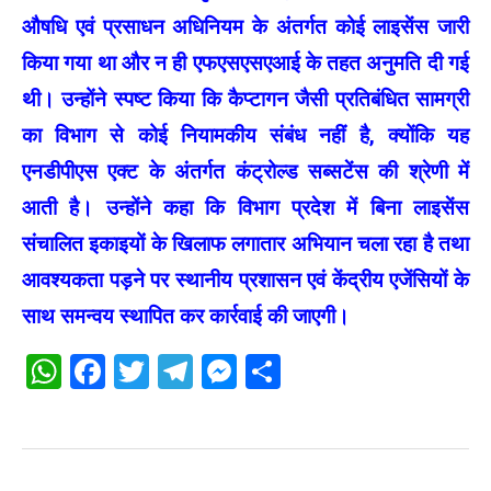
औषधि एवं प्रसाधन अधिनियम के अंतर्गत कोई लाइसेंस जारी
किया गया था और न ही एफएसएसएआई के तहत अनुमति दी गई
थी। उन्होंने स्पष्ट किया कि कैप्टागन जैसी प्रतिबंधित सामग्री
का विभाग से कोई नियामकीय संबंध नहीं है, क्योंकि यह
एनडीपीएस एक्ट के अंतर्गत कंट्रोल्ड सब्सटेंस की श्रेणी में
आती है। उन्होंने कहा कि विभाग प्रदेश में बिना लाइसेंस
संचालित इकाइयों के खिलाफ लगातार अभियान चला रहा है तथा
आवश्यकता पड़ने पर स्थानीय प्रशासन एवं केंद्रीय एजेंसियों के
साथ समन्वय स्थापित कर कार्रवाई की जाएगी।
WhatsApp
Facebook
Twitter
Telegram
Messenger
Share