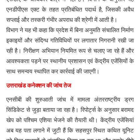
एनडीपीएस एक्ट के तहत प्रतिबंधित पदार्थ है, जिसकी अवैध
सप्लाई और तस्करी गंभीर अपराध की श्रेणी में आती है।
विभाग ने यह भी कहा कि प्रदेश में बिना अनुमति संचालित निर्माण
इकाइयों और संदिग्ध गतिविधियों पर लगातार निगरानी रखी जा
रही है। निरीक्षण अभियान नियमित रूप से चलाए जा रहे हैं और
आवश्यकता पड़ने पर स्थानीय प्रशासन एवं केंद्रीय एजेंसियों के
साथ समन्वय स्थापित कर कार्रवाई की जाएगी।
उत्तराखंड कनेक्शन की जांच तेज
एनसीबी की शुरुआती जांच में मामला अंतरराष्ट्रीय ड्रग
सिंडिकेट से जुड़ा बताया जा रहा है। रिपोर्ट्स के अनुसार बरामद
खेप को पश्चिम एशिया भेजने की तैयारी थी। केंद्रीय एजेंसियां
अब यह पता लगाने में जुटी हैं कि सहसपुर स्थित कथित यूनिट