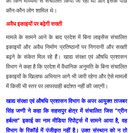
को किन माध्यमों से संचालित किया जा रहा था और इसके पीछे
कौन-कौन लोग शामिल थे।
अवैध इकाइयों पर बढ़ेगी सख्ती
मामले के सामने आने के बाद प्रदेश में बिना लाइसेंस संचालित
इकाइयों और अवैध निर्माण प्रतिष्ठानों पर निगरानी और सख्ती
बढ़ने के संकेत मिल रहे हैं। खाद्य संरक्षा एवं औषधि प्रशासन
विभाग ने कहा है कि प्रदेश में वैधानिक अनुमति के बिना संचालित
इकाइयों के खिलाफ अभियान आगे भी जारी रहेगा और ऐसे मामलों
में किसी भी स्तर पर लापरवाही बर्दाश्त नहीं की जाएगी।
खाद्य संरक्षा एवं औषधि प्रशासन विभाग के अपर आयुक्त ताजबर
सिंह जग्गी ने कहा कि सहसपुर क्षेत्र में संचालित जिस “ग्रीन
हर्बल्स” इकाई का नाम मीडिया रिपोर्ट्स में सामने आया है, वह
विभाग के रिकॉर्ड में पंजीकृत नहीं है। उक्त संस्थान को न तो