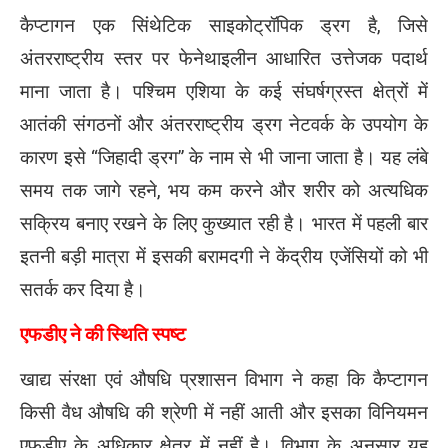
कैप्टागन एक सिंथेटिक साइकोट्रॉपिक ड्रग है, जिसे
अंतरराष्ट्रीय स्तर पर फेनेथाइलीन आधारित उत्तेजक पदार्थ
माना जाता है। पश्चिम एशिया के कई संघर्षग्रस्त क्षेत्रों में
आतंकी संगठनों और अंतरराष्ट्रीय ड्रग नेटवर्क के उपयोग के
कारण इसे “जिहादी ड्रग” के नाम से भी जाना जाता है। यह लंबे
समय तक जागे रहने, भय कम करने और शरीर को अत्यधिक
सक्रिय बनाए रखने के लिए कुख्यात रही है। भारत में पहली बार
इतनी बड़ी मात्रा में इसकी बरामदगी ने केंद्रीय एजेंसियों को भी
सतर्क कर दिया है।
एफडीए ने की स्थिति स्पष्ट
खाद्य संरक्षा एवं औषधि प्रशासन विभाग ने कहा कि कैप्टागन
किसी वैध औषधि की श्रेणी में नहीं आती और इसका विनियमन
एफडीए के अधिकार क्षेत्र में नहीं है। विभाग के अनुसार यह