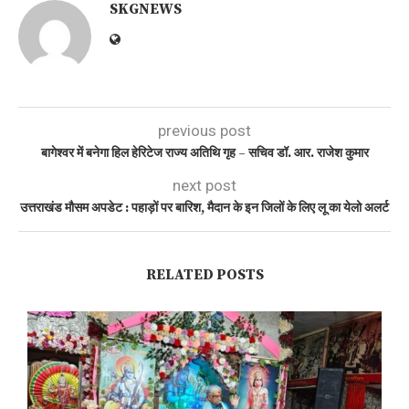
SKGNEWS
previous post
बागेश्वर में बनेगा हिल हेरिटेज राज्य अतिथि गृह – सचिव डॉ. आर. राजेश कुमार
next post
उत्तराखंड मौसम अपडेट : पहाड़ों पर बारिश, मैदान के इन जिलों के लिए लू का येलो अलर्ट
RELATED POSTS