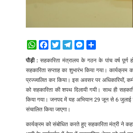
WhatsApp
Facebook
Twitter
Telegram
Messenger
Share
पौड़ी :
सहकारिता मंत्रालय के गठन के पांच वर्ष पूर्ण होन
सहकारिता सप्ताह का शुभारंभ किया गया। कार्यक्रम का
प्रज्ज्वलित कर किया। इस अवसर पर अधिकारियों, कर्मच
को सहकारिता की शपथ दिलायी गयी। साथ ही सहकारित
किया गया। जनपद में यह अभियान 29 जून से 6 जुलाई तक
संचालित किया जाएगा।
कार्यक्रम को संबोधित करते हुए सहकारिता मंत्री ने कहा कि