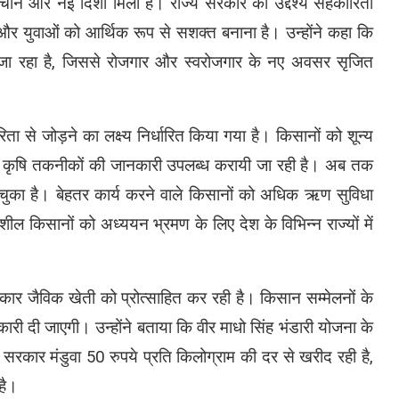
नई पहचान और नई दिशा मिली है। राज्य सरकार का उद्देश्य सहकारिता
और युवाओं को आर्थिक रूप से सशक्त बनाना है। उन्होंने कहा कि
 जा रहा है, जिससे रोजगार और स्वरोजगार के नए अवसर सृजित
ा से जोड़ने का लक्ष्य निर्धारित किया गया है। किसानों को शून्य
 कृषि तकनीकों की जानकारी उपलब्ध करायी जा रही है। अब तक
चुका है। बेहतर कार्य करने वाले किसानों को अधिक ऋण सुविधा
ील किसानों को अध्ययन भ्रमण के लिए देश के विभिन्न राज्यों में
कार जैविक खेती को प्रोत्साहित कर रही है। किसान सम्मेलनों के
ारी दी जाएगी। उन्होंने बताया कि वीर माधो सिंह भंडारी योजना के
 सरकार मंडुवा 50 रुपये प्रति किलोग्राम की दर से खरीद रही है,
है।