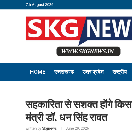
7th August 2026
HOME
उत्तराखण्ड
उत्तर प्रदेश
राष्ट्रीय
सहकारिता से सशक्त होंगे किसा
मंत्री डॉ. धन सिंह रावत
written by
Skgnews
June 29, 2026