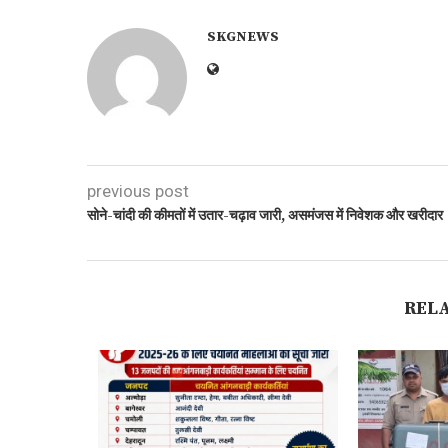
SKGNEWS
previous post
सोने-चांदी की कीमतों में उतार-चढ़ाव जारी, असमंजस में निवेशक और खरीदार
REL