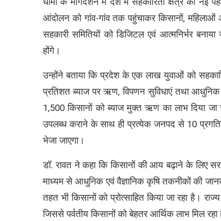
धामी के मार्गदर्शन में देश में सहकारिता क्षेत्र को 
आंदोलन को गांव-गांव तक पहुंचाकर किसानों, महिलाओं 
सहकारी समितियों को डिजिटल एवं आत्मनिर्भर बनाया
होंगे।
उन्होंने बताया कि प्रदेश के एक लाख युवाओं को सहकारित
प्रतिशत ब्याज पर ऋण, विपणन सुविधाएं तथा आधुनिक
1,500 किसानों को ब्याज मुक्त ऋण का लाभ दिया जा 
उपलब्ध कराने के साथ ही प्रत्येक जनपद से 10 प्रगतिश
भेजा जाएगा।
डॉ. रावत ने कहा कि किसानों की आय बढ़ाने के लिए सर
माध्यम से आधुनिक एवं वैज्ञानिक कृषि तकनीकों की जानक
तहत भी किसानों को प्रोत्साहित किया जा रहा है। राज्य
जिससे पर्वतीय किसानों को बेहतर आर्थिक लाभ मिल रहा 