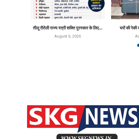
्मान 2026 से
तीलू रौतेली राज्य स्त्री शक्ति पुरस्कार के लिए...
घरों की रेकी 
August 6, 2026
Au
6