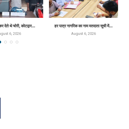
कर देते थे चोरी, कोटद्वार...
हर पात्र नागरिक का नाम मतदाता सूची में...
राष
gust 6, 2026
August 6, 2026