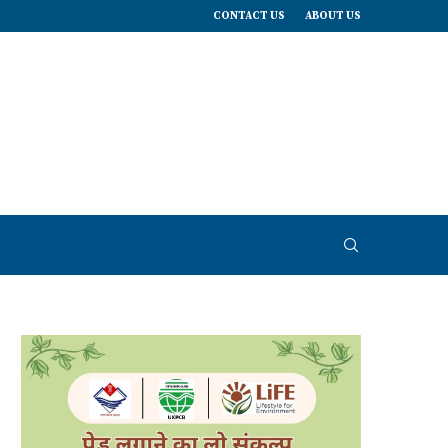
CONTACT US
ABOUT US