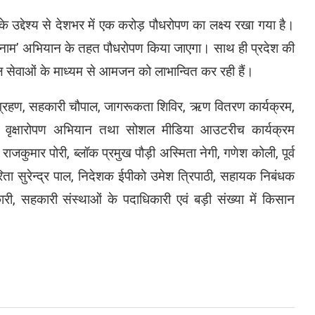
े उद्देश्य से देशभर में एक करोड़ पौधरोपण का लक्ष्य रखा गया है।
ं के नाम’ अभियान के तहत पौधरोपण किया जाएगा। साथ ही प्रदेश की
सेवाओं के माध्यम से आमजन को लाभान्वित कर रही हैं।
 ग्रहण, सहकारी चौपाल, जागरूकता शिविर, ऋण वितरण कार्यक्रम,
शालाएं, वृक्षारोपण अभियान तथा सोशल मीडिया आउटरीच कार्यक्रम
मार पोरी, ब्लॉक प्रमुख पौड़ी अस्मिता नेगी, गणेश कोली, पूर्व
ता सुरेन्द्र पाल, निदेशक ईपीको उमेश त्रिपाठी, सहायक निबंधक
, सहकारी संस्थाओं के पदाधिकारी एवं बड़ी संख्या में किसान