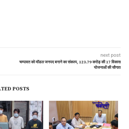
next post
चम्पावत को मॉडल जनपद बनाने का संकल्प, 123.79 करोड़ की 17 विकास
योजनाओं की सौगात
ATED POSTS