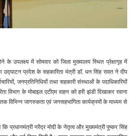
े के उपलक्ष्य में सोमवार को जिला मुख्यालय स्थित प्रेक्षागृह में
 उद्घाटन प्रदेश के सहकारिता मंत्री डॉ. धन सिंह रावत ने दीप
ारियों, जनप्रतिनिधियों तथा सहकारी संस्थाओं के पदाधिकारियों
ा विभाग के मोबाइल एटीएम वाहन को हरी झंडी दिखाकर रवाना
 विभिन्न जागरुकता एवं जनसहभागिता कार्यक्रमों के माध्यम से
 प्रधानमंत्री नरेंद्र मोदी के नेतृत्व और मुख्यमंत्री पुष्कर सिंह