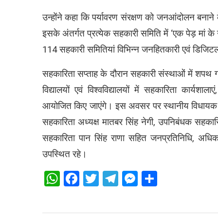
उन्होंने कहा कि पर्यावरण संरक्षण को जनआंदोलन बनाने क
इसके अंतर्गत प्रत्येक सहकारी समिति में ‘एक पेड़ मा
114 सहकारी समितियां विभिन्न जनहितकारी एवं डिजिटल 
सहकारिता सप्ताह के दौरान सहकारी संस्थाओं में शपथ
विद्यालयों एवं विश्वविद्यालयों में सहकारिता कार्य
आयोजित किए जाएंगे। इस अवसर पर स्थानीय विधायक राजकु
सहकारिता अध्यक्ष मातबर सिंह नेगी, उपनिबंधक सहकारि
सहकारिता पान सिंह राणा सहित जनप्रतिनिधि, अधिकारी
उपस्थित रहे।
WhatsApp
Facebook
Twitter
Telegram
Messenger
Share