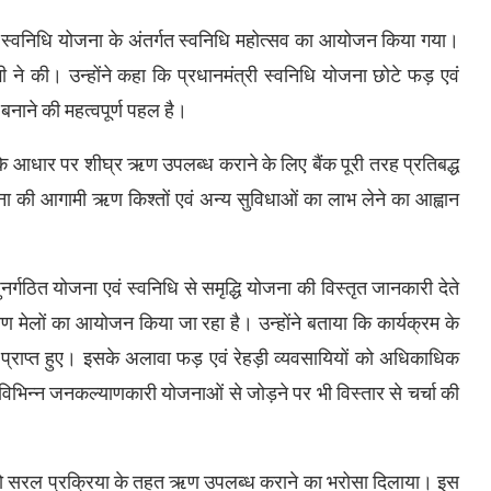
री स्वनिधि योजना के अंतर्गत स्वनिधि महोत्सव का आयोजन किया गया।
 ने की। उन्होंने कहा कि प्रधानमंत्री स्वनिधि योजना छोटे फड़ एवं
बनाने की महत्वपूर्ण पहल है।
ं के आधार पर शीघ्र ऋण उपलब्ध कराने के लिए बैंक पूरी तरह प्रतिबद्ध
ा की आगामी ऋण किश्तों एवं अन्य सुविधाओं का लाभ लेने का आह्वान
नर्गठित योजना एवं स्वनिधि से समृद्धि योजना की विस्तृत जानकारी देते
ण मेलों का आयोजन किया जा रहा है। उन्होंने बताया कि कार्यक्रम के
राप्त हुए। इसके अलावा फड़ एवं रेहड़ी व्यवसायियों को अधिकाधिक
विभिन्न जनकल्याणकारी योजनाओं से जोड़ने पर भी विस्तार से चर्चा की
ियों को सरल प्रक्रिया के तहत ऋण उपलब्ध कराने का भरोसा दिलाया। इस