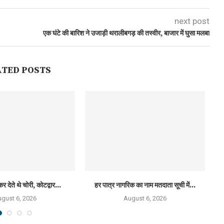
next post
एक घंटे की बारिश ने उजाड़ी थरालीबगड़ की तस्वीर, बाजार में घुसा मलबा
ATED POSTS
कर देते थे चोरी, कोटद्वार...
हर पात्र नागरिक का नाम मतदाता सूची में...
राष
gust 6, 2026
August 6, 2026