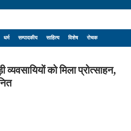
धर्म
सम्पादकीय
साहित्य
विशेष
रोचक
ड़ी व्यवसायियों को मिला प्रोत्साहन,
ानित