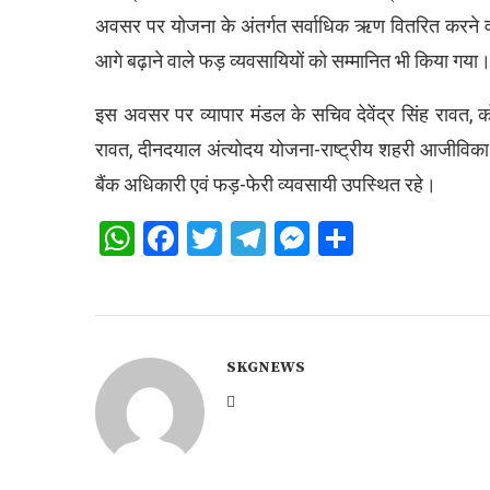
अवसर पर योजना के अंतर्गत सर्वाधिक ऋण वितरित करने व
आगे बढ़ाने वाले फड़ व्यवसायियों को सम्मानित भी किया गया
इस अवसर पर व्यापार मंडल के सचिव देवेंद्र सिंह रावत, 
रावत, दीनदयाल अंत्योदय योजना-राष्ट्रीय शहरी आजीविका म
बैंक अधिकारी एवं फड़-फेरी व्यवसायी उपस्थित रहे।
WhatsApp
Facebook
Twitter
Telegram
Messenger
Share
SKGNEWS