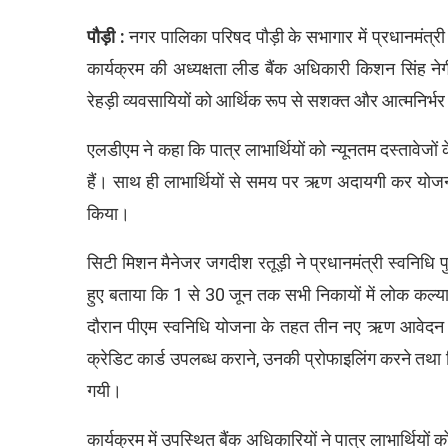
पौड़ी :
नगर पालिका परिषद पौड़ी के सभागार में प्रधानमंत्
कार्यक्रम की अध्यक्षता लीड बैंक अधिकारी किशन सिंह नेगी
रेहड़ी व्यवसायियों को आर्थिक रूप से सशक्त और आत्मनिर्भर 
एलडीएम ने कहा कि पात्र लाभार्थियों को न्यूनतम दस्तावेजो
हैं। साथ ही लाभार्थियों से समय पर ऋण अदायगी कर योजन
किया।
सिटी मिशन मैनेजर जगदीश रतूड़ी ने प्रधानमंत्री स्वनिधि पु
हुए बताया कि 1 से 30 जून तक सभी निकायों में लोक कल्या
दौरान पीएम स्वनिधि योजना के तहत तीन नए ऋण आवेदन प्
क्रेडिट कार्ड उपलब्ध कराने, उनकी प्रोफाइलिंग करने तथा 
गयी।
कार्यक्रम में उपस्थित बैंक अधिकारियों ने पात्र लाभार्थ