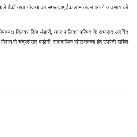
ाले बैंकों तथा योजना का सफलतापूर्वक लाभ लेकर अपने व्यवसाय को
।
कोषाध्यक्ष दिलवर सिंह भंडारी, नगर पालिका परिषद के सभासद अरविंद
िशन से चंद्रशेखर बड़ोनी, सामुदायिक संगठनकर्ता इंदु उप्रेती सहित