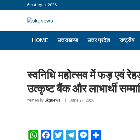
6th August 2026
HOME
उत्तराखण्ड
उत्तर प्रदेश
राष्ट्रीय
स्वनिधि महोत्सव में फड़ एवं रेह
उत्कृष्ट बैंक और लाभार्थी सम्म
written by
Skgnews
June 27, 2026
WhatsApp
Facebook
Twitter
Telegram
Messenger
Share