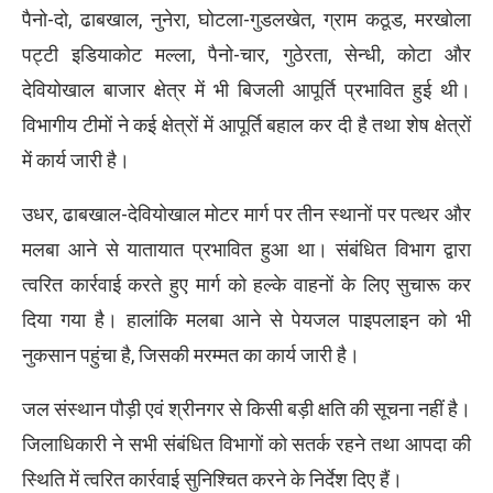
पैनो-दो, ढाबखाल, नुनेरा, घोटला-गुडलखेत, ग्राम कठूड, मरखोला
पट्टी इडियाकोट मल्ला, पैनो-चार, गुठेरता, सेन्धी, कोटा और
देवियोखाल बाजार क्षेत्र में भी बिजली आपूर्ति प्रभावित हुई थी।
विभागीय टीमों ने कई क्षेत्रों में आपूर्ति बहाल कर दी है तथा शेष क्षेत्रों
में कार्य जारी है।
उधर, ढाबखाल-देवियोखाल मोटर मार्ग पर तीन स्थानों पर पत्थर और
मलबा आने से यातायात प्रभावित हुआ था। संबंधित विभाग द्वारा
त्वरित कार्रवाई करते हुए मार्ग को हल्के वाहनों के लिए सुचारू कर
दिया गया है। हालांकि मलबा आने से पेयजल पाइपलाइन को भी
नुकसान पहुंचा है, जिसकी मरम्मत का कार्य जारी है।
जल संस्थान पौड़ी एवं श्रीनगर से किसी बड़ी क्षति की सूचना नहीं है।
जिलाधिकारी ने सभी संबंधित विभागों को सतर्क रहने तथा आपदा की
स्थिति में त्वरित कार्रवाई सुनिश्चित करने के निर्देश दिए हैं।