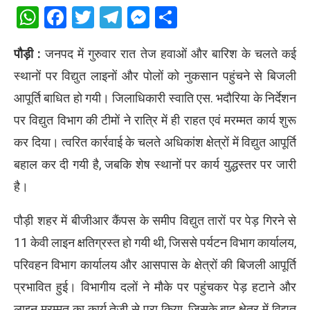
WhatsApp
Facebook
Twitter
Telegram
Messenger
Share
पौड़ी :
जनपद में गुरुवार रात तेज हवाओं और बारिश के चलते कई
स्थानों पर विद्युत लाइनों और पोलों को नुकसान पहुंचने से बिजली
आपूर्ति बाधित हो गयी। जिलाधिकारी स्वाति एस. भदौरिया के निर्देशन
पर विद्युत विभाग की टीमों ने रात्रि में ही राहत एवं मरम्मत कार्य शुरू
कर दिया। त्वरित कार्रवाई के चलते अधिकांश क्षेत्रों में विद्युत आपूर्ति
बहाल कर दी गयी है, जबकि शेष स्थानों पर कार्य युद्धस्तर पर जारी
है।
पौड़ी शहर में बीजीआर कैंपस के समीप विद्युत तारों पर पेड़ गिरने से
11 केवी लाइन क्षतिग्रस्त हो गयी थी, जिससे पर्यटन विभाग कार्यालय,
परिवहन विभाग कार्यालय और आसपास के क्षेत्रों की बिजली आपूर्ति
प्रभावित हुई। विभागीय दलों ने मौके पर पहुंचकर पेड़ हटाने और
लाइन मरम्मत का कार्य तेजी से पूरा किया, जिसके बाद क्षेत्र में विद्युत