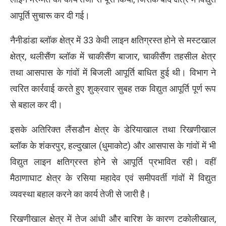
आपूर्ति सुचारू कर दी गई।
नैनीडांडा ब्लॉक क्षेत्र में 33 केवी लाइन क्षतिग्रस्त होने से मस्टखाल
क्षेत्र, थलीसैंण ब्लॉक में चाकीसैंण बाजार, चाकीसैंण तहसील क्षेत्र
तथा आसपास के गांवों में बिजली आपूर्ति बाधित हुई थी। विभाग ने
त्वरित कार्रवाई करते हुए शुक्रवार सुबह तक विद्युत आपूर्ति पूर्ण रूप
से बहाल कर दी।
इसके अतिरिक्त लैंसडौन क्षेत्र के डेरियाखाल तथा रिखणीखाल
ब्लॉक के शंकरपुर, हल्दुखाल (धुमाकोट) और आसपास के गांवों में भी
विद्युत लाइन क्षतिग्रस्त होने से आपूर्ति प्रभावित रही। वहीं
मैठाणाघाट क्षेत्र के रसिया महादेव एवं समीपवर्ती गांवों में विद्युत
व्यवस्था बहाल करने का कार्य तेजी से जारी है।
रिखणीखाल क्षेत्र में तेज आंधी और बारिश के कारण टकोलीखाल,