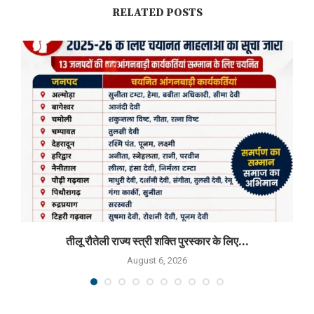
RELATED POSTS
तीलू रौतेली राज्य स्त्री शक्ति पुरस्कार के लिए...
August 6, 2026