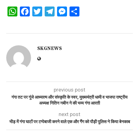
WhatsApp
Facebook
Twitter
Telegram
Messenger
Share
SKGNEWS
previous post
गंगा तट पर गूंजे आध्यात्म और संस्कृति के स्वर, मुख्यमंत्री धामी व भाजपा राष्ट्रीय
अध्यक्ष नितिन नबीन ने की भव्य गंगा आरती
next post
भीड़ में गंगा घाटों पर टप्पेबाजी करने वाले एक और गैंग को पौड़ी पुलिस ने किया बेनकाब