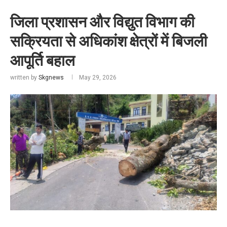
जिला प्रशासन और विद्युत विभाग की
सक्रियता से अधिकांश क्षेत्रों में बिजली
आपूर्ति बहाल
written by
Skgnews
May 29, 2026