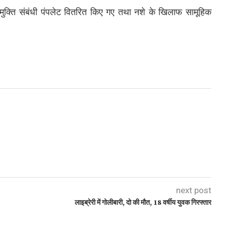
क्ति संबंधी पंपलेट वितरित किए गए तथा नशे के खिलाफ सामूहिक
next post
लाइब्रेरी में गोलीबारी, दो की मौत, 18 वर्षीय युवक गिरफ्तार