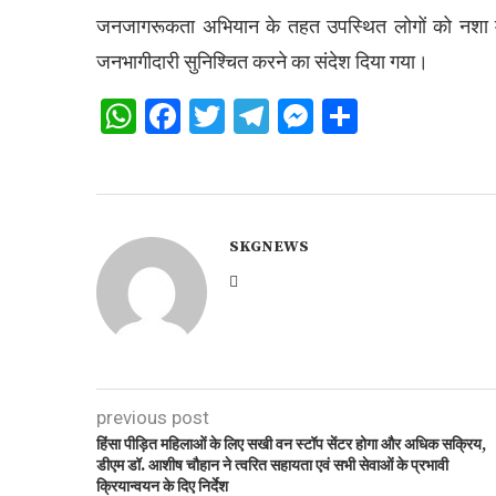
जनजागरूकता अभियान के तहत उपस्थित लोगों को नशा मु
जनभागीदारी सुनिश्चित करने का संदेश दिया गया।
WhatsApp
Facebook
Twitter
Telegram
Messenger
Share
SKGNEWS
previous post
हिंसा पीड़ित महिलाओं के लिए सखी वन स्टॉप सेंटर होगा और अधिक सक्रिय,
डीएम डॉ. आशीष चौहान ने त्वरित सहायता एवं सभी सेवाओं के प्रभावी
क्रियान्वयन के दिए निर्देश