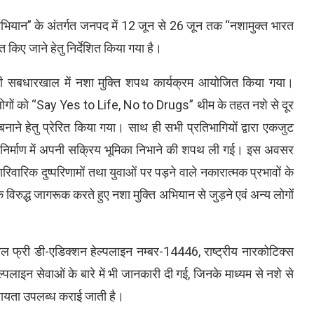
त अभियान” के अंतर्गत जनपद में 12 जून से 26 जून तक “नशामुक्त भारत
किए जाने हेतु निर्देशित किया गया है।
त चौकी सबधारखाल में नशा मुक्ति शपथ कार्यक्रम आयोजित किया गया।
य लोगों को “Say Yes to Life, No to Drugs” थीम के तहत नशे से दूर
ने हेतु प्रेरित किया गया। साथ ही सभी प्रतिभागियों द्वारा एकजुट
्र निर्माण में अपनी सक्रिय भूमिका निभाने की शपथ ली गई। इस अवसर
पारिवारिक दुष्परिणामों तथा युवाओं पर पड़ने वाले नकारात्मक प्रभावों के
िरुद्ध जागरूक करते हुए नशा मुक्ति अभियान से जुड़ने एवं अन्य लोगों
ोल फ्री डी-एडिक्शन हेल्पलाइन नम्बर-14446, राष्ट्रीय नारकोटिक्स
लाइन सेवाओं के बारे में भी जानकारी दी गई, जिनके माध्यम से नशे से
सहायता उपलब्ध कराई जाती है।