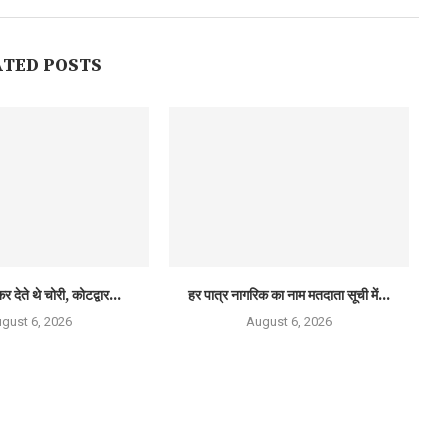
ATED POSTS
र देते थे चोरी, कोटद्वार...
हर पात्र नागरिक का नाम मतदाता सूची में...
gust 6, 2026
August 6, 2026