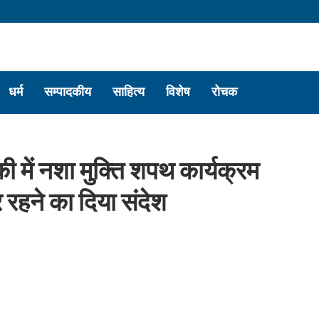
धर्म
सम्पादकीय
साहित्य
विशेष
रोचक
 में नशा मुक्ति शपथ कार्यक्रम
 रहने का दिया संदेश