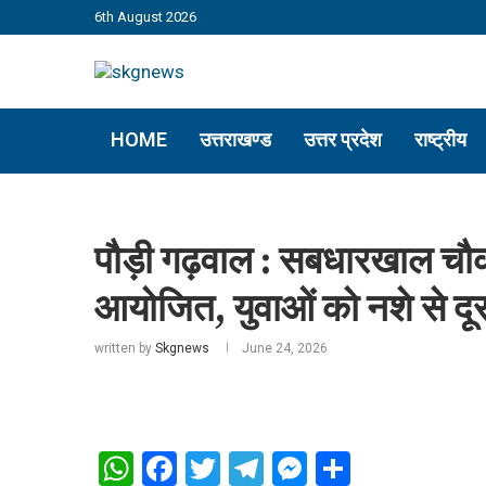
6th August 2026
HOME
उत्तराखण्ड
उत्तर प्रदेश
राष्ट्रीय
पौड़ी गढ़वाल : सबधारखाल चौकी
आयोजित, युवाओं को नशे से दूर
written by
Skgnews
June 24, 2026
WhatsApp
Facebook
Twitter
Telegram
Messenger
Share