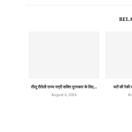
REL
तीलू रौतेली राज्य स्त्री शक्ति पुरस्कार के लिए...
घरों की रेकी क
August 6, 2026
Au