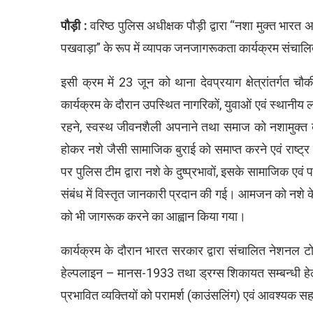
पौड़ी :
वरिष्ठ पुलिस अधीक्षक पौड़ी द्वारा “नशा मुक्त भार
पखवाड़ा” के रूप में व्यापक जनजागरूकता कार्यक्रम संचालित 
इसी क्रम में 23 जून को थाना देवप्रयाग क्षेत्रांतर्ग
कार्यक्रम के दौरान उपस्थित नागरिकों, युवाओं एवं स्थानी
रहने, स्वस्थ जीवनशैली अपनाने तथा समाज को नशामुक्त बना
होकर नशे जैसी सामाजिक बुराई को समाप्त करने एवं राष्ट
पर पुलिस टीम द्वारा नशे के दुष्प्रभावों, इसके सामाजिक एवं 
संबंध में विस्तृत जानकारी प्रदान की गई। आमजन को नशे के व
को भी जागरूक करने का आह्वान किया गया।
कार्यक्रम के दौरान भारत सरकार द्वारा संचालित नेशनल ट
हेल्पलाइन – मानस-1933 तथा ड्रग्स शिकायत सम्बन्धी हेल्प
प्रभावित व्यक्तियों को परामर्श (काउंसलिंग) एवं आवश्यक 