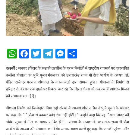
WhatsApp
Facebook
Twitter
Telegram
Messenger
Share
रूडकी :
जनपद हरिद्वार के रूडकी तहसील के ग्राम बिजौली में राष्ट्रीय राजमार्ग पर प्रस्तावित
कन्हैया गौशाला का भूमि पूजन मंगलवार को उत्तराखंड राज्य गौ सेवा आयोग के अध्यक्ष डॉ.
पंडित राजेन्द्र प्रसाद अंथवाल के कर-कमलों द्वारा सम्पन्न हुआ। गौशाला के निर्माण से
हरिद्वार से नारसन तक हाईवे पर विचरण कर रहे निराश्रित गोवंश को अब स्थायी आश्रय मिलने
की संभावना बन गई है।
गौशाला निर्माण की जिम्मेदारी निभा रही संस्था के अध्यक्ष और सचिव ने भूमि पूजन के अवसर
पर कहा कि “गौ सेवा से बढ़कर कोई सेवा नहीं होती।” उन्होंने कहा कि यह गौशाला क्षेत्र की
गोवंश सुरक्षा में मील का पत्थर साबित होगी। संस्था के अध्यक्ष ने उत्तराखंड राज्य गौ सेवा
आयोग के अध्यक्ष डॉ. अंथवाल का विशेष आभार व्यक्त करते हुए कहा कि उनकी प्रेरणा और