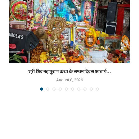
श्री शिव महापुराण कथा के सप्तम दिवस आचार्य...
August 8, 2026