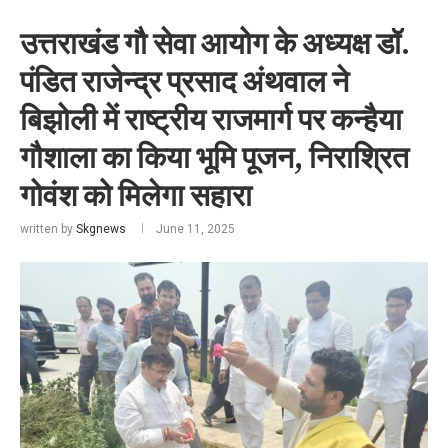
उत्तराखंड गौ सेवा आयोग के अध्यक्ष डॉ.
पंडित राजेन्द्र प्रसाद अंथवाल ने
बिझोली में राष्ट्रीय राजमार्ग पर कन्हैया
गौशाला का किया भूमि पूजन, निराश्रित
गोवंश को मिलेगा सहारा
written by
Skgnews
June 11, 2025