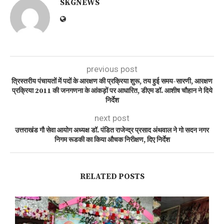
SKGNEWS
previous post
त्रिस्तरीय पंचायतों में पदों के आरक्षण की प्रक्रिया शुरू, तय हुई समय-सारणी, आरक्षण
प्रक्रिया 2011 की जनगणना के आंकड़ों पर आधारित, डीएम डॉ. आशीष चौहान ने दिये
निर्देश
next post
उत्तराखंड गौ सेवा आयोग अध्यक्ष डॉ. पंडित राजेन्द्र प्रसाद अंथवाल ने गो सदन नगर
निगम रूडकी का किया औचक निरीक्षण, दिए निर्देश
RELATED POSTS