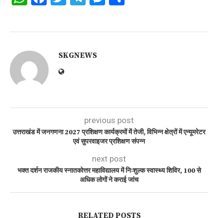
SKGNEWS
previous post
उत्तराखंड में जनगणना 2027 प्रशिक्षण कार्यक्रमों में तेजी, विभिन्न क्षेत्रों में एन्यूमरेटर
एवं सुपरवाइजर प्रशिक्षण संपन्न
next post
भक्त दर्शन राजकीय स्नातकोत्तर महाविद्यालय में निःशुल्क स्वास्थ्य शिविर, 100 से
अधिक लोगों ने कराई जांच
RELATED POSTS