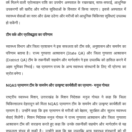
वर्ष मिलने वाली प्रोत्साहन राशि का उपयोग अस्पताल के रखरखाव, साफ-सफाई, आधुनिक
उपकरणों की खरीद और मरीज सुविधाओं के विस्तार में किया जाएगा। इससे अस्पताल में
स्वास्थ्य सेवाओं का स्तर और ऊंचा उठेगा और मरीजों को आधुनिक चिकित्सा सुविधाएं उपलब्ध
हो सकेंगी।
टीम वर्क और प्रतिबद्धता का परिणाम
स्वास्थ्य विभाग और जिला प्रशासन ने इस सफलता को टीम वर्क, अनुशासन और समर्पण का
परिणाम बताया है। राज्य गुणवत्ता आश्वासन (State QA) और जिला गुणवत्ता आश्वासन
(District QA) टीम के तकनीकी सहयोग और मार्गदर्शन ने इस उपलब्धि को हासिल करने में
अहम भूमिका निभाई। यह प्रमाणन राज्य के अन्य स्वास्थ्य संस्थानों के लिए भी प्रेरणा का
स्रोत बनेगा।
NQAS प्रमाणन टीम के समर्पण और उत्कृष्ट कार्यशैली का प्रमाण- मनुज गोयल
राष्ट्रीय स्वास्थ्य मिशन, उत्तराखंड के मिशन निदेशक मनुज गोयल ने कहा कि जिला
चिकित्सालय देहरादून को मिला NQAS प्रमाणन टीम के समर्पण और उत्कृष्ट कार्यशैली का
प्रमाण है। उन्होंने कहा कि इस प्रमाणन से मरीजों को बेहतर, सुरक्षित और सुलभ स्वास्थ्य
सेवाएं मिलेंगी। मिशन निदेशक मनुज गोयल ने राज्य गुणवत्ता आश्वासन और जिला गुणवत्ता
आश्वासन टीम की सराहना करते हुए कहा कि उनके तकनीकी सहयोग और मार्गदर्शन से यह
सफलता संभव हो सकी है। उन्होंने कहा कि यह उपलब्धि अन्य स्वास्थ्य संस्थानों को भी