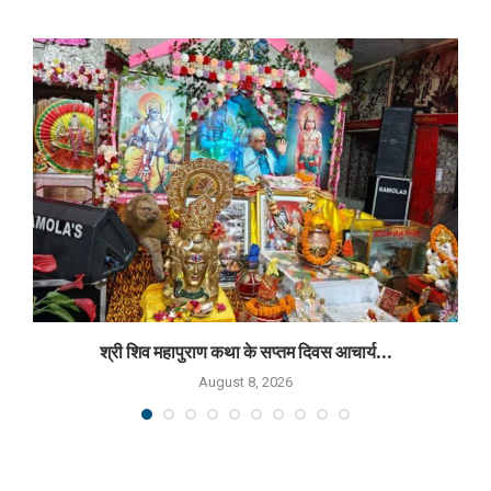
श्री शिव महापुराण कथा के सप्तम दिवस आचार्य...
August 8, 2026