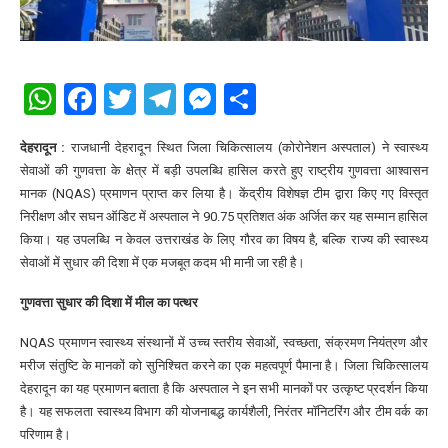
WhatsApp
Facebook
Twitter
Telegram
Messenger
Share
देहरादून :
राजधानी देहरादून स्थित जिला चिकित्सालय (कोरोनेशन अस्पताल) ने स्वास्थ्य
सेवाओं की गुणवत्ता के क्षेत्र में बड़ी उपलब्धि हासिल करते हुए राष्ट्रीय गुणवत्ता आश्वासन
मानक (NQAS) प्रमाणन प्राप्त कर लिया है। केंद्रीय विशेषज्ञ टीम द्वारा किए गए विस्तृत
निरीक्षण और सघन ऑडिट में अस्पताल ने 90.75 प्रतिशत अंक अर्जित कर यह सम्मान हासिल
किया। यह उपलब्धि न केवल उत्तराखंड के लिए गौरव का विषय है, बल्कि राज्य की स्वास्थ्य
सेवाओं में सुधार की दिशा में एक मजबूत कदम भी मानी जा रही है।
गुणवत्ता सुधार की दिशा में मील का पत्थर
NQAS प्रमाणन स्वास्थ्य संस्थानों में उच्च स्तरीय सेवाओं, स्वच्छता, संक्रमण नियंत्रण और
मरीज संतुष्टि के मानकों को सुनिश्चित करने का एक महत्वपूर्ण पैमाना है। जिला चिकित्सालय
देहरादून का यह प्रमाणन बताता है कि अस्पताल ने इन सभी मानकों पर उत्कृष्ट प्रदर्शन किया
है। यह सफलता स्वास्थ्य विभाग की योजनाबद्ध कार्यशैली, निरंतर मॉनिटरिंग और टीम वर्क का
परिणाम है।