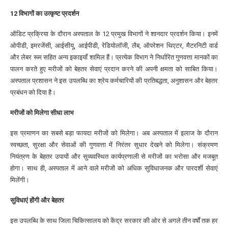
12 विभागों का उत्कृष्ट प्रदर्शन
ऑडिट प्रक्रिया के दौरान अस्पताल के 12 प्रमुख विभागों ने शानदार प्रदर्शन किया। इनमें
ओपीडी, इमरजेंसी, आईसीयू, आईपीडी, रेडियोलॉजी, लैब, ऑपरेशन थिएटर, मैटरनिटी वार्ड
और लेबर रूम सहित अन्य इकाइयाँ शामिल हैं। प्रत्येक विभाग ने निर्धारित गुणवत्ता मानकों का
पालन करते हुए मरीजों को बेहतर सेवाएं प्रदान करने की अपनी क्षमता को साबित किया।
अस्पताल प्रशासन ने इस उपलब्धि का श्रेय कर्मचारियों की प्रतिबद्धता, अनुशासन और बेहतर
प्रबंधन को दिया है।
मरीजों को मिलेगा सीधा लाभ
इस प्रमाणन का सबसे बड़ा फायदा मरीजों को मिलेगा। अब अस्पताल में इलाज के दौरान
स्वच्छता, सुरक्षा और सेवाओं की गुणवत्ता में निरंतर सुधार देखने को मिलेगा। संक्रमण
नियंत्रण के बेहतर उपायों और सुव्यवस्थित कार्यप्रणाली से मरीजों का भरोसा और मजबूत
होगा। साथ ही, अस्पताल में आने वाले मरीजों को अधिक सुविधाजनक और पारदर्शी सेवाएं
मिलेंगी।
सुविधाएं होंगी और बेहतर
इस उपलब्धि के साथ जिला चिकित्सालय को केंद्र सरकार की ओर से अगले तीन वर्षों तक हर