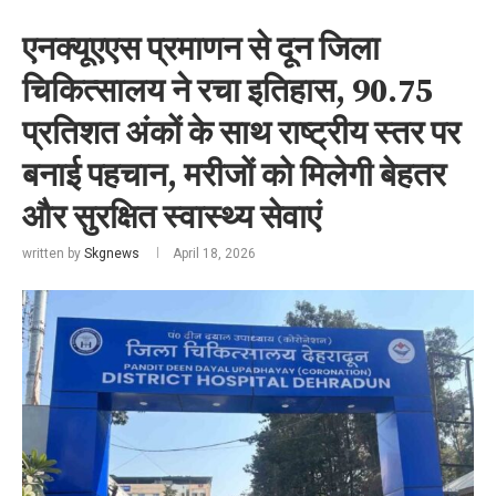
एनक्यूएएस प्रमाणन से दून जिला
चिकित्सालय ने रचा इतिहास, 90.75
प्रतिशत अंकों के साथ राष्ट्रीय स्तर पर
बनाई पहचान, मरीजों को मिलेगी बेहतर
और सुरक्षित स्वास्थ्य सेवाएं
written by
Skgnews
April 18, 2026