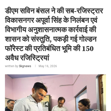
डीएम सविन बंसल ने की सब-रजिस्ट्रार
विकासनगर अपूर्वा सिंह के निलंबन एवं
विभागीय अनुशासनात्मक कार्रवाई की
शासन को संस्तुति, पकड़ी गई गोल्डन
फॉरेस्ट की प्रतिबंधित भूमि की 150
अवैध रजिस्ट्रियां
written by
Skgnews
May 16, 2026