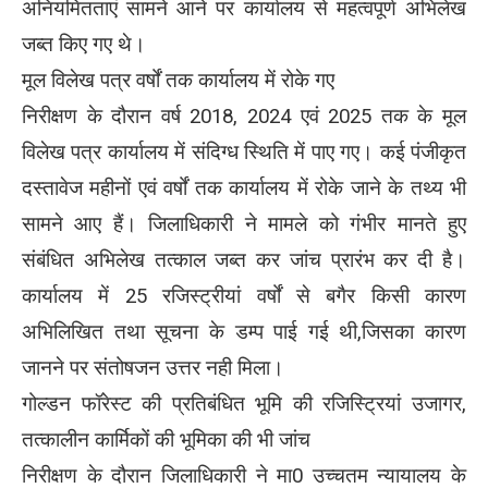
अनियमितताएं सामने आने पर कार्यालय से महत्वपूर्ण अभिलेख
जब्त किए गए थे।
मूल विलेख पत्र वर्षों तक कार्यालय में रोके गए
निरीक्षण के दौरान वर्ष 2018, 2024 एवं 2025 तक के मूल
विलेख पत्र कार्यालय में संदिग्ध स्थिति में पाए गए। कई पंजीकृत
दस्तावेज महीनों एवं वर्षों तक कार्यालय में रोके जाने के तथ्य भी
सामने आए हैं। जिलाधिकारी ने मामले को गंभीर मानते हुए
संबंधित अभिलेख तत्काल जब्त कर जांच प्रारंभ कर दी है।
कार्यालय में 25 रजिस्ट्रीयां वर्षों से बगैर किसी कारण
अभिलिखित तथा सूचना के डम्प पाई गई थी,जिसका कारण
जानने पर संतोषजन उत्तर नही मिला।
गोल्डन फॉरेस्ट की प्रतिबंधित भूमि की रजिस्ट्रियां उजागर,
तत्कालीन कार्मिकों की भूमिका की भी जांच
निरीक्षण के दौरान जिलाधिकारी ने मा0 उच्चतम न्यायालय के