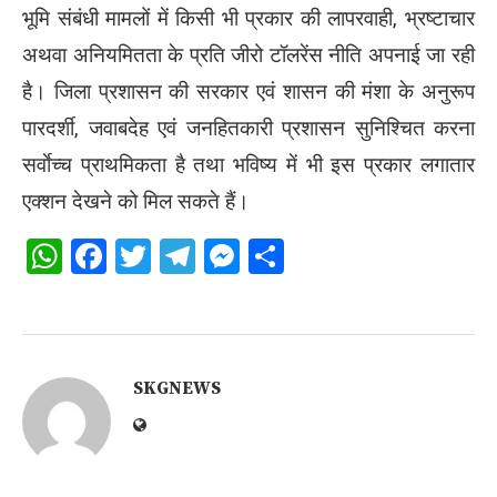
भूमि संबंधी मामलों में किसी भी प्रकार की लापरवाही, भ्रष्टाचार
अथवा अनियमितता के प्रति जीरो टॉलरेंस नीति अपनाई जा रही
है। जिला प्रशासन की सरकार एवं शासन की मंशा के अनुरूप
पारदर्शी, जवाबदेह एवं जनहितकारी प्रशासन सुनिश्चित करना
सर्वाेच्च प्राथमिकता है तथा भविष्य में भी इस प्रकार लगातार
एक्शन देखने को मिल सकते हैं।
WhatsApp
Facebook
Twitter
Telegram
Messenger
Share
SKGNEWS