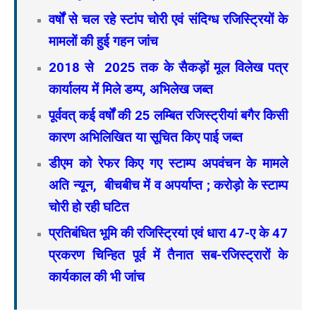
वर्षों से चल रहे स्टांप चोरी एवं संदिग्ध रजिस्ट्रियों के
मामलों की हुई गहन जांच
2018 से 2025 तक के सैकड़ों मूल विलेख पत्र
कार्यालय में मिले डम्प, अभिलेख जब्त
पूर्ववत् कई वर्षों की 25 लम्बित रजिस्ट्रीयां बगैर किसी
कारण अभिलिखित या सूचित किए पाई जब्त
डीएम को रेफर किए गए स्टाम्प अपवंचन के मामले
अति न्यून, बीचबीच में व अपर्याप्त ; करोड़ो के स्टाम्प
चोरी हो रही घटित
प्रतिबंधित भूमि की रजिस्ट्रियां एवं धारा 47-ए के 47
प्रकरण चिन्हित पूर्व में तैनात सब-रजिस्ट्रारों के
कार्यकाल की भी जांच