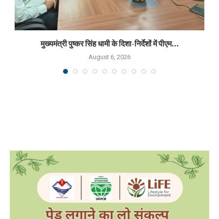
मुख्यमंत्री पुष्कर सिंह धामी के दिशा-निर्देशों में पीएम...
August 6, 2026