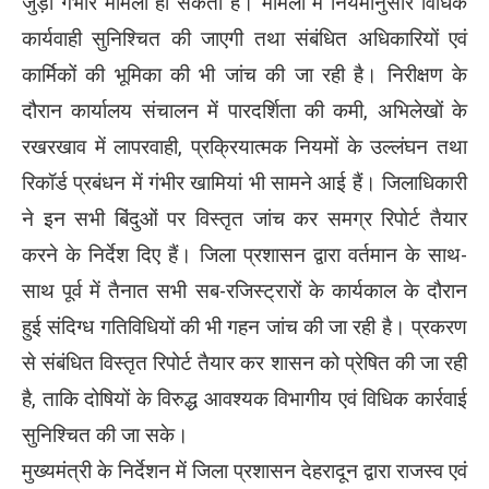
जुड़ा गंभीर मामला हो सकता है। मामलों में नियमानुसार विधिक
कार्यवाही सुनिश्चित की जाएगी तथा संबंधित अधिकारियों एवं
कार्मिकों की भूमिका की भी जांच की जा रही है। निरीक्षण के
दौरान कार्यालय संचालन में पारदर्शिता की कमी, अभिलेखों के
रखरखाव में लापरवाही, प्रक्रियात्मक नियमों के उल्लंघन तथा
रिकॉर्ड प्रबंधन में गंभीर खामियां भी सामने आई हैं। जिलाधिकारी
ने इन सभी बिंदुओं पर विस्तृत जांच कर समग्र रिपोर्ट तैयार
करने के निर्देश दिए हैं। जिला प्रशासन द्वारा वर्तमान के साथ-
साथ पूर्व में तैनात सभी सब-रजिस्ट्रारों के कार्यकाल के दौरान
हुई संदिग्ध गतिविधियों की भी गहन जांच की जा रही है। प्रकरण
से संबंधित विस्तृत रिपोर्ट तैयार कर शासन को प्रेषित की जा रही
है, ताकि दोषियों के विरुद्ध आवश्यक विभागीय एवं विधिक कार्रवाई
सुनिश्चित की जा सके।
मुख्यमंत्री के निर्देशन में जिला प्रशासन देहरादून द्वारा राजस्व एवं