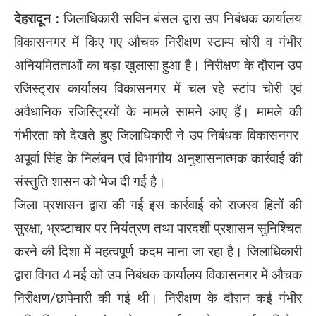
देहरादून :
जिलाधिकारी सविन बंसल द्वारा उप निबंधक कार्यालय
विकासनगर में किए गए औचक निरीक्षण स्टाम्प चोरी व गंभीर
अनियमितताओं का बड़ा खुलासा हुआ है। निरीक्षण के दौरान उप
रजिस्ट्रार कार्यालय विकासनगर में चल रहे स्टांप चोरी एवं
अवैधानिक रजिस्ट्रियों के मामले सामने आए हैं। मामले की
गंभीरता को देखते हुए जिलाधिकारी ने उप निबंधक विकासनगर
अपूर्वा सिंह के निलंबन एवं विभागीय अनुशासनात्मक कार्रवाई की
संस्तुति शासन को भेज दी गई है।
जिला प्रशासन द्वारा की गई इस कार्रवाई को राजस्व हितों की
सुरक्षा, भ्रष्टाचार पर नियंत्रण तथा पारदर्शी प्रशासन सुनिश्चित
करने की दिशा में महत्वपूर्ण कदम माना जा रहा है। जिलाधिकारी
द्वारा विगत 4 मई को उप निबंधक कार्यालय विकासनगर में औचक
निरीक्षण/छापेमारी की गई थी। निरीक्षण के दौरान कई गंभीर