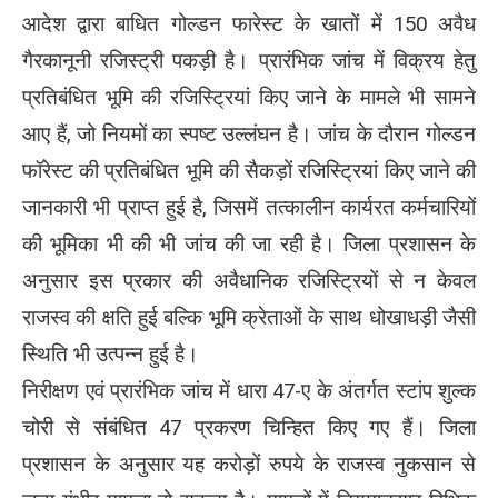
आदेश द्वारा बाधित गोल्डन फारेस्ट के खातों में 150 अवैध
गैरकानूनी रजिस्ट्री पकड़ी है। प्रारंभिक जांच में विक्रय हेतु
प्रतिबंधित भूमि की रजिस्ट्रियां किए जाने के मामले भी सामने
आए हैं, जो नियमों का स्पष्ट उल्लंघन है। जांच के दौरान गोल्डन
फॉरेस्ट की प्रतिबंधित भूमि की सैकड़ों रजिस्ट्रियां किए जाने की
जानकारी भी प्राप्त हुई है, जिसमें तत्कालीन कार्यरत कर्मचारियों
की भूमिका भी की भी जांच की जा रही है। जिला प्रशासन के
अनुसार इस प्रकार की अवैधानिक रजिस्ट्रियों से न केवल
राजस्व की क्षति हुई बल्कि भूमि क्रेताओं के साथ धोखाधड़ी जैसी
स्थिति भी उत्पन्न हुई है।
निरीक्षण एवं प्रारंभिक जांच में धारा 47-ए के अंतर्गत स्टांप शुल्क
चोरी से संबंधित 47 प्रकरण चिन्हित किए गए हैं। जिला
प्रशासन के अनुसार यह करोड़ों रुपये के राजस्व नुकसान से