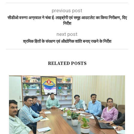
previous post
सीडीओ वरुणा अग्रवाल ने चंबा ई-लाइब्रेरी एवं समूह आउटलेट का किया निरीक्षण, दिए
निर्देश
next post
श्रमिक हितों के संरक्षण एवं औद्योगिक शांति बनाए रखने के निर्देश
RELATED POSTS