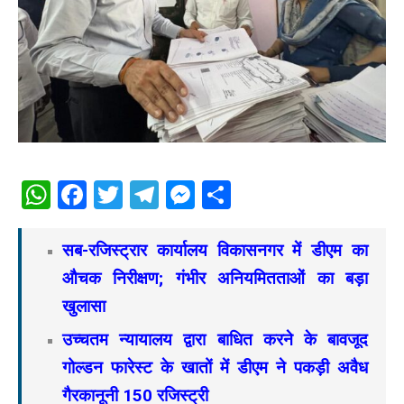
WhatsApp
Facebook
Twitter
Telegram
Messenger
Share
सब-रजिस्ट्रार कार्यालय विकासनगर में डीएम का
औचक निरीक्षण; गंभीर अनियमितताओं का बड़ा
खुलासा
उच्चतम न्यायालय द्वारा बाधित करने के बावजूद
गोल्डन फारेस्ट के खातों में डीएम ने पकड़ी अवैध
गैरकानूनी 150 रजिस्ट्री