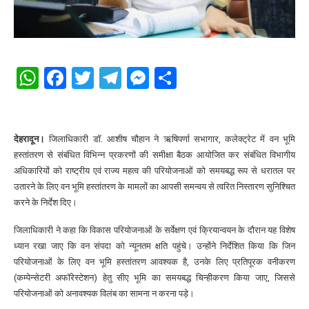
WhatsApp
Facebook
Twitter
Telegram
Messenger
Share
देहरादून।
जिलाधिकारी डॉ. आशीष चौहान ने ऋषिपर्णा सभागार, कलेक्ट्रेट में वन भूमि
हस्तांतरण से संबंधित विभिन्न प्रकरणों की समीक्षा बैठक आयोजित कर संबंधित विभागीय
अधिकारियों को राष्ट्रीय एवं राज्य महत्व की परियोजनाओं को समयबद्ध रूप से धरातल पर
उतारने के लिए वन भूमि हस्तांतरण के मामलों का आपसी समन्वय से त्वरित निस्तारण सुनिश्चित
करने के निर्देश दिए।
जिलाधिकारी ने कहा कि विकास परियोजनाओं के सर्वेक्षण एवं क्रियान्वयन के दौरान यह विशेष
ध्यान रखा जाए कि वन संपदा को न्यूनतम क्षति पहुंचे। उन्होंने निर्देशित किया कि जिन
परियोजनाओं के लिए वन भूमि हस्तांतरण आवश्यक है, उनके लिए प्रतिपूरक वनीकरण
(कम्पेन्सेटरी अफॉरेस्टेशन) हेतु सीए भूमि का समयबद्ध चिन्हीकरण किया जाए, जिससे
परियोजनाओं को अनावश्यक विलंब का सामना न करना पड़े।