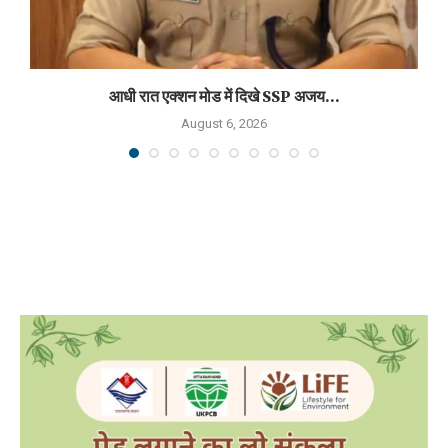
आधी रात एक्शन मोड में दिखे SSP अजय...
August 6, 2026