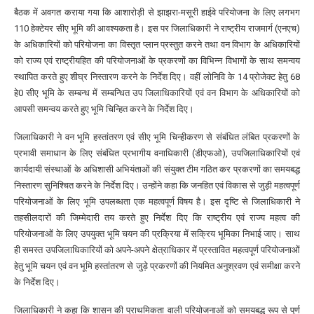
बैठक में अवगत कराया गया कि आशारोड़ी से झाझरा-मसूरी हाईवे परियोजना के लिए लगभग
110 हेक्टेयर सीए भूमि की आवश्यकता है। इस पर जिलाधिकारी ने राष्ट्रीय राजमार्ग (एनएच)
के अधिकारियों को परियोजना का विस्तृत प्लान प्रस्तुत करने तथा वन विभाग के अधिकारियों
को राज्य एवं राष्ट्रीयहित की परियोजनाओं के प्रकरणों का विभिन्न विभागों के साथ समन्वय
स्थापित करते हुए शीघ्र निस्तारण करने के निर्देश दिए। वहीं लोनिवि के 14 प्रोजेक्ट हेतु 68
हे0 सीए भूमि के सम्बन्ध में सम्बन्धित उप जिलाधिकारियों एवं वन विभाग के अधिकारियों को
आपसी समन्वय करते हुए भूमि चिन्हित करने के निर्देश दिए।
जिलाधिकारी ने वन भूमि हस्तांतरण एवं सीए भूमि चिन्हीकरण से संबंधित लंबित प्रकरणों के
प्रभावी समाधान के लिए संबंधित प्रभागीय वनाधिकारी (डीएफओ), उपजिलाधिकारियों एवं
कार्यदायी संस्थाओं के अधिशासी अभियंताओं की संयुक्त टीम गठित कर प्रकरणों का समयबद्ध
निस्तारण सुनिश्चित करने के निर्देश दिए। उन्होंने कहा कि जनहित एवं विकास से जुड़ी महत्वपूर्ण
परियोजनाओं के लिए भूमि उपलब्धता एक महत्वपूर्ण विषय है। इस दृष्टि से जिलाधिकारी ने
तहसीलदारों की जिम्मेदारी तय करते हुए निर्देश दिए कि राष्ट्रीय एवं राज्य महत्व की
परियोजनाओं के लिए उपयुक्त भूमि चयन की प्रक्रिया में सक्रिय भूमिका निभाई जाए। साथ
ही समस्त उपजिलाधिकारियों को अपने-अपने क्षेत्राधिकार में प्रस्तावित महत्वपूर्ण परियोजनाओं
हेतु भूमि चयन एवं वन भूमि हस्तांतरण से जुड़े प्रकरणों की नियमित अनुश्रवण एवं समीक्षा करने
के निर्देश दिए।
जिलाधिकारी ने कहा कि शासन की प्राथमिकता वाली परियोजनाओं को समयबद्ध रूप से पूर्ण