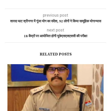
previous post
शारदा घाट श्रीनगर में गूंजा योग का संदेश, 92 लोगों ने किया सामूहिक योगाभ्यास
next post
18 केंद्रों पर आयोजित होगी यूकेएसएसएससी की परीक्षा
RELATED POSTS