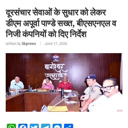
दूरसंचार सेवाओं के सुधार को लेकर
डीएम अपूर्वा पाण्डे सख्त, बीएसएनएल व
निजी कंपनियों को दिए निर्देश
written by
Skgnews
June 17, 2026