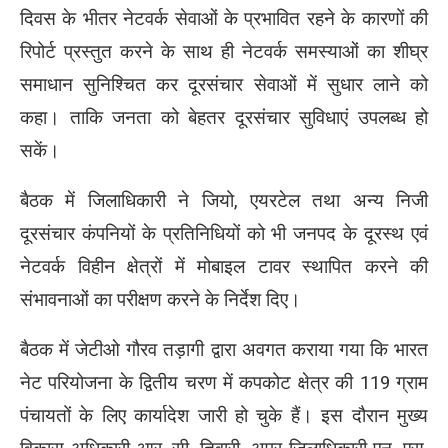
दिवस के भीतर नेटवर्क सेवाओं के प्रभावित रहने के कारणों की
रिपोर्ट प्रस्तुत करने के साथ ही नेटवर्क समस्याओं का शीघ्र
समाधान सुनिश्चित कर दूरसंचार सेवाओं में सुधार लाने को
कहा। ताकि जनता को बेहतर दूरसंचार सुविधाएं उपलब्ध हो
सकें।
बैठक में जिलाधिकारी ने जियो, एयरटेल तथा अन्य निजी
दूरसंचार कंपनियों के प्रतिनिधियों को भी जनपद के दूरस्थ एवं
नेटवर्क विहीन क्षेत्रों में मोबाइल टावर स्थापित करने की
संभावनाओं का परीक्षण करने के निर्देश दिए।
बैठक में जेटीओ गौरव तड़ागी द्वारा अवगत कराया गया कि भारत
नेट परियोजना के द्वितीय चरण में कपकोट क्षेत्र की 119 ग्राम
पंचायतों के लिए कार्यादेश जारी हो चुके हैं। इस दौरान मुख्य