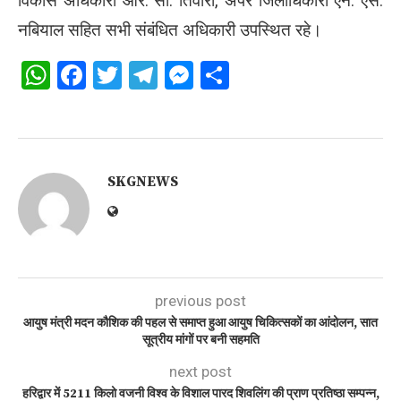
विकास अधिकारी आर. सी. तिवारी, अपर जिलाधिकारी एन. एस.
नबियाल सहित सभी संबंधित अधिकारी उपस्थित रहे।
WhatsApp
Facebook
Twitter
Telegram
Messenger
Share
SKGNEWS
previous post
आयुष मंत्री मदन कौशिक की पहल से समाप्त हुआ आयुष चिकित्सकों का आंदोलन, सात
सूत्रीय मांगों पर बनी सहमति
next post
हरिद्वार में 5211 किलो वजनी विश्व के विशाल पारद शिवलिंग की प्राण प्रतिष्ठा सम्पन्न,