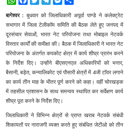
WhatsApp
Facebook
Twitter
Telegram
Messenger
Share
बागेश्वर :
बुधवार को जिलाधिकारी अपूर्वा पाण्डे ने कलेक्ट्रेट
सभागार में जिला टेलीकॉम समिति की बैठक लेते हुए जनपद में
दूरसंचार सेवाओं, भारत नेट परियोजना तथा मोबाइल नेटवर्क
विस्तार कार्यों की समीक्षा की। बैठक में जिलाधिकारी ने भारत नेट
परियोजना के अंतर्गत कपकोट क्षेत्र में कार्य शीघ्र प्रारंभ करने
के निर्देश दिए। उन्होंने बीएसएनएल अधिकारियों को भनार,
बैसानी, बड़ेत, कन्यालिकोट एवं पौसारी क्षेत्रों में 4जी टॉवर लगाने
का कार्य तीन माह के भीतर पूर्ण करने को कहा। वहीं चोरखड़क
में तहसील प्रशासन के साथ समन्वय स्थापित कर सर्वेक्षण कार्य
शीघ्र पूरा करने के निर्देश दिए।
जिलाधिकारी ने विभिन्न क्षेत्रों से प्राप्त खराब नेटवर्क संबंधी
शिकायतों पर नाराजगी व्यक्त करते हुए संबंधित जेटीओ को तीन