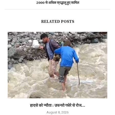
2000 से अधिक श्रद्धालु हुए शामिल
RELATED POSTS
हादसे को न्यौता : उफनते गधेरे से रोज...
August 8, 2026