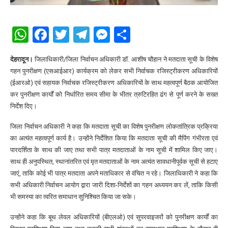
WhatsApp
Facebook
Twitter
Telegram
Messenger
Share
देहरादून।
जिलाधिकारी/जिला निर्वाचन अधिकारी डॉ. आशीष चौहान ने मतदाता सूची के विशेष
गहन पुनरीक्षण (एसआईआर) कार्यक्रम को लेकर सभी निर्वाचक रजिस्ट्रीकरण अधिकारियों
(ईआरओ) एवं सहायक निर्वाचक रजिस्ट्रीकरण अधिकारियों के साथ महत्वपूर्ण बैठक आयोजित
कर पुनरीक्षण कार्यों को निर्धारित समय सीमा के भीतर त्रुटिरहित ढंग से पूर्ण करने के सख्त
निर्देश दिए।
जिला निर्वाचन अधिकारी ने कहा कि मतदाता सूची का विशेष पुनरीक्षण लोकतांत्रिक प्रक्रिया
का अत्यंत महत्वपूर्ण कार्य है। उन्होंने निर्देशित किया कि मतदाता सूची की मैपिंग गंभीरता एवं
पारदर्शिता के साथ की जाए तथा सभी पात्र मतदाताओं के नाम सूची में शामिल किए जाए।
साथ ही अनुपस्थित, स्थानांतरित एवं मृत मतदाताओं के नाम अत्यंत सावधानीपूर्वक सूची से हटाए
जाएं, ताकि कोई भी पात्र मतदाता अपने मताधिकार से वंचित न रहे। जिलाधिकारी ने कहा कि
सभी अधिकारी निर्वाचन आयोग द्वारा जारी दिशा-निर्देशों का गहन अध्ययन कर लें, ताकि किसी
भी समस्या का त्वरित समाधान सुनिश्चित किया जा सके।
उन्होंने कहा कि बूथ लेवल अधिकारियों (बीएलओ) एवं सुपरवाइजरों को पुनरीक्षण कार्यों का