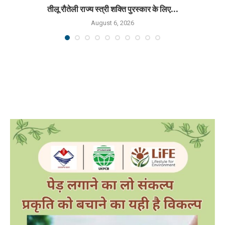
तीलू रौतेली राज्य स्त्री शक्ति पुरस्कार के लिए...
August 6, 2026