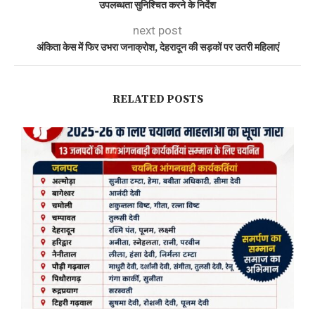
उपलब्धता सुनिश्चित करने के निर्देश
next post
अंकिता केस में फिर उभरा जनाक्रोश, देहरादून की सड़कों पर उतरी महिलाएं
RELATED POSTS