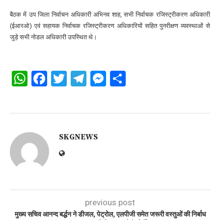
बैठक में उप जिला निर्वाचन अधिकारी अभिनव शाह, सभी निर्वाचक रजिस्ट्रीकरण अधिकारी
(ईआरओ) एवं सहायक निर्वाचक रजिस्ट्रीकरण अधिकारियों सहित पुनरीक्षण व्यवस्थाओं से
जुड़े सभी नोडल अधिकारी उपस्थित थे।
WhatsApp
Facebook
Twitter
Telegram
Messenger
Share
SKGNEWS
previous post
मुख्य सचिव आनन्द बर्द्धन ने डीजल, पेट्रोल, एलपीजी समेत जरूरी वस्तुओं की निर्बाध