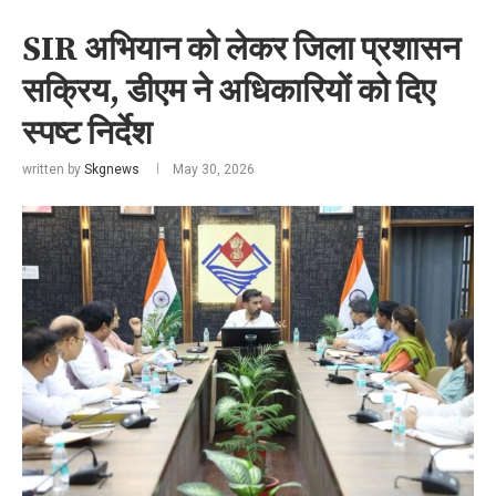
SIR अभियान को लेकर जिला प्रशासन
सक्रिय, डीएम ने अधिकारियों को दिए
स्पष्ट निर्देश
written by
Skgnews
May 30, 2026