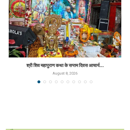
श्री शिव महापुराण कथा के सप्तम दिवस आचार्य...
August 8, 2026