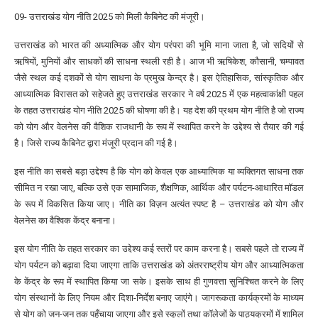
09- उत्तराखंड योग नीति 2025 को मिली कैबिनेट की मंजूरी।
उत्तराखंड को भारत की अध्यात्मिक और योग परंपरा की भूमि माना जाता है, जो सदियों से
ऋषियों, मुनियों और साधकों की साधना स्थली रही है। आज भी ऋषिकेश, कौसानी, चम्पावत
जैसे स्थल कई दशकों से योग साधना के प्रमुख केन्द्र है। इस ऐतिहासिक, सांस्कृतिक और
आध्यात्मिक विरासत को सहेजते हुए उत्तराखंड सरकार ने वर्ष 2025 में एक महत्वाकांक्षी पहल
के तहत उत्तराखंड योग नीति 2025 की घोषणा की है। यह देश की प्रथम योग नीति है जो राज्य
को योग और वेलनेस की वैशिक राजधानी के रूप में स्थापित करने के उद्देश्य से तैयार की गई
है। जिसे राज्य कैबिनेट द्वारा मंजूरी प्रदान की गई है।
इस नीति का सबसे बड़ा उद्देश्य है कि योग को केवल एक आध्यात्मिक या व्यक्तिगत साधना तक
सीमित न रखा जाए, बल्कि उसे एक सामाजिक, शैक्षणिक, आर्थिक और पर्यटन-आधारित मॉडल
के रूप में विकसित किया जाए। नीति का विज़न अत्यंत स्पष्ट है – उत्तराखंड को योग और
वेलनेस का वैश्विक केंद्र बनाना।
इस योग नीति के तहत सरकार का उद्देश्य कई स्तरों पर काम करना है। सबसे पहले तो राज्य में
योग पर्यटन को बढ़ावा दिया जाएगा ताकि उत्तराखंड को अंतरराष्ट्रीय योग और आध्यात्मिकता
के केंद्र के रूप में स्थापित किया जा सके। इसके साथ ही गुणवत्ता सुनिश्चित करने के लिए
योग संस्थानों के लिए नियम और दिशा-निर्देश बनाए जाएंगे। जागरूकता कार्यक्रमों के माध्यम
से योग को जन-जन तक पहुँचाया जाएगा और इसे स्कूलों तथा कॉलेजों के पाठ्यक्रमों में शामिल