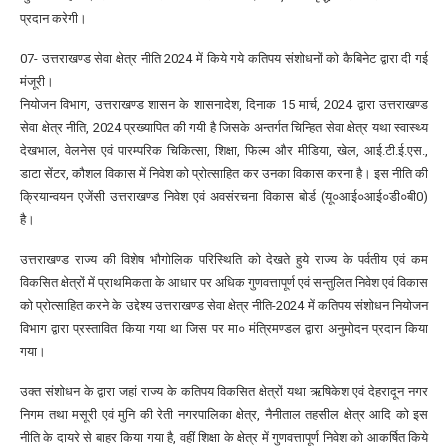
प्रदान करेगी।
07- उत्तराखण्ड सेवा क्षेत्र नीति 2024 में किये गये कतिपय संशोधनों को कैबिनेट द्वारा दी गई
मंजूरी।
नियोजन विभाग, उत्तराखण्ड शासन के शासनादेश, दिनाक 15 मार्च, 2024 द्वारा उत्तराखण्ड
सेवा क्षेत्र नीति, 2024 प्रख्यापित की गयी है जिसके अन्तर्गत चिन्हित सेवा क्षेत्र यथा स्वास्थ्य
देखभाल, वेलनेस एवं पारम्परिक चिकित्सा, शिक्षा, फिल्म और मीडिया, खेल, आई.टी.ई.एस.,
डाटा सेंटर, कौशल विकास में निवेश को प्रोत्साहित कर उनका विकास करना है। इस नीति की
क्रियान्वयन एजेंसी उत्तराखण्ड निवेश एवं अवसंरचना विकास बोर्ड (यू०आई०आई०डी०बी0)
है।
उत्तराखण्ड राज्य की विशेष भौगोलिक परिस्थिति को देखते हुये राज्य के पर्वतीय एवं कम
विकसित क्षेत्रों में प्राथमिकता के आधार पर अधिक गुणवत्तापूर्ण एवं सन्तुलित निवेश एवं विकास
को प्रोत्साहित करने के उद्देश्य उत्तराखण्ड सेवा क्षेत्र नीति-2024 में कतिपय संशोधन नियोजन
विभाग द्वारा प्रस्तावित किया गया था जिस पर मा० मंत्रिमण्डल द्वारा अनुमोदन प्रदान किया
गया।
उक्त संशोधन के द्वारा जहां राज्य के कतिपय विकसित क्षेत्रों यथा ऋषिकेश एवं देहरादून नगर
निगम तथा मसूरी एवं मुनि की रेती नगरपालिका क्षेत्र, नैनीताल तहसील क्षेत्र आदि को इस
नीति के दायरे से बाहर किया गया है, वहीं शिक्षा के क्षेत्र में गुणवत्तापूर्ण निवेश को आकर्षित किये