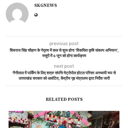
SKGNEWS
previous post
शिवराज सिंह चौहान के नेतृत्व में कल से शुरू होगा ‘विकसित कृषि संकल्प अभियान’,
मसूरी में 6 जून को होगा कार्यक्रम
next post
नैनीताल में पार्किंग के लिए शत्रु संपत्ति मेट्रोपोल होटल परिसर अस्थायी रूप से
उत्तराखंड सरकार को आवंटित, केंद्रीय गृह मंत्रालय द्वारा निर्देश जारी
RELATED POSTS