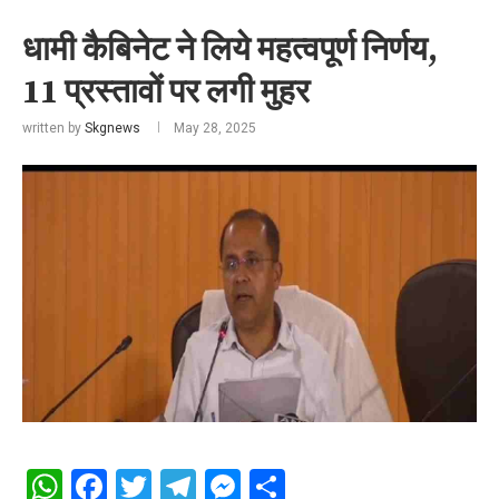
धामी कैबिनेट ने लिये महत्वपूर्ण निर्णय,
11 प्रस्तावों पर लगी मुहर
written by
Skgnews
May 28, 2025
WhatsApp
Facebook
Twitter
Telegram
Messenger
Share