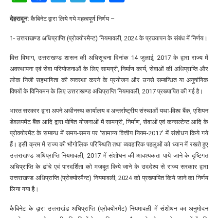
देहरादून:
कैबिनेट द्वारा लिये गये महत्वपूर्ण निर्णय –
1- उत्तराखण्ड अधिप्राप्ति (प्रोक्योरमैन्ट) नियमावली, 2024 के प्रख्यापन के संबंध में निर्णय।
वित्त विभाग, उत्तराखण्ड शासन की अधिसूचना दिनांक 14 जुलाई, 2017 के द्वारा राज्य में
अवस्थापना एवं सेवा परियोजनाओं के लिए सामग्री, निर्माण कार्य, सेवाओं की अधिप्राप्ति और
लोक निजी सहभागिता की व्यवस्था करने के प्रयोजन और उनसे सम्बन्धित या अनुषांगिक
विषयों के विनियमन के लिए उत्तराखण्ड अधिप्राप्ति नियमावली, 2017 प्रख्यापित की गई है।
भारत सरकार द्वारा अपने अधीनस्थ कार्यालय व अन्तर्राष्ट्रीय संस्थाओं यथा-विश्व बैंक, एशियन
डेवलपमेंट बैंक आदि द्वारा पोषित योजनाओं में सामग्री, निर्माण, सेवाओं एवं कन्सल्टेन्ट आदि के
प्रोक्योरमेंट के सम्बन्ध में समय-समय पर ‘सामान्य वित्तीय नियम-2017’ में संशोधन किये गये
हैं। इसी क्रम में राज्य की भौगोलिक परिस्थिति तथा व्यवहारिक पहलुओं को ध्यान में रखते हुए
उत्तराखण्ड अधिप्राप्ति नियमावली, 2017 में संशोधन की आवश्यकता पाये जाने के दृष्टिगत
अधिप्राप्ति के ढांचे एवं पारदर्शिता को मजबूत किये जाने के उददेश्य से राज्य सरकार द्वारा
उत्तराखण्ड अधिप्राप्ति (प्रोक्योरमैन्ट) नियमावली, 2024 को प्रख्यापित किये जाने का निर्णय
लिया गया है।
कैबिनेट के द्वारा उत्तराखंड अधिप्राप्ति (प्रोक्योरमेंट) नियमावली में संशोधन का अनुमोदन