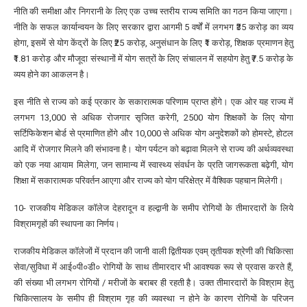
नीति की समीक्षा और निगरानी के लिए एक उच्च स्तरीय राज्य समिति का गठन किया जाएगा।
नीति के सफल कार्यान्वयन के लिए सरकार द्वारा आगमी 5 वर्षों में लगभग ₹35 करोड़ का व्यय
होगा, इसमें से योग केंद्रों के लिए ₹25 करोड़, अनुसंधान के लिए ₹1 करोड़, शिक्षक प्रमाणन हेतु
₹1.81 करोड़ और मौजूदा संस्थानों में योग सत्रों के लिए संचालन में सहयोग हेतु ₹7.5 करोड़ के
व्यय होने का आकलन है।
इस नीति से राज्य को कई प्रकार के सकारात्मक परिणाम प्राप्त होंगे। एक ओर यह राज्य में
लगभग 13,000 से अधिक रोजगार सृजित करेगी, 2500 योग शिक्षकों के लिए योगा
सर्टिफिकेशन बोर्ड से प्रमाणित होंगे और 10,000 से अधिक योग अनुदेशकों को होमस्टे, होटल
आदि में रोजगार मिलने की संभावना है। योग पर्यटन को बढ़ावा मिलने से राज्य की अर्थव्यवस्था
को एक नया आयाम मिलेगा, जन सामान्य में स्वास्थ्य संवर्धन के प्रति जागरूकता बढ़ेगी, योग
शिक्षा में सकारात्मक परिवर्तन आएगा और राज्य को योग परिक्षेत्र में वैश्विक पहचान मिलेगी।
10- राजकीय मेडिकल कॉलेज देहरादून व हल्द्वानी के समीप रोगियों के तीमारदारों के लिये
विश्रामगृहों की स्थापना का निर्णय।
राजकीय मेडिकल कॉलेजों में प्रदान की जानी वाली द्वितीयक एवम् तृतीयक श्रेणी की चिकित्सा
सेवा/सुविधा में आई०पी०डी० रोगियों के साथ तीमारदार भी आवश्यक रूप से प्रवास करते हैं,
की संख्या भी लगभग रोगियों / मरीजों के बराबर ही रहती है। उक्त तीमारदारों के विश्राम हेतु
चिकित्सालय के समीप ही विश्राम गृह की व्यवस्था न होने के कारण रोगियों के परिजन