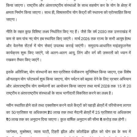
किया जाएगा। राष्ट्रीय और अंतरराष्ट्रीय संस्थाओं के साथ सहयोग कर के योग के क्षेत्र में
क्षमता निर्माण किया जाएगा। साथ ही, विश्वस्तरीय योग केंद्रों की स्थापना को प्रोत्साहित किया
जाएगा।
नीति के तहत कुछ विशिष्ट लक्ष्य निर्धारित किए गए हैं। जैसे कि वर्ष 2030 तक उत्तराखंड में
कम से कम पांच नए योग हब स्थापित किए जाएंगे। मार्च 2026 तक राज्य के सभी आयुष हेल्थ
और वेलनेस सेंटर्स में योग सेवाएं उपलब्ध कराई जाएंगी। समुदाय-आधारित माइंडफुलनेस
कार्यक्रम शुरू किए जाएंगे, जो अलग-अलग आयु, लिंग और वर्ग की ज़रूरतों को ध्यान में
रखकर तैयार किए जाएंगे।
इसके अतिरिक्त, योग संस्थानों का शत प्रतिशत पंजीकरण सुनिश्चित किया जाएगा, एक विशेष
ऑनलाइन योग प्लेटफार्म शुरू किया जाएगा, योग पर्यटन को बढ़ावा देने के लिए प्रचार अभियान
और अंतरराष्ट्रीय योग सम्मेलनों का आयोजन किया जाएगा तथा मार्च 2028 तक 15 से 20
राष्ट्रीय व अंतरराष्ट्रीय संस्थाओं के साथ भागीदारी विकसित करने का लक्ष्य है।
नवीन स्थापित होने वाले तथा एक्सपेंशन करने वाले केंद्रों को पहाड़ी क्षेत्रों में परियोजना लागत
का 50 प्रतिशत या अधिकतम ₹20 लाख तक तथा मैदानी क्षेत्रों में 25 प्रतिशत या अधिकतम
₹10 लाख तक का अनुदान दिया जाएगा। कुल वार्षिक अनुदान की सीमा ₹5 करोड़ तक होगी।
जागेश्वर, मुक्तेश्वर, व्यास घाटी, टिहरी झील और कोलीढेक झील को योग हब के रूप में