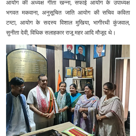
आयोग की अध्यक्ष गीता खन्ना, सफाई आयोग के उपाध्यक्ष
भगवत मकवाना, अनुसूचित जाति आयोग की सचिव कविता
टम्टा, आयोग के सदस्य विशाल मुखिया, भागीरथी कुंजवाल,
सुनीता देवी, विधिक सलाहकार राजू महर आदि मौजूद थे।