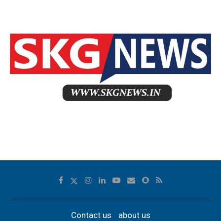
Contact us
about us