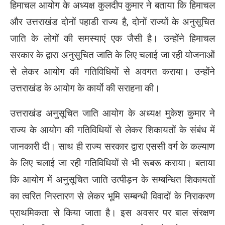
हिमाचल आयोग के अध्यक्ष कुलदीप कुमार ने बताया कि हिमाचल
और उत्तराखंड दोनों पहाडी राज्य है, दोनों राज्यों के अनुसूचित
जाति के लोगों की समस्याएं एक जैसी है। उन्होंने हिमाचल
सरकार के द्वारा अनुसूचित जाति के लिए चलाई जा रही योजनाओं
से लेकर आयोग की गतिविधियों से अवगत कराया। उन्होंने
उत्तराखंड के आयोग के कार्याे की सराहना की।
उत्तराखंड अनुसूचित जाति आयोग के अध्यक्ष मुकेश कुमार ने
राज्य के आयोग की गतिविधियों से लेकर शिकायतों के संबंध में
जानकारी दी। साथ ही राज्य सरकार द्वारा एससी वर्ग के कल्याण
के लिए चलाई जा रही गतिविधियों से भी रूबरू कराया। बताया
कि आयोग में अनुसूचित जाति उत्पीड़न के सम्बन्धित शिकायतों
का त्वरित निस्तारण से लेकर भूमि सम्बन्धी विवादों के निराकरण
प्राथमिकता से किया जाता है। इस अवसर पर बाल संरक्षण