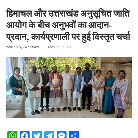
हिमाचल और उत्तराखंड अनुसूचित जाति
आयोग के बीच अनुभवों का आदान-
प्रदान, कार्यप्रणाली पर हुई विस्तृत चर्चा
written by
Skgnews
May 23, 2026
WhatsApp
Facebook
Twitter
Telegram
Messenger
Share