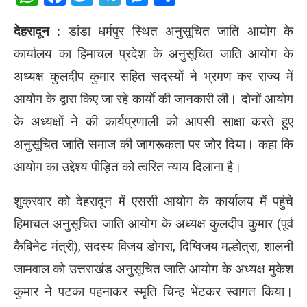
देहरादून :
डांडा धर्मपुर स्थित अनुसूचित जाति आयोग के
कार्यालय का हिमाचल प्रदेश के अनुसूचित जाति आयोग के
अध्यक्ष कुलदीप कुमार सहित सदस्यों ने भ्रमण कर राज्य में
आयोग के द्वारा किए जा रहे कार्याे की जानकारी ली। दोनों आयोग
के अध्यक्षों ने की कार्यप्रणाली को आपसी साक्षा करते हुए
अनुसूचित जाति समाज की जागरूकता पर जोर दिया। कहा कि
आयोग का उद्देश्य पीड़ित को त्वरित न्याय दिलाना है।
शुक्रवार को देहरादून में एससी आयोग के कार्यालय में पहुंचे
हिमाचल अनुसूचित जाति आयोग के अध्यक्ष कुलदीप कुमार (पूर्व
कैबिनेट मंत्री), सदस्य विजय डोगरा, दिग्विजय मल्होत्रा, शालनी
जामवाल को उत्तराखंड अनुसूचित जाति आयोग के अध्यक्ष मुकेश
कुमार ने पटका पहनाकर स्मृति चिन्ह भेंटकर स्वागत किया।