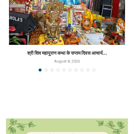
श्री शिव महापुराण कथा के सप्तम दिवस आचार्य...
August 8, 2026