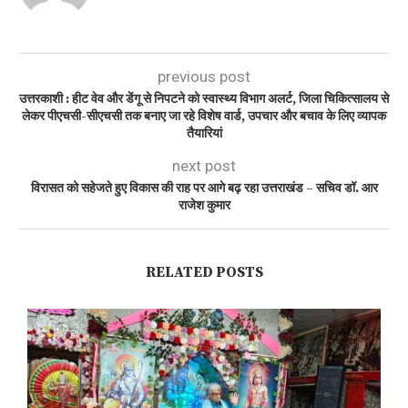
previous post
उत्तरकाशी : हीट वेव और डेंगू से निपटने को स्वास्थ्य विभाग अलर्ट, जिला चिकित्सालय से
लेकर पीएचसी-सीएचसी तक बनाए जा रहे विशेष वार्ड, उपचार और बचाव के लिए व्यापक
तैयारियां
next post
विरासत को सहेजते हुए विकास की राह पर आगे बढ़ रहा उत्तराखंड – सचिव डॉ. आर
राजेश कुमार
RELATED POSTS