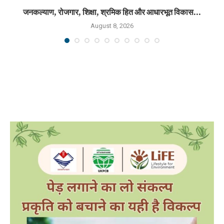
जनकल्याण, रोजगार, शिक्षा, श्रमिक हित और आधारभूत विकास...
August 8, 2026