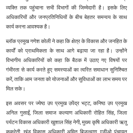
व्यक्ति तक पहुंचाना सभी विभागों की जिम्मेदारी है। इसके लिए
अधिकारियों और जनप्रतिनिधियों के बीच बेहतर समन्वय के साथ
कार्य करना आवश्यक है।
ब्लॉक प्रमुख गणेश कोली ने कहा कि क्षेत्र के विकास और जनहित के
कार्यों को प्राथमिकता के साथ आगे बढ़ाया जा रहा है। उन्होंने
विभागीय अधिकारियों को कहा कि बैठक में उठाए गए विषयों पर
गंभीरता से कार्य करते हुए समस्याओं का त्वरित समाधान सुनिश्चित
करें, ताकि आम जनता को योजनाओं और सुविधाओं का लाभ समय पर
मिल सके।
इस अवसर पर ज्येष्ठ उप प्रमुख उपेंद्र भट्ट, कनिष्ठ उप प्रमुख
अनिल गुसाईं, जिला समाज कल्याण अधिकारी रोहित सिंह, जिला
पर्यटन विकास अधिकारी खुशाल सिंह नेगी, मुख्य कृषि अधिकारी ऋतु
कुकरेती, खंड विकास अधिकारी अमित बिजल्वाण, एडीओ पंचायत