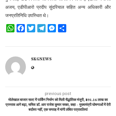
अजय, एडीपीआरो प्रदीप सुंदरियाल सहित अन्य अधिकारी और
जनप्रतिनिधि उपस्थित थे।
WhatsApp
Facebook
Twitter
Telegram
Messenger
Share
SKGNEWS
previous post
मोलेखाल बाजार सल्ट में पार्किंग निर्माण को मिली सैद्धांतिक मंजूरी, ₹591.16 लाख का
प्रस्ताव आगे बढ़ा, सचिव डॉ. आर राजेश कुमार सख्त, कहा – मुख्यमंत्री घोषणाओं में देरी
बर्दाश्त नहीं, एक सप्ताह में मांगी लंबित पत्रावलियां