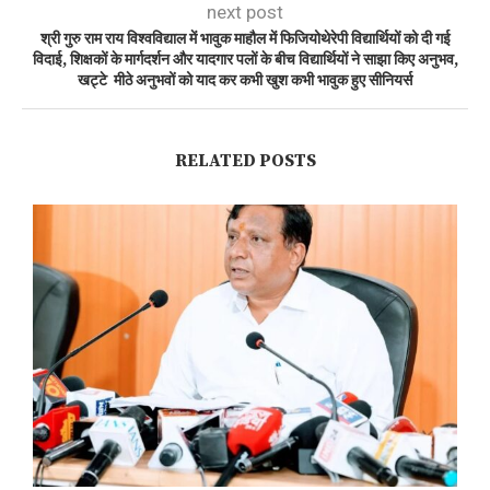
next post
श्री गुरु राम राय विश्वविद्याल में भावुक माहौल में फिजियोथेरेपी विद्यार्थियों को दी गई
विदाई, शिक्षकों के मार्गदर्शन और यादगार पलों के बीच विद्यार्थियों ने साझा किए अनुभव,
खट्टे मीठे अनुभवों को याद कर कभी खुश कभी भावुक हुए सीनियर्स
RELATED POSTS