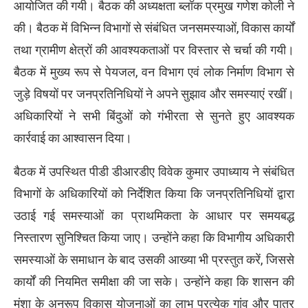
आयोजित की गयी। बैठक की अध्यक्षता ब्लॉक प्रमुख गणेश कोली ने
की। बैठक में विभिन्न विभागों से संबंधित जनसमस्याओं, विकास कार्यों
तथा ग्रामीण क्षेत्रों की आवश्यकताओं पर विस्तार से चर्चा की गयी।
बैठक में मुख्य रूप से पेयजल, वन विभाग एवं लोक निर्माण विभाग से
जुड़े विषयों पर जनप्रतिनिधियों ने अपने सुझाव और समस्याएं रखीं।
अधिकारियों ने सभी बिंदुओं को गंभीरता से सुनते हुए आवश्यक
कार्रवाई का आश्वासन दिया।
बैठक में उपस्थित पीडी डीआरडीए विवेक कुमार उपाध्याय ने संबंधित
विभागों के अधिकारियों को निर्देशित किया कि जनप्रतिनिधियों द्वारा
उठाई गई समस्याओं का प्राथमिकता के आधार पर समयबद्ध
निस्तारण सुनिश्चित किया जाए। उन्होंने कहा कि विभागीय अधिकारी
समस्याओं के समाधान के बाद उसकी आख्या भी प्रस्तुत करें, जिससे
कार्यों की नियमित समीक्षा की जा सके। उन्होंने कहा कि शासन की
मंशा के अनुरूप विकास योजनाओं का लाभ प्रत्येक गांव और पात्र