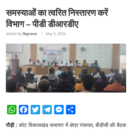
समस्याओं का त्वरित निस्तारण करें
विभाग – पीडी डीआरडीए
written by
Skgnews
May 9, 2026
WhatsApp
Facebook
Twitter
Telegram
Messenger
Share
पौड़ी :
कोट विकासखंड सभागार में क्षेत्र पंचायत, बीडीसी की बैठक