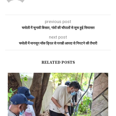
previous post
चमोली में चुनावी बिसात, गांवों की चौपालों से शुरू हुई सियासत
next post
चमोली में मानसून मॉक ड्रिल से परखी आपदा से निपटने की तैयारी
RELATED POSTS