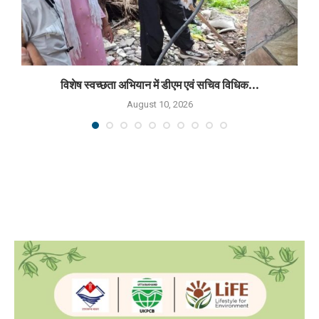
विशेष स्वच्छता अभियान में डीएम एवं सचिव विधिक...
August 10, 2026