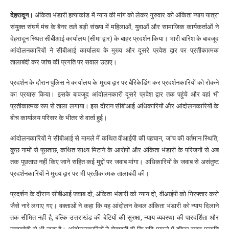
देहरादून।
अंकिता भंडारी हत्याकांड में न्याय की मांग को लेकर गुरुवार को अंकिता न्याय यात्रा
संयुक्त संघर्ष मंच के बैनर तले बड़ी संख्या में महिलाओं, युवाओं और सामाजिक कार्यकर्ताओं ने
देहरादून स्थित सीबीआई कार्यालय (सीमा द्वार) के बाहर प्रदर्शन किया। भारी बारिश के बावजूद
आंदोलनकारियों ने सीबीआई कार्यालय के मुख्य और दूसरे प्रवेश द्वार पर प्रतीकात्मक
तालाबंदी कर जांच की प्रगति पर सवाल उठाए।
प्रदर्शन के दौरान पुलिस ने कार्यालय के मुख्य द्वार पर बैरिकेडिंग कर प्रदर्शनकारियों को रोकने
का प्रयास किया। इसके बावजूद आंदोलनकारी दूसरे प्रवेश द्वार तक पहुंचे और वहां भी
प्रतीकात्मक रूप से ताला लगाया। इस दौरान सीबीआई अधिकारियों और आंदोलनकारियों के
बीच कार्यालय परिसर के भीतर से वार्ता हुई।
आंदोलनकारियों ने सीबीआई से मामले में कथित वीआईपी की पहचान, जांच की वर्तमान स्थिति,
कुछ नामों से पूछताछ, कथित साक्ष्य मिटाने के आरोपों और अंकिता भंडारी के परिजनों से अब
तक पूछताछ नहीं किए जाने सहित कई मुद्दों पर जवाब मांगा। अधिकारियों के जवाब से असंतुष्ट
प्रदर्शनकारियों ने मुख्य द्वार पर भी प्रतीकात्मक तालाबंदी की।
प्रदर्शन के दौरान सीबीआई जवाब दो, अंकिता भंडारी को न्याय दो, वीआईपी को गिरफ्तार करो
जैसे नारे लगाए गए। वक्ताओं ने कहा कि यह आंदोलन केवल अंकिता भंडारी को न्याय दिलाने
तक सीमित नहीं है, बल्कि उत्तराखंड की बेटियों की सुरक्षा, न्याय व्यवस्था की पारदर्शिता और