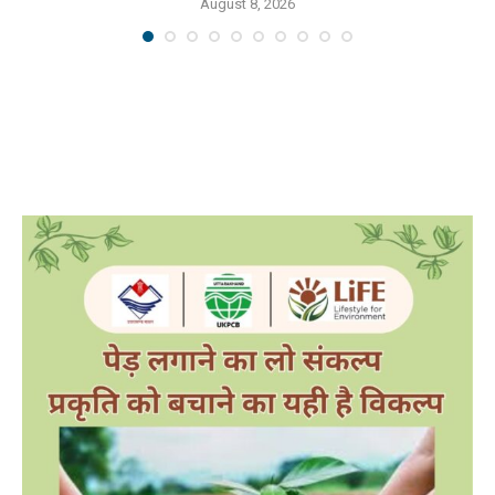
August 8, 2026