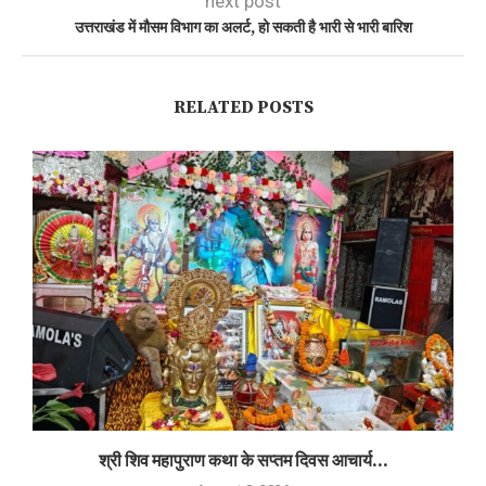
next post
उत्तराखंड में मौसम विभाग का अलर्ट, हो सकती है भारी से भारी बारिश
RELATED POSTS
श्री शिव महापुराण कथा के सप्तम दिवस आचार्य...