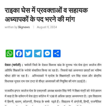
राइका घेस में प्रवक्ताओं व सहायक
अध्यापकों के पद भरने की मांग
written by
Skgnews
August 9, 2024
WhatsApp
Facebook
Twitter
Telegram
Messenger
Share
देवाल (चमोली)।
चमोली जिले के देवाल विकास खंड के दूरस्थ गांव घेस इंटर कालेज तीन
अतिथि शिक्षकों के भरोसे संचालित किया जा रहा है। जिससे यहां अध्यनरत छात्रों का भविष्य
चौपट होते जा रहा है। अभिभावको ने प्रदेश के शिक्षामंत्री धन सिंह रावत और क्षेत्रीय
विधायक भूपाल राम राम टम्टा से शीध्र अध्यापकों की नियुक्ति की मांग उठाई है।
राजकीय इण्टर कालेज घेस के एसएमसी अध्यक्ष बलवंत सिंह नेगी ने शिक्षा मंत्री को भेजे ज्ञापन
में कहा है कि वर्तमान में घेस इंटर कॉलेज में 108 से अधिक छात्र अध्ययनरत है। इस विद्यालय
में हिमनी, बलाण, कोलगरी, पिनाऊ के बच्चे पढ़ते हैं। विद्यालय में अंग्रेजी, हिन्दी, राजनैतिक