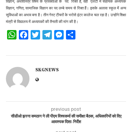
विज्ञान, अर्थशास्त्र विषय के प्रवक्ताओं के पद रिक्त हैं, वहीं एलटी में सहायक अध्यापक
विज्ञान, गणित, सामाजिक विज्ञान का पद लम्बे समय से रिक्त हैं। इसके अलावा स्कूल में अन्य
सुविधाओं का अभाव बना है। तीन गेस्ट टीचरों के भरोसे इंटर कालेज चल रहा है। उन्होंने शिक्षा
मंत्री से विद्यालय में अध्यापकों की तैनाती की मांग की है।
WhatsApp
Facebook
Twitter
Telegram
Messenger
Share
SKGNEWS
previous post
सीडीओ झरना कमठान ने ली पीएम विश्वकर्मा की समीक्षा बैठक, अधिकारियों को दिए
आवश्यक दिशा-निर्देश