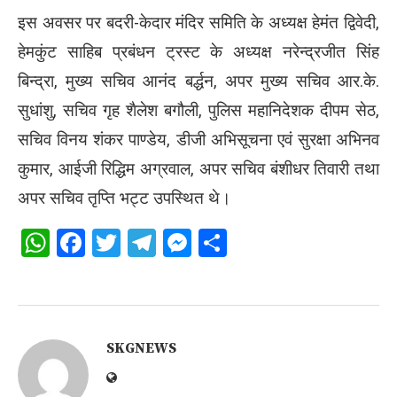
इस अवसर पर बदरी-केदार मंदिर समिति के अध्यक्ष हेमंत द्विवेदी,
हेमकुंट साहिब प्रबंधन ट्रस्ट के अध्यक्ष नरेन्द्रजीत सिंह
बिन्द्रा, मुख्य सचिव आनंद बर्द्धन, अपर मुख्य सचिव आर.के.
सुधांशु, सचिव गृह शैलेश बगौली, पुलिस महानिदेशक दीपम सेठ,
सचिव विनय शंकर पाण्डेय, डीजी अभिसूचना एवं सुरक्षा अभिनव
कुमार, आईजी रिद्धिम अग्रवाल, अपर सचिव बंशीधर तिवारी तथा
अपर सचिव तृप्ति भट्ट उपस्थित थे।
WhatsApp
Facebook
Twitter
Telegram
Messenger
Share
SKGNEWS