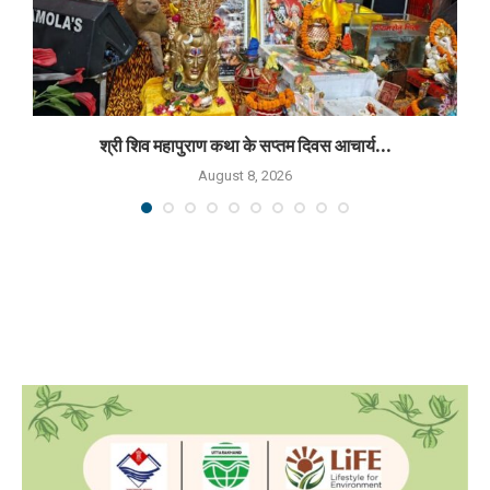
श्री शिव महापुराण कथा के सप्तम दिवस आचार्य...
August 8, 2026