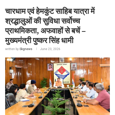
चारधाम एवं हेमकुंट साहिब यात्रा में
श्रद्धालुओं की सुविधा सर्वोच्च
प्राथमिकता, अफवाहों से बचें –
मुख्यमंत्री पुष्कर सिंह धामी
written by
Skgnews
June 23, 2026