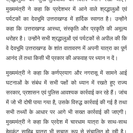
मुख्यमंत्री ने कहा कि प्रदेशभर में आने वाले श्रद्धालुओं एवं
पर्यटकों का देवभूमि उत्तराखण्ड में हार्दिक स्वागत है। उन्होंने
कहा कि उत्तराखण्ड आस्था, संस्कृति और प्रकृति की अमूल्य
धरोहर है। उन्होंने सभी श्रद्धालुओं एवं पर्यटकों से अपील की कि
वे देवभूमि उत्तराखण्ड के शांत वातावरण में अपनी यात्रा का पूर्ण
आनंद लें तथा किसी भी प्रकार की अफवाह पर ध्यान न दें।
मुख्यमंत्री ने कहा कि कर्णप्रयाग और नगरासू में सामने आई
घटनाओं के संबंध में सभी पक्षों को ध्यान में रखते हुए राज्य
सरकार, प्रशासन एवं पुलिस आवश्यक कार्रवाई कर रहे हैं। जांच
में जो भी दोषी पाया गया है, उसके विरुद्ध कार्रवाई की गई है तथा
सभी तथ्यों के आधार पर आगे भी सख्त कार्रवाई की जाएगी।
मुख्यमंत्री ने कहा कि प्रदेश में चारधाम यात्रा के साथ-साथ
हेमकुंट साहिब यात्रा भी सुचारु रूप से संचालित हो रही है।