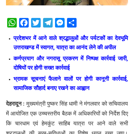
WhatsApp
Facebook
Twitter
Telegram
Messenger
Share
प्रदेशभर में आने वाले श्रद्धालुओं और पर्यटकों का देवभूमि
उत्तराखण्ड में स्वागत, यात्रा का आनंद लेने की अपील
कर्णप्रयाग और नगरासू प्रकरण में निष्पक्ष कार्रवाई जारी,
दोषियों पर होगी सख्त कार्रवाई
भ्रामक सूचनाएं फैलाने वालों पर होगी कानूनी कार्रवाई,
सामाजिक सौहार्द बनाए रखने का आह्वान
देहरादून :
मुख्यमंत्री पुष्कर सिंह धामी ने मंगलवार को सचिवालय
में आयोजित एक उच्चस्तरीय बैठक में अधिकारियों को निर्देश दिए
कि चारधाम एवं हेमकुंट साहिब यात्रा पर आने वाले सभी
श्रद्धालुओं की सुख-सुविधाओं का विशेष ध्यान रखा जाए।