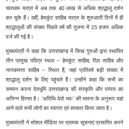
चारधाम यात्रा में अब तक 40 लाख से अधिक श्रद्धालु दर्शन
कर चुके हैं। वहीं, हेमकुंट साहिब यात्रा के शुरुआती दिनों में ही
श्रद्धालुओं की संख्या पिछले वर्ष की तुलना में 25 हजार अधिक
दर्ज की गई है।
मुख्यमंत्री ने कहा कि उत्तराखण्ड में सिख गुरुओं द्वारा स्थापित
तीन प्रमुख पवित्र स्थल – हेमकुंट साहिब, रीठा साहिब और
नानकमत्ता साहिब – स्थित हैं, जहां प्रतिवर्ष बड़ी संख्या में
श्रद्धालु दर्शन के लिए पहुंचते हैं। उन्होंने कहा कि सभी का
सम्मान करना देवभूमि उत्तराखण्ड की संस्कृति और परंपरा का
अभिन्न हिस्सा है। ‘अतिथि देवो भवः’ की भावना के अनुरूप यहां
आने वाले सभी लोगों का स्वागत एवं सत्कार किया जाता है।
मुख्यमंत्री ने सोशल मीडिया पर भ्रामक सूचनाएं प्रसारित करने