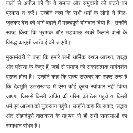
वालों से अपील की कि वे समाज और समुदायों को बांटने का
प्रयास न करें। उन्होंने कहा कि सभी धर्मों के लोगों ने मिल-
जुलकर देश को आगे बढ़ाने में महत्वपूर्ण योगदान दिया है। उन्होंने
स्पष्ट किया कि भ्रामक और भड़काऊ खबरें फैलाने वालों के
विरुद्ध कानूनी कार्रवाई की जाएगी।
मुख्यमंत्री ने कहा कि हमारे सभी धार्मिक स्थल आस्था, श्रद्धा
और प्रेरणा के केंद्र हैं, जहां से समाज को सकारात्मक मार्गदर्शन
प्राप्त होता है। उन्होंने कहा कि राज्य सरकार का स्पष्ट रुख है
कि देवभूमि उत्तराखण्ड में ऐसा कोई कृत्य स्वीकार नहीं किया
जाएगा, जिससे किसी व्यक्ति की गरिमा को ठेस पहुंचे या किसी
धर्म एवं आस्था को नुकसान पहुंचे। उन्होंने कहा कि संवाद, सद्भाव
और सौहार्दपूर्ण वातावरण के माध्यम से ही सभी समस्याओं का
समाधान संभव है।