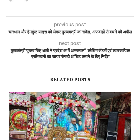
previous post
चारधाम और हेमकुंट यात्रा को लेकर मुख्यमंत्री का संदेश, अफवाहों से बचने की अपील
next post
मुख्यमंत्री पुष्कर सिंह धामी ने प्रदेशभर में अस्पतालों, कोचिंग सेंटरों एवं व्यावसायिक
प्रतिष्ठानों का फायर सेफ्टी ऑडिट कराने के दिए निर्देश
RELATED POSTS