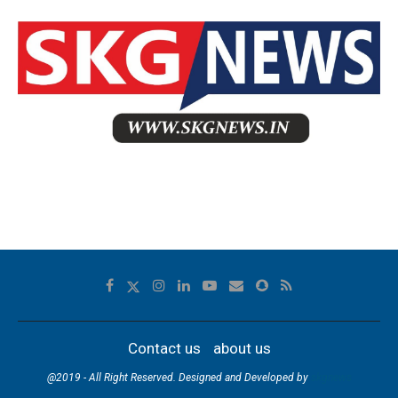
Contact us
about us
@2019 - All Right Reserved. Designed and Developed by
skgnews