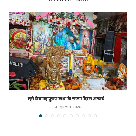
श्री शिव महापुराण कथा के सप्तम दिवस आचार्य...
August 8, 2026