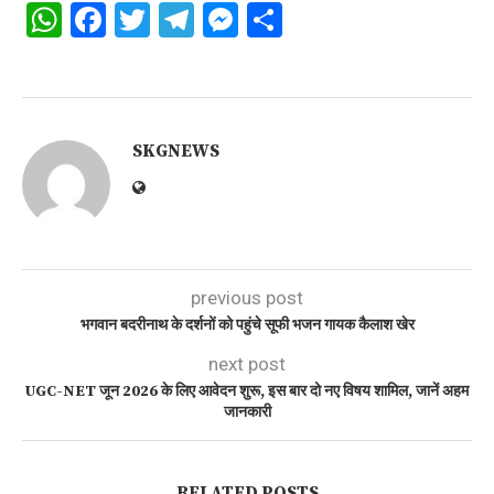
WhatsApp
Facebook
Twitter
Telegram
Messenger
Share
SKGNEWS
previous post
भगवान बदरीनाथ के दर्शनों को पहुंचे सूफी भजन गायक कैलाश खेर
next post
UGC-NET जून 2026 के लिए आवेदन शुरू, इस बार दो नए विषय शामिल, जानें अहम
जानकारी
RELATED POSTS