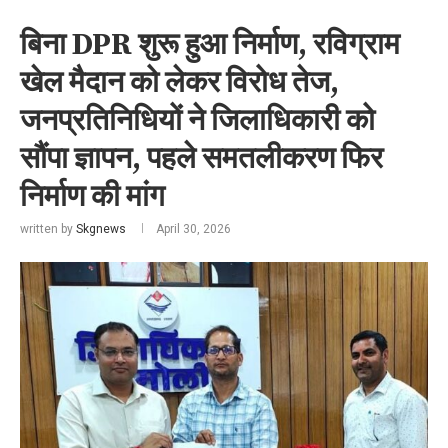
बिना DPR शुरू हुआ निर्माण, रविग्राम
खेल मैदान को लेकर विरोध तेज,
जनप्रतिनिधियों ने जिलाधिकारी को
सौंपा ज्ञापन, पहले समतलीकरण फिर
निर्माण की मांग
written by
Skgnews
April 30, 2026