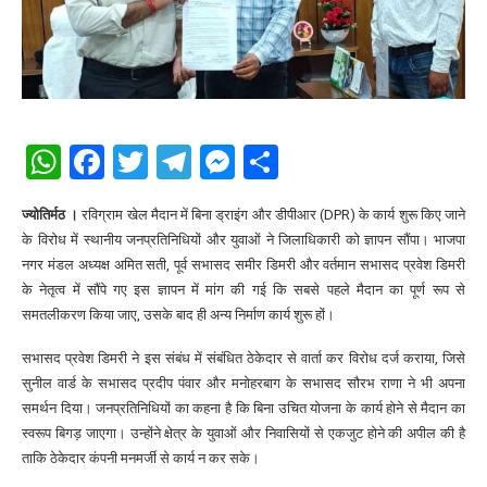
WhatsApp
Facebook
Twitter
Telegram
Messenger
Share
ज्योतिर्मठ ।
रविग्राम खेल मैदान में बिना ड्राइंग और डीपीआर (DPR) के कार्य शुरू किए जाने
के विरोध में स्थानीय जनप्रतिनिधियों और युवाओं ने जिलाधिकारी को ज्ञापन सौंपा। भाजपा
नगर मंडल अध्यक्ष अमित सती, पूर्व सभासद समीर डिमरी और वर्तमान सभासद प्रवेश डिमरी
के नेतृत्व में सौंपे गए इस ज्ञापन में मांग की गई कि सबसे पहले मैदान का पूर्ण रूप से
समतलीकरण किया जाए, उसके बाद ही अन्य निर्माण कार्य शुरू हों।
​सभासद प्रवेश डिमरी ने इस संबंध में संबंधित ठेकेदार से वार्ता कर विरोध दर्ज कराया, जिसे
सुनील वार्ड के सभासद प्रदीप पंवार और मनोहरबाग के सभासद सौरभ राणा ने भी अपना
समर्थन दिया। जनप्रतिनिधियों का कहना है कि बिना उचित योजना के कार्य होने से मैदान का
स्वरूप बिगड़ जाएगा। उन्होंने क्षेत्र के युवाओं और निवासियों से एकजुट होने की अपील की है
ताकि ठेकेदार कंपनी मनमर्जी से कार्य न कर सके।