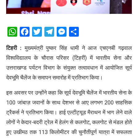
WhatsApp
Facebook
Twitter
Telegram
Messenger
Share
टिहरी :
मुख्यमंत्री पुष्कर सिंह धामी ने आज एचएनबी गढ़वाल
विश्वविद्यालय के चौरास परिसर (टिहरी) में भारतीय सेना और
उत्तराखण्ड पर्यटन विभाग के संयुक्त तत्वावधान में आयोजित सूर्य
देवभूमि चैलेंज के समापन समारोह में प्रतिभाग किया।
इस अवसर पर उन्होंने कहा कि सूर्य देवभूमि चैलेंज में भारतीय सेना के
100 जांबाज़ जवानों के साथ देशभर से आए लगभग 200 साहसिक
ट्रैकर्स ने प्रतिभाग किया। हाई एल्टीट्यूड मैराथन में भाग लेने वाले
लोगों ने केदार-बदरी ट्रेल में हेलंग से कलगोट, कलगोट से मंडल होते
हुए उखीमठ तक 113 किलोमीटर की चुनौतीपूर्ण यात्रा में सफलता