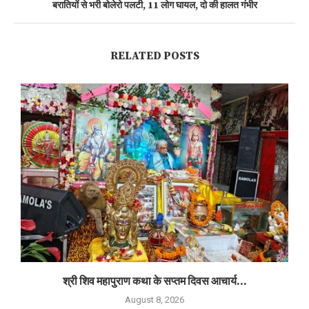
बरातियों से भरी बोलेरो पलटी, 11 लोग घायल, दो की हालत गंभीर
RELATED POSTS
श्री शिव महापुराण कथा के सप्तम दिवस आचार्य...
August 8, 2026