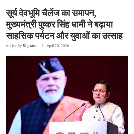
सूर्य देवभूमि चैलेंज का समापन,
मुख्यमंत्री पुष्कर सिंह धामी ने बढ़ाया
साहसिक पर्यटन और युवाओं का उत्साह
written by
Skgnews
April 20, 2026