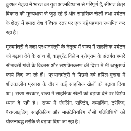
कुशल नेतृत्व में भारत का युवा आत्मविश्वास से परिपूर्ण है, सीमांत क्षेत्र
विकास की मुख्यधारा से जुड़ रहे हैं और साहसिक खेलों तथा पर्यटन
के क्षेत्र में हमारा देश वैश्विक स्तर पर एक नई पहचान स्थापित कर
रहा है।
मुख्यमंत्री ने कहा प्रधानमंत्री के नेतृत्व में राज्य में साहसिक पर्यटन
को बढ़ावा देने के साथ ही, वाइब्रेंट विलेज प्रोग्राम के अंतर्गत हमारे
सीमावर्ती गांवों के विकास और सशक्तिकरण की दिशा में भी अभूतपर्व
कार्य किए जा रहे हैं। प्रधानमंत्री ने पिछले वर्ष हर्षिल-मुखबा में
शीतकालीन प्रवास के दौरान कई साहसिक खेलों को बढ़ावा दिया
था। राज्य सरकार, राज्य में साहसिक खेलों को बढ़ावा देने पर विशेष
ध्यान दे रही है। राज्य में एंगलिंग, राफ्टिंग, कयाकिंग, ट्रेकिंग,
पैराग्लाइडिंग, साइकिलिंग और माउंटेनियरिंग जैसी गतिविधियों को
योजनाबद्ध तरीके से बढ़ावा दिया जा रहा है।