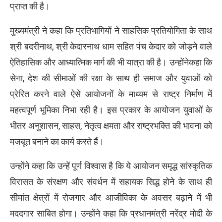
प्राप्त की है।
मुख्यमंत्री ने कहा कि प्रतिभागियों ने साहसिक प्रतियोगिता के साथ
श्री बदरीनाथ, श्री केदारनाथ धाम सहित पंच केदार को जोड़ने वाले
ऐतिहासिक और आध्यात्मिक मार्ग की भी यात्रा की है। उन्होंनेकहा कि
सेना, देश की सीमाओं की रक्षा के साथ ही समाज और युवाओं को
प्रेरित करने वाले ऐसे आयोजनों के माध्यम से राष्ट्र निर्माण में
महत्वपूर्ण भूमिका निभा रही है। इस प्रकार के आयोजन युवाओं के
भीतर अनुशासन, साहस, नेतृत्व क्षमता और राष्ट्रभक्ति की भावना को
मजबूत बनाने का कार्य करते हैं।
उन्होंने कहा कि उन्हें पूर्ण विश्वास है कि ये आयोजन समृद्ध सांस्कृतिक
विरासत के संरक्षण और संवर्धन में सहायक सिद्ध होने के साथ ही
सीमांत क्षेत्रों में रोजगार और आजीविका के अवसर बढ़ाने में भी
मददगार साबित होगा। उन्होंने कहा कि प्रधानमंत्री नरेंद्र मोदी के