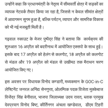
उन्होंने कहा कि प्रधानमंत्री के नेतृत्व में सीमावर्ती क्षेत्र में सड़कों का
व्यापक नेटवर्क तैयार किया जा रहा है, जिससे न केवल सीमांत क्षेत्रों
में आवागमन सुगम हुआ है, बल्कि पर्यटन, व्यापार और सामरिक विकास
को भी नई मजबूती मिली है।
गढ़वाल स्काउट के मेजर पुष्पेंद्र सिंह ने बताया कि कार्यक्रम की
शुरुआत 16 अप्रैल को बदरीनाथ में आयोजित एक्सपो के साथ हुई।
इसके बाद 17 अप्रैल को हेलंग से कलगोट, 18 अप्रैल को कलगोट
से मंडल और 19 अप्रैल को मंडल से उखीमठ तक मैराथन चरण
आयोजित किए गए।
इस अवसर पर विधायक विनोद कण्डारी, मध्यकमान के GOC-in-C
लेफ्टिनेंट जनरल अनिंद्य सेनगुप्ता, ओलम्पिक पदक विजेता मुक्केबाज
विजेंद्र सिंह बेनीवाल, भाजपा जिलाध्यक्ष उदय रावत, ब्लाक प्रमुख
देवप्रयाग विनोद बिष्ट, कीर्तिनगर अंचला खण्डेवाल, डीएम टिहरी