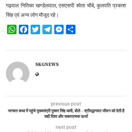
गढ़वाल नितिका खण्डेलवाल, एसएसपी श्वेता चौबे, कुलपति प्रकाश
सिंह एवं अन्य लोग मौजूद रहे।
WhatsApp
Facebook
Twitter
Telegram
Messenger
Share
SKGNEWS
previous post
भागवत कथा में पहुंचे मुख्यमंत्री पुष्कर सिंह धामी, बोले – श्रीमद्भागवत जीवन को देती है
सही दिशा और सकारात्मक ऊर्जा
next post