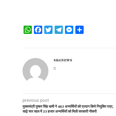
WhatsApp
Facebook
Twitter
Telegram
Messenger
Share
SKGNEWS
previous post
मुख्यमंत्री पुष्कर सिंह धामी ने 483 अभ्यर्थियों को प्रदान किये नियुक्ति पत्र,
साढ़े चार साल में 33 हजार अभ्यर्थियों को मिली सरकारी नौकरी