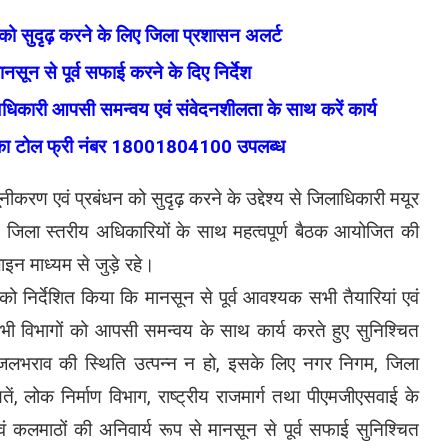
न को सुदृढ़ करने के लिए जिला प्रशासन अलर्ट
सून से पूर्व सफाई करने के दिए निर्देश
 अधिकारी आपसी समन्वय एवं संवेदनशीलता के साथ करें कार्य
न का टोल फ्री नंबर 18001804100 उपलब्ध
नीकरण एवं प्रबंधन को सुदृढ़ करने के उद्देश्य से जिलाधिकारी मयूर
में जिला स्तरीय अधिकारियों के साथ महत्वपूर्ण बैठक आयोजित की
न माध्यम से जुड़े रहे।
ो निर्देशित किया कि मानसून से पूर्व आवश्यक सभी तैयारियां एवं
े सभी विभागों को आपसी समन्वय के साथ कार्य करते हुए सुनिश्चित
ें जलभराव की स्थिति उत्पन्न न हो, इसके लिए नगर निगम, जिला
ें, लोक निर्माण विभाग, राष्ट्रीय राजमार्ग तथा पीएमजीएसवाई के
ं कलमाठों की अनिवार्य रूप से मानसून से पूर्व सफाई सुनिश्चित