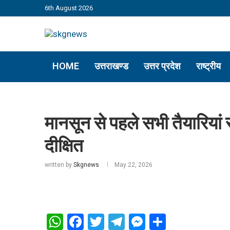
6th August 2026
HOME
उत्तराखण्ड
उत्तर प्रदेश
राष्ट्रीय
मानसून से पहले सभी तैयारियां स
दीक्षित
written by
Skgnews
May 22, 2026
WhatsApp
Facebook
Twitter
Telegram
Messenger
Share