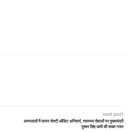
next post
अस्पतालों में फायर सेफ्टी ऑडिट अनिवार्य, स्वास्थ्य सेवाओं पर मुख्यमंत्री
पुष्कर सिंह धामी की सख्त नजर