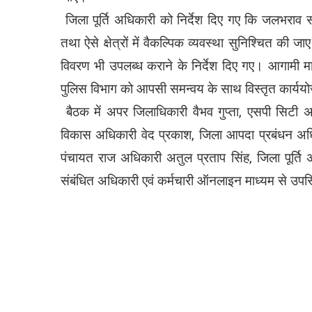
जिला पूर्ति अधिकारी को निर्देश दिए गए कि जलभराव संभ
तथा ऐसे क्षेत्रों में वैकल्पिक व्यवस्था सुनिश्चित की 
विवरण भी उपलब्ध कराने के निर्देश दिए गए। आगामी म
पुलिस विभाग को आपसी समन्वय के साथ विस्तृत कार्ययोज
बैठक में अपर जिलाधिकारी वैभव गुप्ता, एसपी सिटी 
विकास अधिकारी वेद प्रकाश, जिला आपदा प्रबंधन अधि
पंचायत राज अधिकारी अतुल प्रताप सिंह, जिला पूर्त
संबंधित अधिकारी एवं कर्मचारी ऑनलाइन माध्यम से उपस