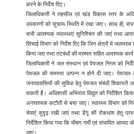
करने के निर्देश दिए।
जिलाधिकारी ने तहसील एवं खंड विकास स्तर के अधिक
उपकरणों को सुचारू स्थिति में रखा जाए। साथ ही, संभावि
सभी आवश्यक व्यवस्थाएं सुनिश्चित की जाएं तथा आपदा 
सिंचाई विभाग को निर्देश दिए कि जिन क्षेत्रों में जलभर
किया जाए तथा तटबंधों की मरम्मत सहित आवश्यक कार्य
जिलाधिकारी ने जल संस्थान एवं पेयजल निगम को निर्देशित 
पेयजल की समस्या उत्पन्न न होने दी जाए। पेयजल लाइ
जनपदवासियों की सुविधा हेतु पेयजल संबंधी शिकायतें
सकती हैं। अधिशासी अभियंता विद्युत को निर्देशित किया 
अनावश्यक कटौती से बचा जाए। स्वास्थ्य विभाग को निर्दे
सेवाएं सुदृढ़ रखी जाएं तथा डेंगू की रोकथाम हेतु प
निर्देशित किया गया कि भीषण गर्मी एवं संभावित आपदा क
जाए।