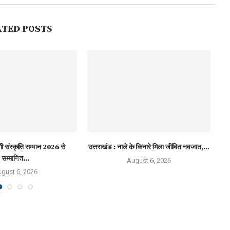
ATED POSTS
नेगी संस्कृति सम्मान 2026 से
उत्तराखंड : नाले के किनारे मिला जीवित नवजात,...
राज
सम्मानित...
August 6, 2026
gust 6, 2026