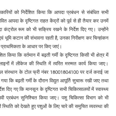
ारियों को निर्देशित किया कि आपदा प्रबंधन से संबंधित सभी
त आपदा के दृष्टिगत राहत केंद्रों को पूर्व से ही तैयार कर उनमें
कंट्रोल रूम को भी सक्रिय रखने के निर्देश दिए गए। उन्होंने
ाव एवं भूमि कटान की संभावना रहती है, उनका निरीक्षण कर चिन्हांकन
 प्राथमिकता के आधार पर किए जाएं।
किया कि वर्तमान में बढ़ती गर्मी के दृष्टिगत किसी भी क्षेत्र में
नों में लीकेज की स्थिति में त्वरित मरम्मत कार्य किया जाए।
 जल संस्थान के टोल फ्री नंबर 18001804100 पर दर्ज कराई जा
गया कि बढ़ती गर्मी के दौरान विद्युत आपूर्ति सुचारू रखी जाए तथा
श दिए गए कि मानसून के दृष्टिगत सभी चिकित्सालयों में स्वास्थ्य
्रभावी प्रबंधन सुनिश्चित किया जाए। पशु चिकित्सा विभाग को भी
ी स्थिति को देखते हुए पशुओं के लिए चारे की समुचित व्यवस्था की