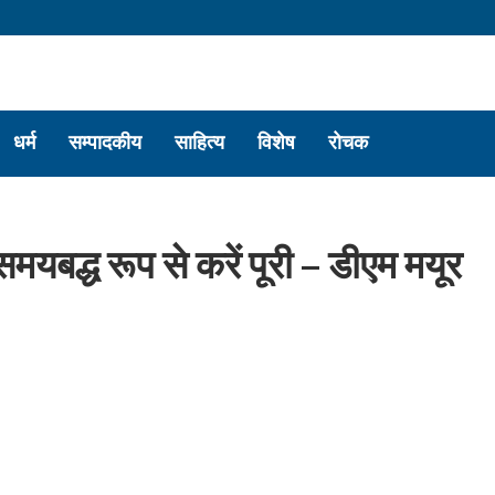
धर्म
सम्पादकीय
साहित्य
विशेष
रोचक
मयबद्ध रूप से करें पूरी – डीएम मयूर