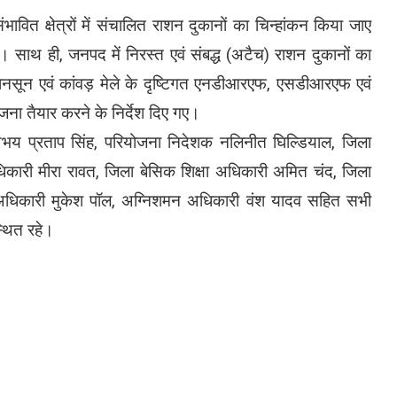
ावित क्षेत्रों में संचालित राशन दुकानों का चिन्हांकन किया जाए
जाए। साथ ही, जनपद में निरस्त एवं संबद्ध (अटैच) राशन दुकानों का
ानसून एवं कांवड़ मेले के दृष्टिगत एनडीआरएफ, एसडीआरएफ एवं
ना तैयार करने के निर्देश दिए गए।
अभय प्रताप सिंह, परियोजना निदेशक नलिनीत घिल्डियाल, जिला
कारी मीरा रावत, जिला बेसिक शिक्षा अधिकारी अमित चंद, जिला
ि अधिकारी मुकेश पॉल, अग्निशमन अधिकारी वंश यादव सहित सभी
्थित रहे।