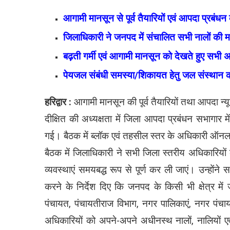
आगामी मानसून से पूर्व तैयारियों एवं आपदा प्रबंध
जिलाधिकारी ने जनपद में संचालित सभी नालों की मान
बढ़ती गर्मी एवं आगामी मानसून को देखते हुए सभी
पेयजल संबंधी समस्या/शिकायत हेतु जल संस्था
हरिद्वार :
आगामी मानसून की पूर्व तैयारियों तथा आपदा न्यू
दीक्षित की अध्यक्षता में जिला आपदा प्रबंधन सभागार 
गई। बैठक में ब्लॉक एवं तहसील स्तर के अधिकारी ऑनलाइ
बैठक में जिलाधिकारी ने सभी जिला स्तरीय अधिकारियों क
व्यवस्थाएं समयबद्ध रूप से पूर्ण कर ली जाएं। उन्होंन
करने के निर्देश दिए कि जनपद के किसी भी क्षेत्र म
पंचायत, पंचायतीराज विभाग, नगर पालिकाएं, नगर पंचायत
अधिकारियों को अपने-अपने अधीनस्थ नालों, नालियों एव