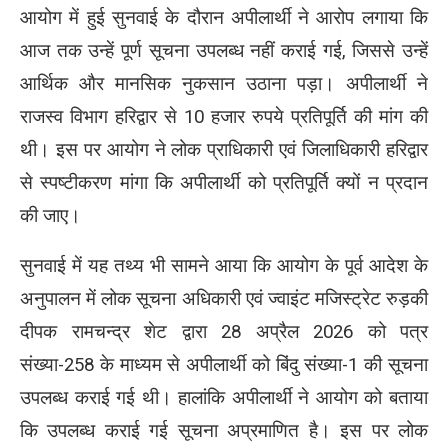
आयोग में हुई सुनवाई के दौरान अपीलार्थी ने आरोप लगाया कि
आज तक उन्हें पूर्ण सूचना उपलब्ध नहीं कराई गई, जिससे उन्हें
आर्थिक और मानसिक नुकसान उठाना पड़ा। अपीलार्थी ने
राजस्व विभाग हरिद्वार से 10 हजार रुपये प्रतिपूर्ति की मांग की
थी। इस पर आयोग ने लोक प्राधिकारी एवं जिलाधिकारी हरिद्वार
से स्पष्टीकरण मांगा कि अपीलार्थी को प्रतिपूर्ति क्यों न प्रदान
की जाए।
सुनवाई में यह तथ्य भी सामने आया कि आयोग के पूर्व आदेश के
अनुपालन में लोक सूचना अधिकारी एवं ज्वाइंट मजिस्ट्रेट रुड़की
दीपक रामचन्द्र शेट
द्वारा 28 अप्रैल 2026 को पत्र
संख्या-258 के माध्यम से अपीलार्थी को बिंदु संख्या-1 की सूचना
उपलब्ध कराई गई थी। हालांकि अपीलार्थी ने आयोग को बताया
कि उपलब्ध कराई गई सूचना अप्रमाणित है। इस पर लोक