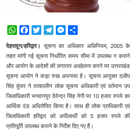
WhatsApp
Facebook
Twitter
Telegram
Messenger
Share
देहरादून/हरिद्वार।
सूचना का अधिकार अधिनियम, 2005 के
तहत मांगी गई सूचना निर्धारित समय सीमा में उपलब्ध न कराने
और आयोग के आदेशों की लगातार अवहेलना करने पर उत्तराखंड
सूचना आयोग ने कड़ा रुख अपनाया है। सूचना आयुक्त
दलीप
सिंह कुंवर
ने तत्कालीन लोक सूचना अधिकारी एवं वर्तमान उप
जिलाधिकारी भगवानपुर देवेन्द्र सिंह नेगी पर 10 हजार रुपये का
आर्थिक दंड अधिरोपित किया है। साथ ही लोक प्राधिकारी एवं
जिलाधिकारी हरिद्वार को अपीलार्थी को 5 हजार रुपये की
प्रतिपूर्ति उपलब्ध कराने के निर्देश दिए गए हैं।