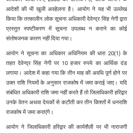
आदेशों की भी खुली अवहेलना है। आयोग ने यह भी उल्लेख
किया कि तत्कालीन लोक सूचना अधिकारी देवेन्द्र सिंह नेगी द्वारा
प्रस्तुत स्पष्टीकरण में सूचना उपलब्ध न कराने का कोई
संतोषजनक कारण नहीं दिया गया।
आयोग ने सूचना का अधिकार अधिनियम की धारा 20(1) के
तहत देवेन्द्र सिंह नेगी पर 10 हजार रुपये का आर्थिक दंड
लगाया। आदेश में कहा गया कि तीन माह की अवधि पूर्ण होने पर
उक्त राशि नियमों के अनुसार राजकोष में जमा कराई जाए। यदि
संबंधित अधिकारी राशि जमा नहीं करते हैं तो जिलाधिकारी हरिद्वार
उनके वेतन अथवा देयकों से कटौती कर तीन किश्तों में धनराशि
राजकोष में जमा कराएंगे।
आयोग ने जिलाधिकारी हरिद्वार की कार्यशैली पर भी नाराजगी