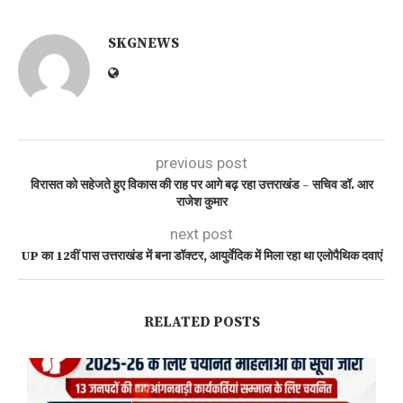
SKGNEWS
previous post
विरासत को सहेजते हुए विकास की राह पर आगे बढ़ रहा उत्तराखंड – सचिव डॉ. आर
राजेश कुमार
next post
UP का 12वीं पास उत्तराखंड में बना डॉक्टर, आयुर्वेदिक में मिला रहा था एलोपैथिक दवाएं
RELATED POSTS