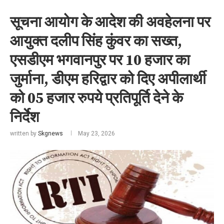
सूचना आयोग के आदेश की अवहेलना पर
आयुक्त दलीप सिंह कुंवर का सख्त,
एसडीएम भगवानपुर पर 10 हजार का
जुर्माना, डीएम हरिद्वार को दिए अपीलार्थी
को 05 हजार रुपये प्रतिपूर्ति देने के
निर्देश
written by
Skgnews
May 23, 2026