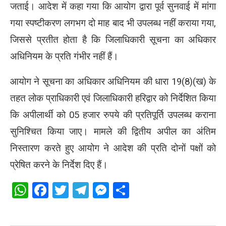
जताई। आदेश में कहा गया कि आयोग द्वारा पूर्व सुनवाई में मांगा
गया स्पष्टीकरण लगभग दो माह बाद भी उपलब्ध नहीं कराया गया,
जिससे प्रतीत होता है कि जिलाधिकारी सूचना का अधिकार
अधिनियम के प्रति गंभीर नहीं हैं।
आयोग ने सूचना का अधिकार अधिनियम की धारा 19(8)(ख) के
तहत लोक प्राधिकारी एवं जिलाधिकारी हरिद्वार को निर्देशित किया
कि अपीलार्थी को 05 हजार रुपये की प्रतिपूर्ति उपलब्ध कराना
सुनिश्चित किया जाए। मामले की द्वितीय अपील का अंतिम
निस्तारण करते हुए आयोग ने आदेश की प्रति दोनों पक्षों को
प्रेषित करने के निर्देश दिए हैं।
WhatsApp
Facebook
Twitter
Telegram
Messenger
Share