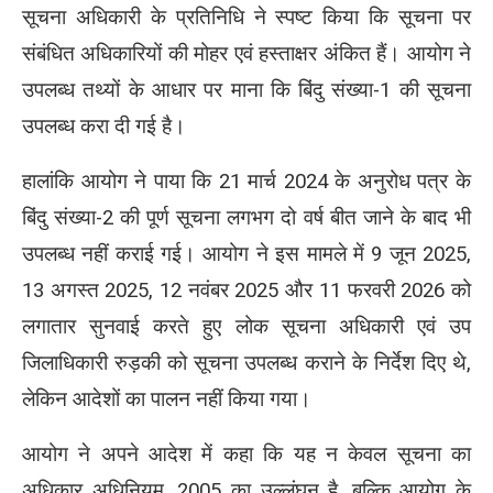
सूचना अधिकारी के प्रतिनिधि ने स्पष्ट किया कि सूचना पर
संबंधित अधिकारियों की मोहर एवं हस्ताक्षर अंकित हैं। आयोग ने
उपलब्ध तथ्यों के आधार पर माना कि बिंदु संख्या-1 की सूचना
उपलब्ध करा दी गई है।
हालांकि आयोग ने पाया कि 21 मार्च 2024 के अनुरोध पत्र के
बिंदु संख्या-2 की पूर्ण सूचना लगभग दो वर्ष बीत जाने के बाद भी
उपलब्ध नहीं कराई गई। आयोग ने इस मामले में 9 जून 2025,
13 अगस्त 2025, 12 नवंबर 2025 और 11 फरवरी 2026 को
लगातार सुनवाई करते हुए लोक सूचना अधिकारी एवं उप
जिलाधिकारी रुड़की को सूचना उपलब्ध कराने के निर्देश दिए थे,
लेकिन आदेशों का पालन नहीं किया गया।
आयोग ने अपने आदेश में कहा कि यह न केवल सूचना का
अधिकार अधिनियम, 2005 का उल्लंघन है, बल्कि आयोग के