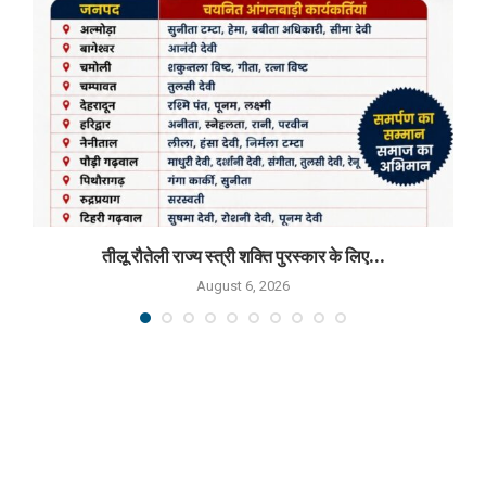
तीलू रौतेली राज्य स्त्री शक्ति पुरस्कार के लिए...
August 6, 2026