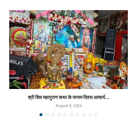
श्री शिव महापुराण कथा के सप्तम दिवस आचार्य...
August 8, 2026