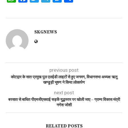
SKGNEWS
previous post
कोटद्वार के सात प्रमुख पुल एलईडी लाइटों से हुए जगमग, विधानसभा अध्यक्ष ऋतु
खण्डूड़ी भूषण ने किया लोकार्पण
next post
बरसात से बाधित पीएमजीएसवाई सड़कें युद्धस्तर पर खोली जाए – ग्राम्य विकास मंत्री
गणेश जोशी
RELATED POSTS