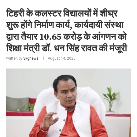
टिहरी के कलस्टर विद्यालयों में शीघ्र
शुरू होंगे निर्माण कार्य, कार्यदायी संस्था
द्वारा तैयार 10.65 करोड़ के आंगणन को
शिक्षा मंत्री डॉ. धन सिंह रावत की मंजूरी
written by
Skgnews
August 14, 2025