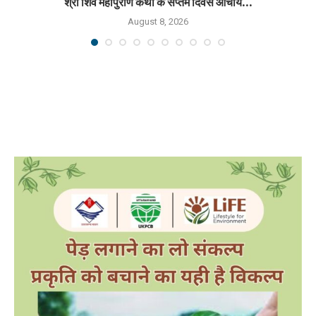
श्री शिव महापुराण कथा के सप्तम दिवस आचार्य...
August 8, 2026