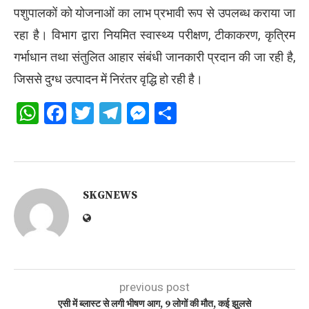
पशुपालकों को योजनाओं का लाभ प्रभावी रूप से उपलब्ध कराया जा
रहा है। विभाग द्वारा नियमित स्वास्थ्य परीक्षण, टीकाकरण, कृत्रिम
गर्भाधान तथा संतुलित आहार संबंधी जानकारी प्रदान की जा रही है,
जिससे दुग्ध उत्पादन में निरंतर वृद्धि हो रही है।
WhatsApp
Facebook
Twitter
Telegram
Messenger
Share
SKGNEWS
previous post
एसी में ब्लास्ट से लगी भीषण आग, 9 लोगों की मौत, कई झुलसे