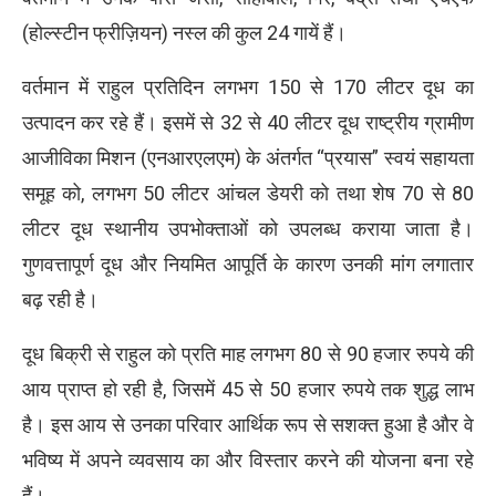
(होल्स्टीन फ्रीज़ियन) नस्ल की कुल 24 गायें हैं।
वर्तमान में राहुल प्रतिदिन लगभग 150 से 170 लीटर दूध का
उत्पादन कर रहे हैं। इसमें से 32 से 40 लीटर दूध राष्ट्रीय ग्रामीण
आजीविका मिशन (एनआरएलएम) के अंतर्गत “प्रयास” स्वयं सहायता
समूह को, लगभग 50 लीटर आंचल डेयरी को तथा शेष 70 से 80
लीटर दूध स्थानीय उपभोक्ताओं को उपलब्ध कराया जाता है।
गुणवत्तापूर्ण दूध और नियमित आपूर्ति के कारण उनकी मांग लगातार
बढ़ रही है।
दूध बिक्री से राहुल को प्रति माह लगभग 80 से 90 हजार रुपये की
आय प्राप्त हो रही है, जिसमें 45 से 50 हजार रुपये तक शुद्ध लाभ
है। इस आय से उनका परिवार आर्थिक रूप से सशक्त हुआ है और वे
भविष्य में अपने व्यवसाय का और विस्तार करने की योजना बना रहे
हैं।