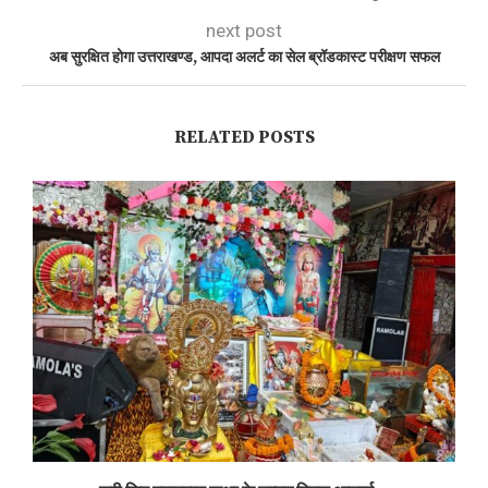
next post
अब सुरक्षित होगा उत्तराखण्ड, आपदा अलर्ट का सेल ब्रॉडकास्ट परीक्षण सफल
RELATED POSTS