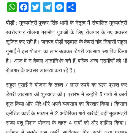
WhatsApp
Facebook
Twitter
Telegram
Messenger
Share
पौड़ी :
मुख्यमंत्री पुष्कर सिंह धामी के नेतृत्व में संचालित मुख्यमंत्री
स्वरोजगार योजना ग्रामीण युवाओं के लिए रोजगार के नए अवसर
सृजित कर रही है। जनपद पौड़ी गढ़वाल के केवर्स गांव निवासी राहुल
गुसाईं ने इस योजना का लाभ उठाकर डेयरी व्यवसाय स्थापित किया
है। आज वे न केवल आत्मनिर्भर बने हैं, बल्कि अन्य ग्रामीणों को भी
रोजगार के अवसर उपलब्ध करा रहे हैं।
राहुल गुसाईं ने योजना के तहत 7 लाख रुपये का ऋण प्राप्त कर
डेयरी व्यवसाय की शुरुआत की। प्रारंभ में उन्होंने 5 गायों से कार्य
शुरू किया और धीरे-धीरे अपने व्यवसाय का विस्तार किया। किसान
क्रेडिट कार्ड के माध्यम से 2 अतिरिक्त गायें खरीदीं, वहीं मुख्यमंत्री
राज्य पशु मिशन योजना के तहत 4 गायों को और शामिल किया।
वर्तमान में उनके पास जर्सी, साहीवाल, गिर, बद्री तथा एचएफ