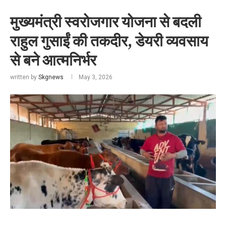
मुख्यमंत्री स्वरोजगार योजना से बदली
राहुल गुसाईं की तकदीर, डेयरी व्यवसाय
से बने आत्मनिर्भर
written by
Skgnews
May 3, 2026