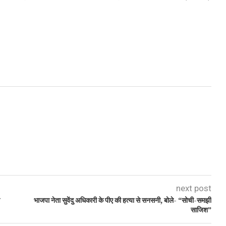
next post
भाजपा नेता सुवेंदु अधिकारी के पीए की हत्या से सनसनी, बोले- “सोची-समझी
साजिश”