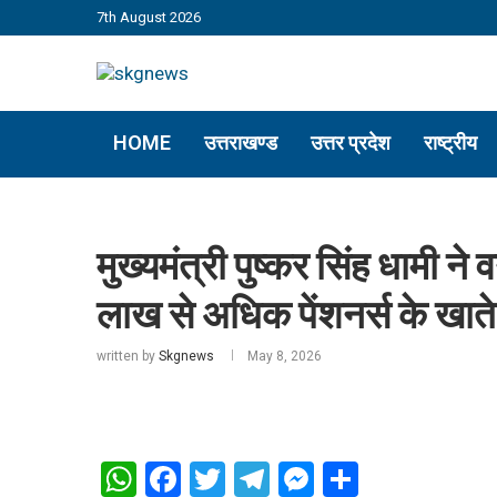
7th August 2026
HOME
उत्तराखण्ड
उत्तर प्रदेश
राष्ट्रीय
मुख्यमंत्री पुष्कर सिंह धामी ने
लाख से अधिक पेंशनर्स के खाते म
written by
Skgnews
May 8, 2026
WhatsApp
Facebook
Twitter
Telegram
Messenger
Share