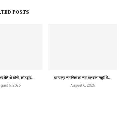
ATED POSTS
र देते थे चोरी, कोटद्वार...
हर पात्र नागरिक का नाम मतदाता सूची में...
gust 6, 2026
August 6, 2026