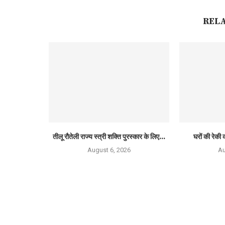
REL
तीलू रौतेली राज्य स्त्री शक्ति पुरस्कार के लिए...
घरों की रेकी क
August 6, 2026
Au