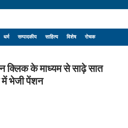
धर्म
सम्पादकीय
साहित्य
विशेष
रोचक
 वन क्लिक के माध्यम से साढ़े सात
ें भेजी पेंशन