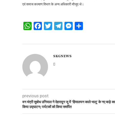
एवं समाज कल्याण विभाग के अन्य अधिकारी मौजूद थे।
WhatsApp
Facebook
Twitter
Telegram
Messenger
Share
SKGNEWS
previous post
वन मंत्री सुबोध उनियाल ने देहरादून जू में ‘हिमालयन काले भालू’ के नए बाड़े का
किया उद्घाटन; पर्यटकों को किया समर्पित