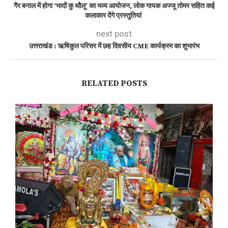
गैर बनाल में होगा ‘भादों कु थौलू’ का भव्य आयोजन, लोक गायक अज्जू तोमर सहित कई
कलाकार देंगे प्रस्तुतियां
next post
उत्तराखंड : ऋषिकुल परिसर में छह दिवसीय CME कार्यक्रम का शुभारंभ
RELATED POSTS