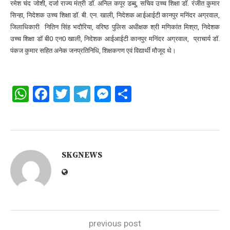
रमेश चंद जोशी, दर्जा राज्य मंत्री डॉ. अनिल कपूर डब्बू, सचिव उच्च शिक्षा डॉ. रंजीत कुमार
सिन्हा, निदेशक उच्च शिक्षा डॉ. बी. एन. खाली, निदेशक आईआईटी कानपुर मनिंदर अग्रवाल,
जिलाधिकारी नितिन सिंह भदौरिया, वरिष्ठ पुलिस अधीक्षक श्री मणिकांत मिश्रा, निदेशक
उच्च शिक्षा डॉ बी0 एन0 खाली, निदेशक आईआईटी कानपुर मनिंदर अग्रवाल, प्राचार्य डॉ.
पंकज कुमार सहित अनेक जनप्रतिनिधि, शिक्षकगण एवं विद्यार्थी मौजूद थे।
WhatsApp
Facebook
Twitter
Telegram
Messenger
Share
SKGNEWS
previous post