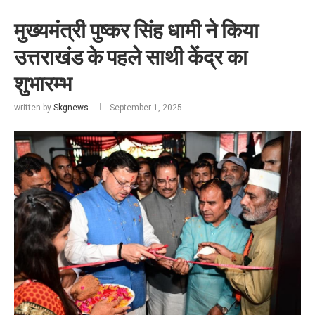
मुख्यमंत्री पुष्कर सिंह धामी ने किया
उत्तराखंड के पहले साथी केंद्र का
शुभारम्भ
written by
Skgnews
September 1, 2025