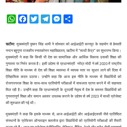
WhatsApp
Facebook
Twitter
Telegram
Messenger
Share
खटीमा:
मुख्यमंत्री पुष्कर सिंह धामी ने सोमवार को आईआईटी कानपुर के सहयोग से हेमवती
नन्दन बहुगुणा राजकीय स्नातकोत्तर महाविद्यालय, खटीमा में ‘‘साथी केंद्र’’ का शुभारम्भ किया।
मुख्यमंत्री ने कहा कि किसी भी देश का सामाजिक और आर्थिक विकास उसकी शिक्षा की
गुणवत्ता पर निर्भर करता है। इसी उद्देश्य से प्रधानमंत्री नरेंद्र मोदी ने वर्ष 2020 में राष्ट्रीय
शिक्षा नीति के माध्यम से देश की शिक्षा व्यवस्था में व्यापक स्तर पर सुधार लाने की दिशा में
ऐतिहासिक कदम उठाया। उन्होंने कहा कि आज इस नीति के माध्यम से विद्यार्थियों को
रोजगारपरक शिक्षा के साथ-साथ प्रतियोगी परीक्षाओं में सफलता प्राप्त करने में भी सहायता
मिल रही है। उन्होंने कहा कि प्रधानमंत्री के दूरदर्शी नेतृत्व में देश के समस्त विद्यार्थियों को
गुणवत्तापूर्ण शिक्षा और समान अवसर उपलब्ध कराने के उद्देश्य से वर्ष 2023 में साथी प्रोजेक्ट
की शुरुआत की गई थी।
मुख्यमंत्री ने कहा कि इसके माध्यम से, आज आईआईटी और आईआईएससी जैसे प्रतिष्ठित
संस्थानों के प्रोफेसर ऑनलाइन क्लासेज द्वारा विद्यार्थियों को प्रतियोगी परीक्षाओं की तैयारी