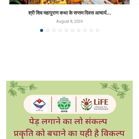
श्री शिव महापुराण कथा के सप्तम दिवस आचार्य...
August 8, 2026