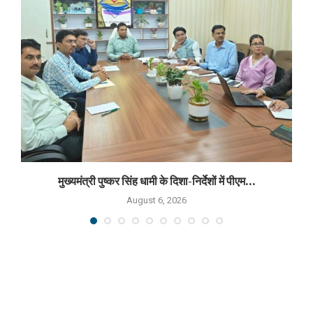
मुख्यमंत्री पुष्कर सिंह धामी के दिशा-निर्देशों में पीएम...
August 6, 2026