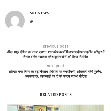
SKGNEWS
previous post
डीएम मयूर दीक्षित का सख्त एक्शन, शासकीय कार्यों में लापरवाही पर तहसील हरिद्वार में
तैनात वरिष्ठ सहायक महेश कुमार सोनी को किया निलंबित
next post
​हरिद्वार नगर निगम का बड़ा फैसला : दिवाली पर सफाईकर्मी-अधिकारी रहेंगे मुस्तैद,
अवकाश रद्द, लापरवाही पर दो को कारण बताओ नोटिस
RELATED POSTS