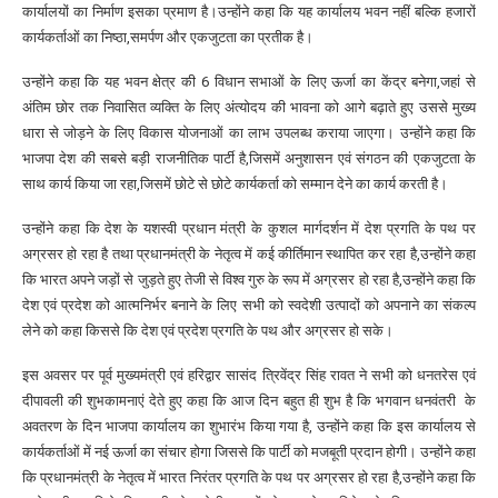
कार्यालयों का निर्माण इसका प्रमाण है।उन्होंने कहा कि यह कार्यालय भवन नहीं बल्कि हजारों
कार्यकर्ताओं का निष्ठा,समर्पण और एकजुटता का प्रतीक है।
उन्होंने कहा कि यह भवन क्षेत्र की 6 विधान सभाओं के लिए ऊर्जा का केंद्र बनेगा,जहां से
अंतिम छोर तक निवासित व्यक्ति के लिए अंत्योदय की भावना को आगे बढ़ाते हुए उससे मुख्य
धारा से जोड़ने के लिए विकास योजनाओं का लाभ उपलब्ध कराया जाएगा। उन्होंने कहा कि
भाजपा देश की सबसे बड़ी राजनीतिक पार्टी है,जिसमें अनुशासन एवं संगठन की एकजुटता के
साथ कार्य किया जा रहा,जिसमें छोटे से छोटे कार्यकर्ता को सम्मान देने का कार्य करती है।
उन्होंने कहा कि देश के यशस्वी प्रधान मंत्री के कुशल मार्गदर्शन में देश प्रगति के पथ पर
अग्रसर हो रहा है तथा प्रधानमंत्री के नेतृत्व में कई कीर्तिमान स्थापित कर रहा है,उन्होंने कहा
कि भारत अपने जड़ों से जुड़ते हुए तेजी से विश्व गुरु के रूप में अग्रसर हो रहा है,उन्होंने कहा कि
देश एवं प्रदेश को आत्मनिर्भर बनाने के लिए सभी को स्वदेशी उत्पादों को अपनाने का संकल्प
लेने को कहा किससे कि देश एवं प्रदेश प्रगति के पथ और अग्रसर हो सके।
इस अवसर पर पूर्व मुख्यमंत्री एवं हरिद्वार सासंद त्रिवेंद्र सिंह रावत ने सभी को धनतरेस एवं
दीपावली की शुभकामनाएं देते हुए कहा कि आज दिन बहुत ही शुभ है कि भगवान धनवंतरी के
अवतरण के दिन भाजपा कार्यालय का शुभारंभ किया गया है, उन्होंने कहा कि इस कार्यालय से
कार्यकर्ताओं में नई ऊर्जा का संचार होगा जिससे कि पार्टी को मजबूती प्रदान होगी। उन्होंने कहा
कि प्रधानमंत्री के नेतृत्व में भारत निरंतर प्रगति के पथ पर अग्रसर हो रहा है,उन्होंने कहा कि