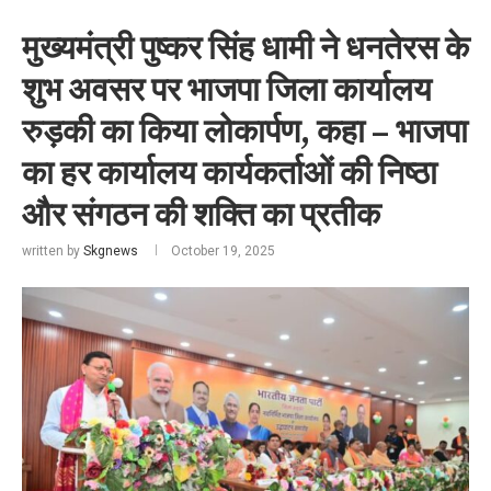
मुख्यमंत्री पुष्कर सिंह धामी ने धनतेरस के
शुभ अवसर पर भाजपा जिला कार्यालय
रुड़की का किया लोकार्पण, कहा – भाजपा
का हर कार्यालय कार्यकर्ताओं की निष्ठा
और संगठन की शक्ति का प्रतीक
written by
Skgnews
October 19, 2025