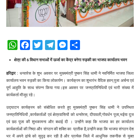
WhatsApp
Facebook
Twitter
Telegram
Messenger
Share
क्षेत्र की 6 विधान सभाओं में ऊर्जा का केंद्र बनेगा रुड़की का भाजपा कार्यालय भवन
हरिद्वार :
धनतरेस के शुभ अवसर पर मुख्यमंत्री पुष्कर सिंह धामी ने नवनिर्मित भाजपा जिला
कार्यालय भवन रुड़की का किया लोकार्पण। कार्यक्रम का शुभारंभ वैदिक हवन,पूजा अर्चना एवं
पूर्ण आहुति के साथ संपन्न किया गया।इस अवसर पर जनप्रतिनिधियों एवं भारी संख्या में
कार्यकर्ता मौजूद रहे।
उद्घाटन कार्यक्रम को संबोधित करते हुए मुख्यमंत्री पुष्कर सिंह धामी ने उपस्थित
जनप्रतिनिधियों ,कार्यकर्ताओं एवं क्षेत्रवासियों को धनतेरस, दीपावली,गोवर्धन पूजा,भईया दूज
एवं छठ पूजा की शुभकामना और बधाई दी । उन्होंने कहा कि भाजपा का हर कार्यालय
कार्यकर्ताओं की निष्ठा और संगठन की शक्ति का प्रतीक है,उन्होंने कहा कि भाजपा संगठन देश
भर में अपने ढांचे को सुदृढ़ कर रही है और प्रत्येक जिले में आधुनिक तकनीक से युक्त