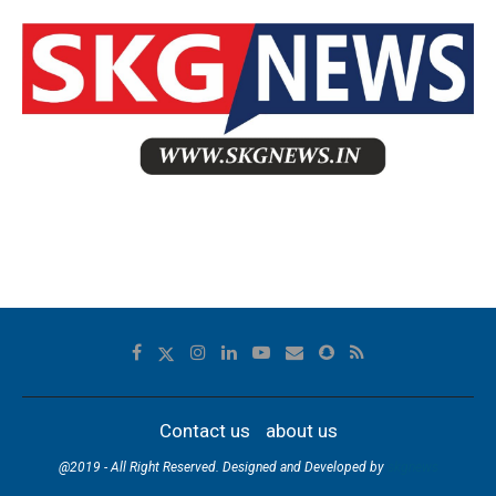
Contact us
about us
@2019 - All Right Reserved. Designed and Developed by
skgnews