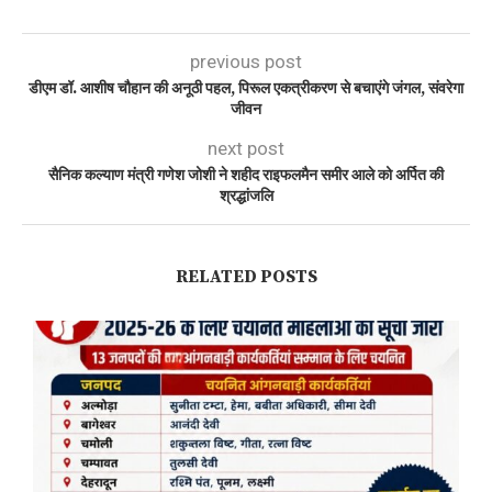
previous post
डीएम डॉ. आशीष चौहान की अनूठी पहल, पिरूल एकत्रीकरण से बचाएंगे जंगल, संवरेगा
जीवन
next post
सैनिक कल्याण मंत्री गणेश जोशी ने शहीद राइफलमैन समीर आले को अर्पित की
श्रद्धांजलि
RELATED POSTS