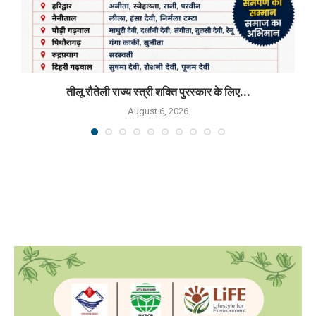
तीलू रौतेली राज्य स्त्री शक्ति पुरस्कार के लिए...
August 6, 2026