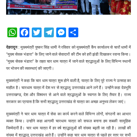
WhatsApp
Facebook
Twitter
Telegram
Messenger
Share
देहरादून :
मुख्यमंत्री पुष्कर सिंह धामी ने रविवार को मुख्यमंत्री कैंप कार्यालय से चारों धामों में
“मुख्य सेवक भंडारा” के लिए जाने वाले सेवादारों की टीम को हरी झंडी दिखाकर रवाना किया।
“मुख्य सेवक भंडारा” के तहत चार धाम यात्रा में जाने वाले श्रद्धालुओं के लिए विभिन्न स्थानों
पर भोजन की व्यवस्थाएं की जाएगी।
मुख्यमंत्री ने कहा कि चार धाम यात्रा शुरू होने वाली है, यात्रा के लिए पूरे राज्य ने उत्साह का
माहौल है। चारधाम यात्रा में देश भर से श्रद्धालु उत्तराखंड आने लगे हैं। उन्होंने कहा देवभूमि
उत्तराखण्ड, देश और विश्वभर से आने वाले श्रद्धालुओं के स्वागत के लिए तैयार है। राज्य
सरकार का प्रयास है कि सभी श्रद्धालु उत्तराखंड से यात्रा का अच्छा अनुभव लेकर जाएं।
मुख्यमंत्री ने चार धाम यात्रा में सेवा का कार्य करने वाले विभिन्न लोगों, संगठनों का आभार
व्यक्त किया। उन्होंने कहा आगामी चारधाम यात्रा को सफल बनाना हम सबकी सामूहिक
जिम्मेदारी है। चार धाम यात्रा में हर वर्ष श्रद्धालुओं की संख्या बढ़ती जा रही है। लाखों की
संख्या में श्रद्धालु उत्तराखंड आते हैं। उन्होंने कहा चार धाम यात्रा से पहले हर स्तर पर सभी