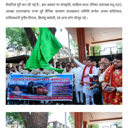
तैयारियां पूरी कर ली गई हैं। इस अवसर पर संस्कृति, साहित्य कला परिषद उपाध्यक्ष मधु भट्ट,
अध्यक्ष उत्तराखण्ड राज्य पूर्व सैनिक कल्याण सलाहकार समिति कर्नल अजय कोठियाल,
दायित्वधारी पुनीत मित्तल, हिमांशु चमोली, एवं अन्य लोग मौजूद रहे।