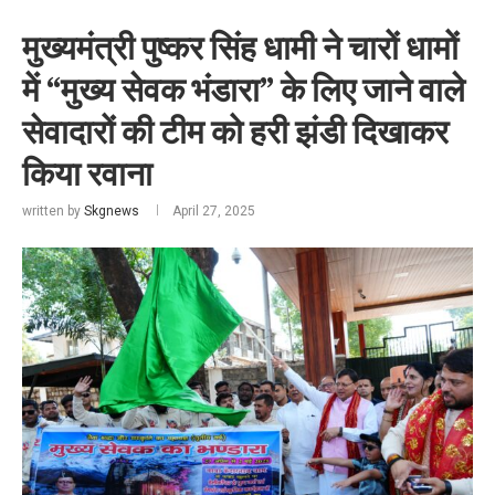
मुख्यमंत्री पुष्कर सिंह धामी ने चारों धामों
में “मुख्य सेवक भंडारा” के लिए जाने वाले
सेवादारों की टीम को हरी झंडी दिखाकर
किया रवाना
written by
Skgnews
April 27, 2025