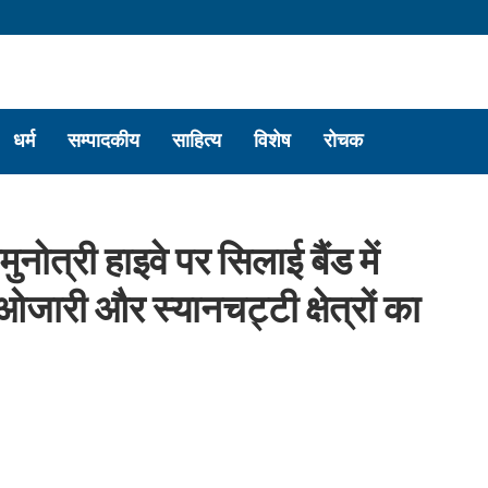
धर्म
सम्पादकीय
साहित्य
विशेष
रोचक
मुनोत्री हाइवे पर सिलाई बैंड में
ारी और स्यानचट्टी क्षेत्रों का