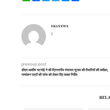
SKGNEWS
previous post
डीएम आशीष भटगांई ने की त्रिस्तरीय पंचायत चुनाव की तैयारियों की समीक्षा,
नामांकन पत्रों की जांच को लेकर दिए सख्त निर्देश
REL