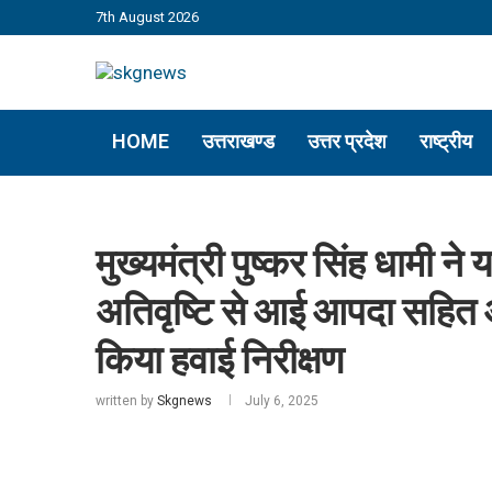
7th August 2026
HOME
उत्तराखण्ड
उत्तर प्रदेश
राष्ट्रीय
मुख्यमंत्री पुष्कर सिंह धामी ने य
अतिवृष्टि से आई आपदा सहित ओज
किया हवाई निरीक्षण
written by
Skgnews
July 6, 2025