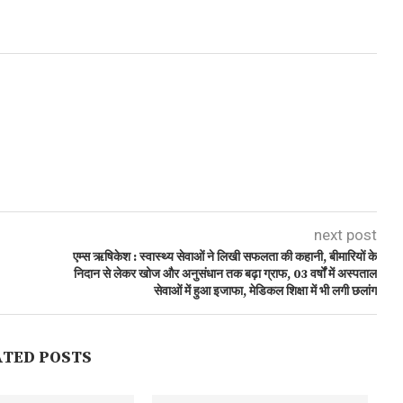
next post
एम्स ऋषिकेश : स्वास्थ्य सेवाओं ने लिखी सफलता की कहानी, बीमारियों के
निदान से लेकर खोज और अनुसंधान तक बढ़ा ग्राफ, 03 वर्षों में अस्पताल
सेवाओं में हुआ इजाफा, मेडिकल शिक्षा में भी लगी छलांग
ATED POSTS