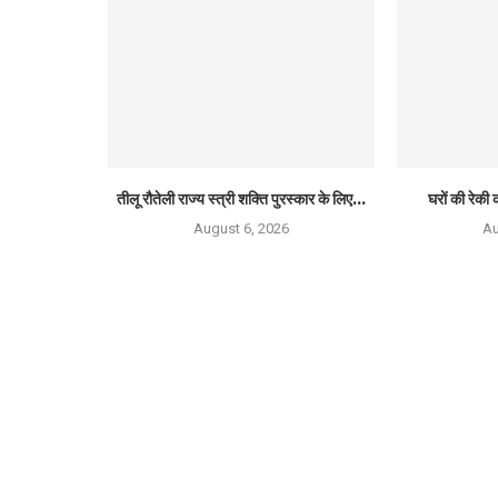
तीलू रौतेली राज्य स्त्री शक्ति पुरस्कार के लिए...
घरों की रेकी क
August 6, 2026
Au