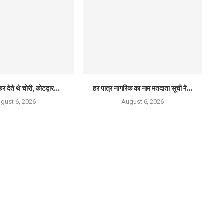
र देते थे चोरी, कोटद्वार...
हर पात्र नागरिक का नाम मतदाता सूची में...
gust 6, 2026
August 6, 2026