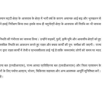
्यान चट्टी क्षेत्र के आसपास के क्षेत्र में भारी वर्षा के कारण अचानक आई बाढ़ और भूस्खलन से
र को हवाई निरीक्षण किया तथा इसके साथ ही यमुनोत्री क्षेत्र के आसपास की स्तिथि का भी जायजा
स्थिति की गंभीरता का जायजा लिया। उन्होंने सड़कों, पुलों, कृषि भूमि और आवासीय क्षेत्रों को हुए
 वास्तविक स्थिति का आकलन करते हुए राहत और बचाव कार्यों की पुनः समीक्षा की जाएगी। राज्य
्वारा राहत कार्यों में तेजी व प्रभावशीलता लाई गई है ताकि जरूरतमंद लोगों को समय पर मदद
 प्रतिक्रिया बल (एनडीआरएफ), राज्य आपदा प्रतिक्रिया बल (एसडीआरएफ) और जिला प्रशासन के
िवारों के लिए पर्याप्त आश्रय, भोजन, चिकित्सा सहायता और अन्य आवश्यक आपूर्ति सुनिश्चित करें।
रहे।