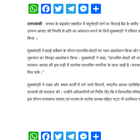
WhatsApp
Facebook
Twitter
Telegram
Messenger
Share
उत्तरकाशी :
जनपद के बड़कोट तहसील में यमुनोत्री मार्ग पर सिलाई बैंड के समीप स
उत्पन्न आपदा की स्थिति से क्षति का आंकलन करने के लिये मुख्यमंत्री ने रविवा
किया ।
मुख्यमंत्री ने हवाई सर्वेक्षण के दौरान प्रभावित क्षेत्रों का गहन अवलोकन किया और 
नुकसान का विस्तृत अवलोकन किया। मुख्यमंत्री ने कहा, “प्रभावित क्षेत्रों की
सरकार आपदा की इस घड़ी में प्रत्येक प्रभावित नागरिक के साथ खड़ी है।सरकार द
मिल सके।”
मुख्यमंत्री ने राहत और बचाव कार्यों में लगे सभी विभागों, राष्ट्रीय आपदा
प्रयासों की सराहना की। उन्होंने अधिकारियों को निर्देश दिए कि वे विस्थापित पर
इस दौरान राज्यसभा सांसद एवं भाजपा के प्रदेश अध्यक्ष महेंद्र भट्ट भी उपस्थित 
WhatsApp
Facebook
Twitter
Telegram
Messenger
Share