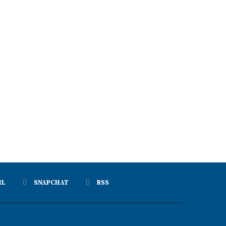
IL
SNAPCHAT
RSS