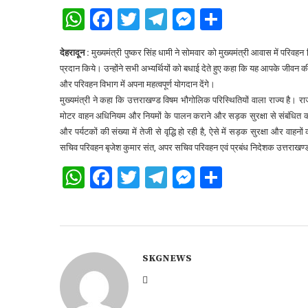
WhatsApp
Facebook
Twitter
Telegram
Messenger
Share
देहरादून :
मुख्यमंत्री पुष्कर सिंह धामी ने सोमवार को मुख्यमंत्री आवास में परिवहन 
प्रदान किये। उन्होंने सभी अभ्यर्थियों को बधाई देते हुए कहा कि यह आपके जीवन की न
और परिवहन विभाग में अपना महत्वपूर्ण योगदान देंगे।
मुख्यमंत्री ने कहा कि उत्तराखण्ड विषम भौगोलिक परिस्थितियों वाला राज्य है। राज्य 
मोटर वाहन अधिनियम और नियमों के पालन कराने और सड़क सुरक्षा से संबंधित कार्यों मे
और पर्यटकों की संख्या में तेजी से वृद्धि हो रही है, ऐसे में सड़क सुरक्षा और वा
सचिव परिवहन बृजेश कुमार संत, अपर सचिव परिवहन एवं प्रबंध निदेशक उत्तराखण
WhatsApp
Facebook
Twitter
Telegram
Messenger
Share
SKGNEWS