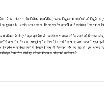
विभाग के अन्तर्गत सम्भागीय निरीक्षक (प्राविधिक) पद पर नियुक्त 08 अभ्यर्थियों को नियुक्ति पत्र
ई शुरूआत है। उन्होंने आशा व्यक्त की कि नव चयनित अभ्यर्थी अपने कार्यक्षेत्र में नवाचार करेंगे
में परिवहन के क्षेत्र में बहुत चुनौतियां हैं। उन्होंने आशा व्यक्त की कि वाहनों की फिटनेस जाँच,
ं सम्भागीय निरीक्षक महत्वपूर्ण भूमिका निभायेंगे। उन्होंने कहा कि उत्तराखण्ड में श्रद्धालुओं
हनों की फिटनेस से संबंधित कार्यों में परिवहन विभाग की जिम्मेदारी और बढ़ जाती है। इस अवसर पर
्ड परिवहन निगम रीना जोशी एवं परिवहन विभाग के अधिकारी उपस्थित थे।