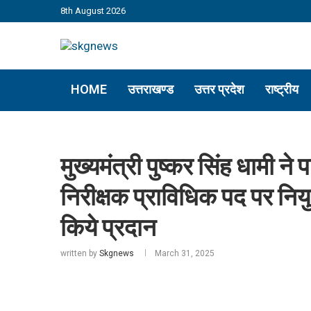
8th August 2026
HOME
उत्तराखण्ड
उत्तर प्रदेश
राष्ट्रीय
मुख्यमंत्री पुष्कर सिंह धामी न
निरीक्षक प्राविधिक पद पर नियुक
किये प्रदान
written by
Skgnews
March 31, 2025