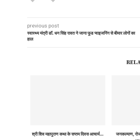
previous post
स्वास्थ्य मंत्री डॉ. धन सिंह रावत ने जाना फूड प्वाइजनिंग से बीमार लोगों का
हाल
REL
श्री शिव महापुराण कथा के सप्तम दिवस आचार्य...
जनकल्याण, रोजग