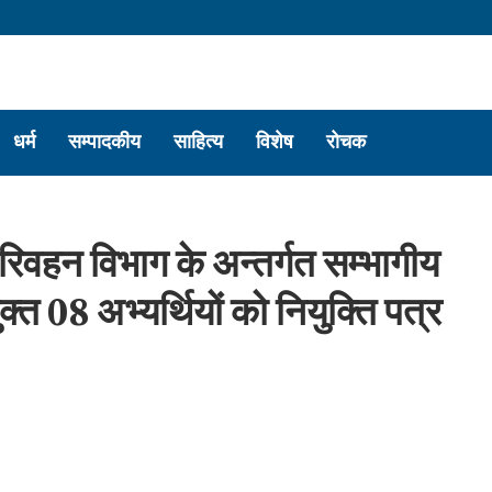
धर्म
सम्पादकीय
साहित्य
विशेष
रोचक
े परिवहन विभाग के अन्तर्गत सम्भागीय
्त 08 अभ्यर्थियों को नियुक्ति पत्र