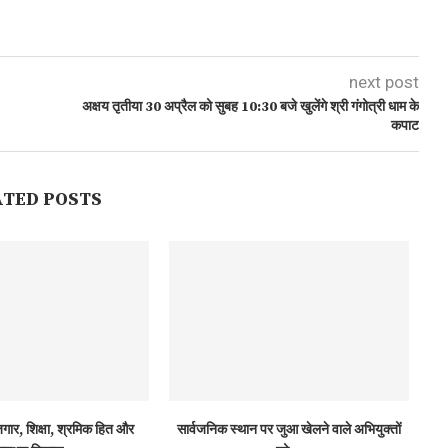
next post
अक्षय तृतीया 30 अप्रैल को सुबह 10:30 बजे खुलेंगे श्री गंगोत्री धाम के
कपाट
ATED POSTS
ार, शिक्षा, श्रमिक हित और
सार्वजनिक स्थान पर जुआ खेलने वाले अभियुक्तों