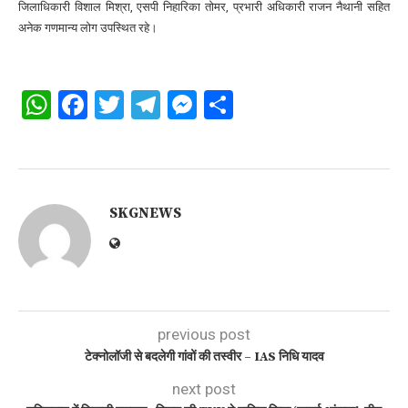
जिलाधिकारी विशाल मिश्रा, एसपी निहारिका तोमर, प्रभारी अधिकारी राजन नैथानी सहित
अनेक गणमान्य लोग उपस्थित रहे।
WhatsApp
Facebook
Twitter
Telegram
Messenger
Share
SKGNEWS
previous post
टेक्नोलॉजी से बदलेगी गांवों की तस्वीर – IAS निधि यादव
next post