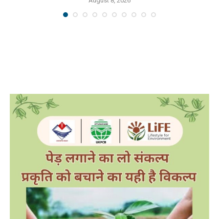
August 8, 2026