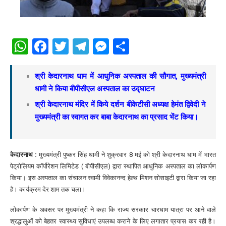
WhatsApp
Facebook
Twitter
Telegram
Messenger
Share
श्री केदारनाथ धाम में आधुनिक अस्पताल की सौगात, मुख्यमंत्री
धामी ने किया बीपीसीएल अस्पताल का उद्घाटन
श्री केदारनाथ मंदिर में किये दर्शन बीकेटीसी अध्यक्ष हेमंत द्विवेदी ने
मुख्यमंत्री का स्वागत कर बाबा केदारनाथ का प्रसाद भेंट किया।
केदारनाथ :
मुख्यमंत्री पुष्कर सिंह धामी ने शुक्रवार 8 मई को श्री केदारनाथ धाम में भारत
पेट्रोलियम कॉर्पोरेशन लिमिटेड ( बीपीसीएल) द्वारा स्थापित आधुनिक अस्पताल का लोकार्पण
किया। इस अस्पताल का संचालन स्वामी विवेकानन्द हेल्थ मिशन सोसाइटी द्वारा किया जा रहा
है। कार्यक्रम देर शाम तक चला।
लोकार्पण के अवसर पर मुख्यमंत्री ने कहा कि राज्य सरकार चारधाम यात्रा पर आने वाले
श्रद्धालुओं को बेहतर स्वास्थ्य सुविधाएं उपलब्ध कराने के लिए लगातार प्रयास कर रही है।