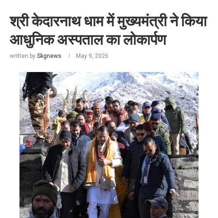
श्री केदारनाथ धाम में मुख्यमंत्री ने किया
आधुनिक अस्पताल का लोकार्पण
written by
Skgnews
May 9, 2026