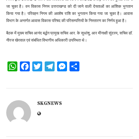
जा चुका है। वन विकास निगम उत्तराखण्ड को दी जाने वाली देयताओं का आंशिक भुगतान
किया गया है। परिवहन निगम की अवशेष राशि का भुगतान किया गया जा चुका है। आवास
विभाग के अन्तर्गत आवास विकास परिषद की परिसम्पत्तियों के निस्तारण का निर्णय हुआ है।
बैठक में मुख्य सचिव आनंद बर्द्धन प्रमुख सचिव आर. के सुधांशु, आर मीनाक्षी सुंदरम, सचिव डॉ.
नीरज खेरवाल एवं संबंधित विभागीय अधिकारी उपस्थित थे।
WhatsApp
Facebook
Twitter
Telegram
Messenger
Share
SKGNEWS