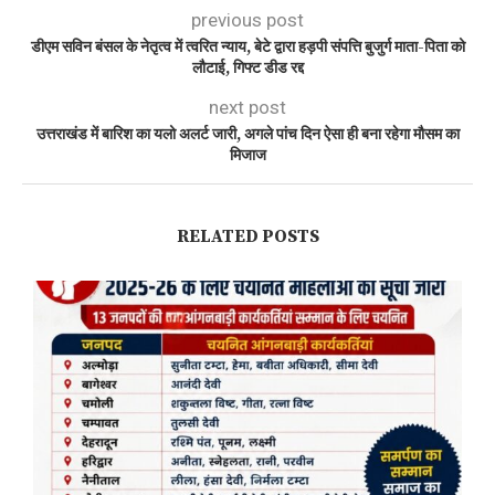
previous post
डीएम सविन बंसल के नेतृत्व में त्वरित न्याय, बेटे द्वारा हड़पी संपत्ति बुजुर्ग माता-पिता को
लौटाई, गिफ्ट डीड रद्द
next post
उत्तराखंड में बारिश का यलो अलर्ट जारी, अगले पांच दिन ऐसा ही बना रहेगा मौसम का
मिजाज
RELATED POSTS