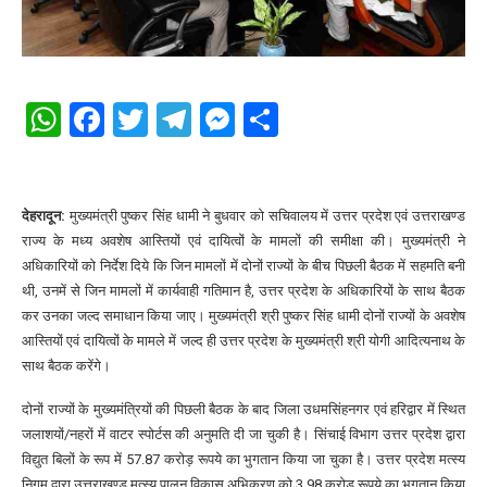
WhatsApp
Facebook
Twitter
Telegram
Messenger
Share
देहरादून:
मुख्यमंत्री पुष्कर सिंह धामी ने बुधवार को सचिवालय में उत्तर प्रदेश एवं उत्तराखण्ड
राज्य के मध्य अवशेष आस्तियों एवं दायित्वों के मामलों की समीक्षा की। मुख्यमंत्री ने
अधिकारियों को निर्देश दिये कि जिन मामलों में दोनों राज्यों के बीच पिछली बैठक में सहमति बनी
थी, उनमें से जिन मामलों में कार्यवाही गतिमान है, उत्तर प्रदेश के अधिकारियों के साथ बैठक
कर उनका जल्द समाधान किया जाए। मुख्यमंत्री श्री पुष्कर सिंह धामी दोनों राज्यों के अवशेष
आस्तियों एवं दायित्वों के मामले में जल्द ही उत्तर प्रदेश के मुख्यमंत्री श्री योगी आदित्यनाथ के
साथ बैठक करेंगे।
दोनों राज्यों के मुख्यमंत्रियों की पिछली बैठक के बाद जिला उधमसिंहनगर एवं हरिद्वार में स्थित
जलाशयों/नहरों में वाटर स्पोर्टस की अनुमति दी जा चुकी है। सिंचाई विभाग उत्तर प्रदेश द्वारा
विद्युत बिलों के रूप में 57.87 करोड़ रूपये का भुगतान किया जा चुका है। उत्तर प्रदेश मत्स्य
निगम द्वारा उत्तराखण्ड मत्स्य पालन विकास अभिकरण को 3.98 करोड़ रूपये का भुगतान किया