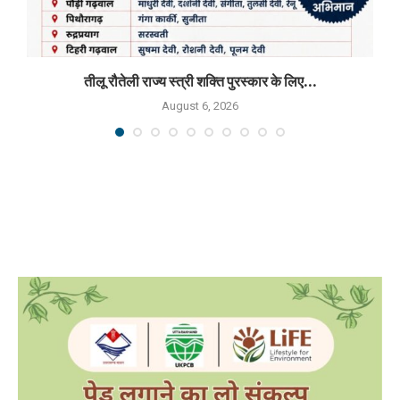
तीलू रौतेली राज्य स्त्री शक्ति पुरस्कार के लिए...
August 6, 2026