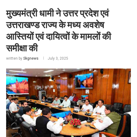
मुख्यमंत्री धामी ने उत्तर प्रदेश एवं
उत्तराखण्ड राज्य के मध्य अवशेष
आस्तियों एवं दायित्वों के मामलों की
समीक्षा की
written by
Skgnews
July 3, 2025